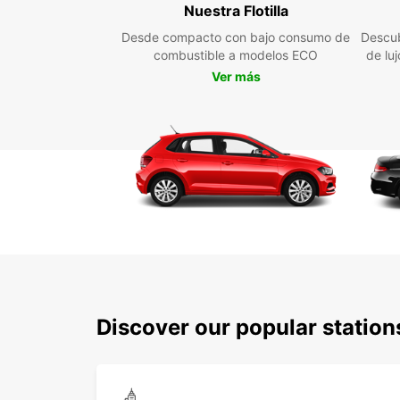
Nuestra Flotilla
Desde compacto con bajo consumo de
Descub
combustible a modelos ECO
de lu
Ver más
Discover our popular station