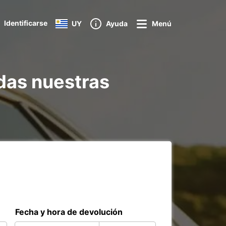
Identificarse
UY
Ayuda
Menú
odas nuestras
Fecha y hora de devolución