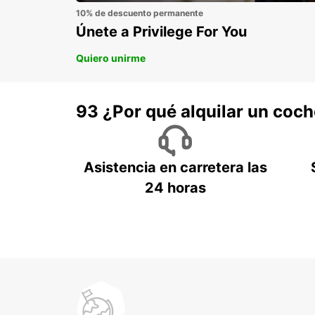
10% de descuento permanente
Únete a Privilege For You
Quiero unirme
93 ¿Por qué alquilar un coc
Asistencia en carretera las
24 horas