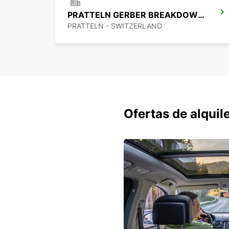
PRATTELN GERBER BREAKDOWN SERVICE
PRATTELN - SWITZERLAND
Ofertas de alquil