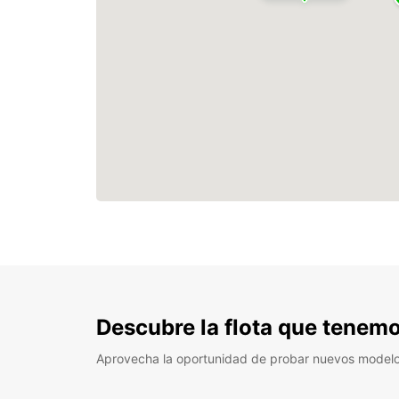
Descubre la flota que tenemo
Aprovecha la oportunidad de probar nuevos model