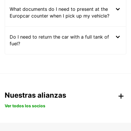
What documents do I need to present at the
Europcar counter when I pick up my vehicle?
Do I need to return the car with a full tank of
fuel?
Nuestras alianzas
Ver todos los socios