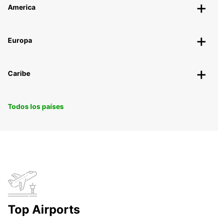
America
Europa
Caribe
Todos los países
Top Airports