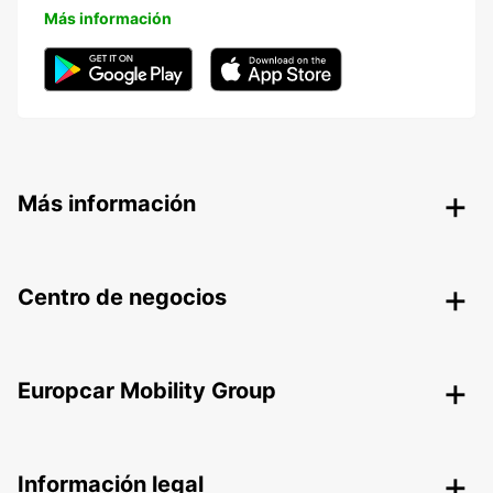
Más información
Más información
Centro de negocios
Europcar Mobility Group
Información legal