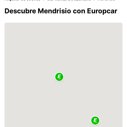
Descubre Mendrisio con Europcar