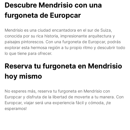
Descubre Mendrisio con una
furgoneta de Europcar
Mendrisio es una ciudad encantadora en el sur de Suiza,
conocida por su rica historia, impresionante arquitectura y
paisajes pintorescos. Con una furgoneta de Europcar, podrás
explorar esta hermosa región a tu propio ritmo y descubrir todo
lo que tiene para ofrecer.
Reserva tu furgoneta en Mendrisio
hoy mismo
No esperes más, reserva tu furgoneta en Mendrisio con
Europcar y disfruta de la libertad de moverte a tu manera. Con
Europcar, viajar será una experiencia fácil y cómoda, ¡te
esperamos!