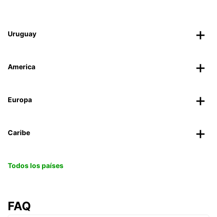
Uruguay
America
Europa
Caribe
Todos los países
FAQ