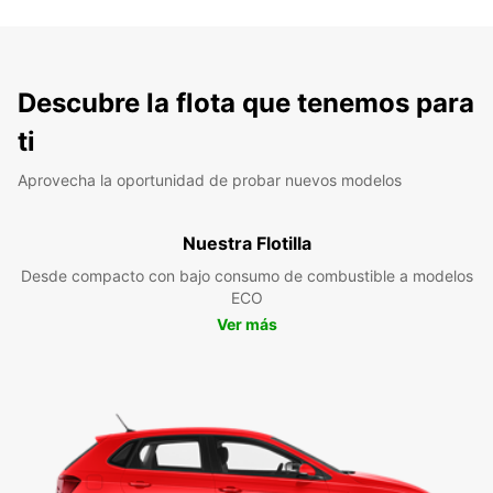
Descubre la flota que tenemos para
ti
Aprovecha la oportunidad de probar nuevos modelos
Nuestra Flotilla
Desde compacto con bajo consumo de combustible a modelos
ECO
Ver más