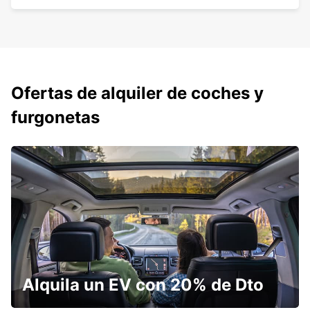
Ofertas de alquiler de coches y
furgonetas
Alquila un EV con 20% de Dto