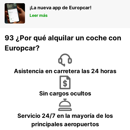
¡La nueva app de Europcar!
Leer más
93 ¿Por qué alquilar un coche con
Europcar?
Asistencia en carretera las 24 horas
Sin cargos ocultos
Servicio 24/7 en la mayoría de los
principales aeropuertos