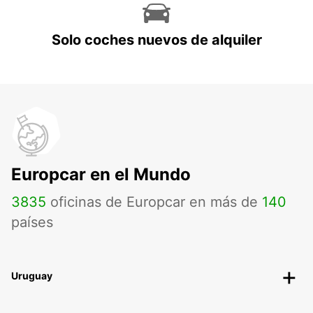
Solo coches nuevos de alquiler
Europcar en el Mundo
3835
oficinas de Europcar en más de
140
países
Uruguay