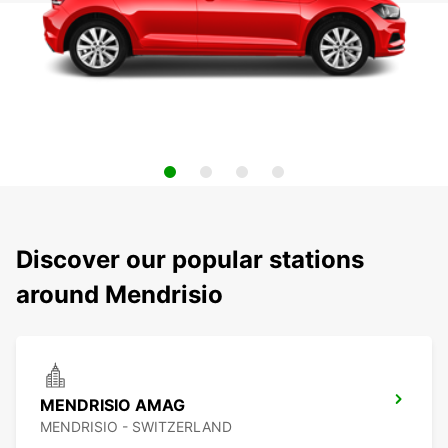
Discover our popular stations
around Mendrisio
MENDRISIO AMAG
MENDRISIO - SWITZERLAND