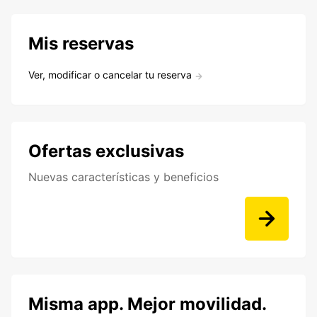
Mis reservas
Ver, modificar o cancelar tu reserva
Ofertas exclusivas
Nuevas características y beneficios
Misma app. Mejor movilidad.