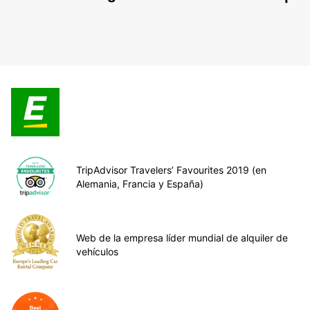
TripAdvisor Travelers’ Favourites 2019 (en
Alemania, Francia y España)
Web de la empresa líder mundial de alquiler de
vehículos