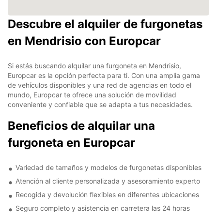
Descubre el alquiler de furgonetas
en Mendrisio con Europcar
Si estás buscando alquilar una furgoneta en Mendrisio,
Europcar es la opción perfecta para ti. Con una amplia gama
de vehículos disponibles y una red de agencias en todo el
mundo, Europcar te ofrece una solución de movilidad
conveniente y confiable que se adapta a tus necesidades.
Beneficios de alquilar una
furgoneta en Europcar
Variedad de tamaños y modelos de furgonetas disponibles
Atención al cliente personalizada y asesoramiento experto
Recogida y devolución flexibles en diferentes ubicaciones
Seguro completo y asistencia en carretera las 24 horas