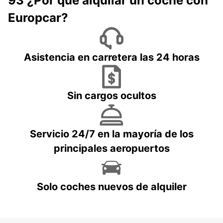
93 ¿Por qué alquilar un coche con
Europcar?
Asistencia en carretera las 24 horas
Sin cargos ocultos
Servicio 24/7 en la mayoría de los
principales aeropuertos
Solo coches nuevos de alquiler