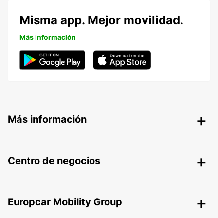
Misma app. Mejor movilidad.
Más información
Más información
Centro de negocios
Europcar Mobility Group