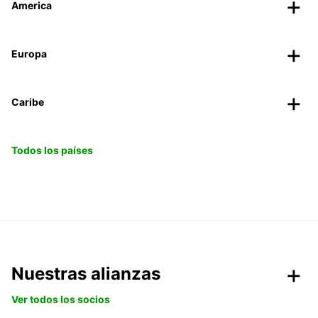
America
Europa
Caribe
Todos los países
Nuestras alianzas
Ver todos los socios