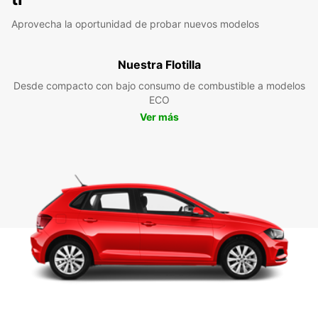
Aprovecha la oportunidad de probar nuevos modelos
Nuestra Flotilla
Desde compacto con bajo consumo de combustible a modelos
ECO
Ver más