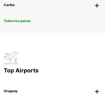
Caribe
Todos los países
Top Airports
Uruguay