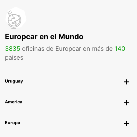
Europcar en el Mundo
3835
oficinas de Europcar en más de
140
países
Uruguay
America
Europa