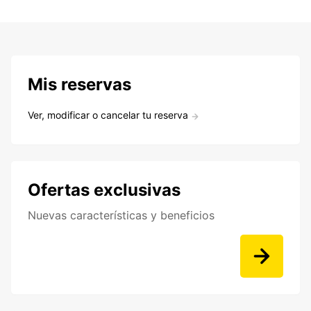
Mis reservas
Ver, modificar o cancelar tu reserva
Ofertas exclusivas
Nuevas características y beneficios