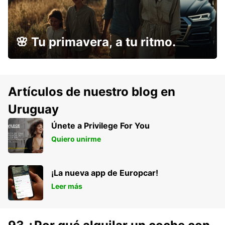
🌸 Tu primavera, a tu ritmo.
Artículos de nuestro blog en
Uruguay
Únete a Privilege For You
Quiero unirme
¡La nueva app de Europcar!
Leer más