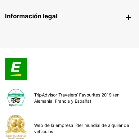
Información legal
TripAdvisor Travelers’ Favourites 2019 (en
Alemania, Francia y España)
Web de la empresa líder mundial de alquiler de
vehículos