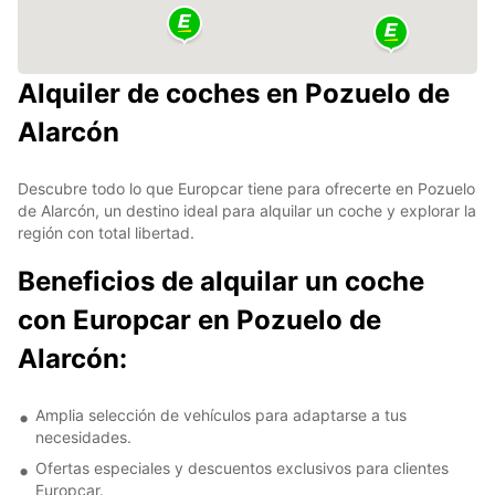
Alquiler de coches en Pozuelo de
Alarcón
Descubre todo lo que Europcar tiene para ofrecerte en Pozuelo
de Alarcón, un destino ideal para alquilar un coche y explorar la
región con total libertad.
Beneficios de alquilar un coche
con Europcar en Pozuelo de
Alarcón:
Amplia selección de vehículos para adaptarse a tus
necesidades.
Ofertas especiales y descuentos exclusivos para clientes
Europcar.