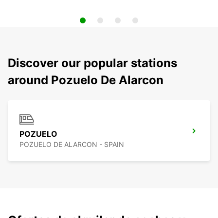
Discover our popular stations
around Pozuelo De Alarcon
POZUELO
POZUELO DE ALARCON - SPAIN