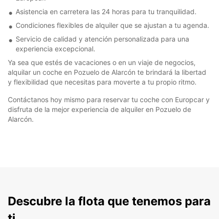
Asistencia en carretera las 24 horas para tu tranquilidad.
Condiciones flexibles de alquiler que se ajustan a tu agenda.
Servicio de calidad y atención personalizada para una
experiencia excepcional.
Ya sea que estés de vacaciones o en un viaje de negocios,
alquilar un coche en Pozuelo de Alarcón te brindará la libertad
y flexibilidad que necesitas para moverte a tu propio ritmo.
Contáctanos hoy mismo para reservar tu coche con Europcar y
disfruta de la mejor experiencia de alquiler en Pozuelo de
Alarcón.
Descubre la flota que tenemos para
ti