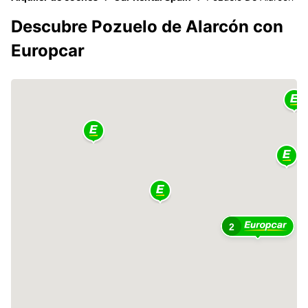
Descubre Pozuelo de Alarcón con
Europcar
2