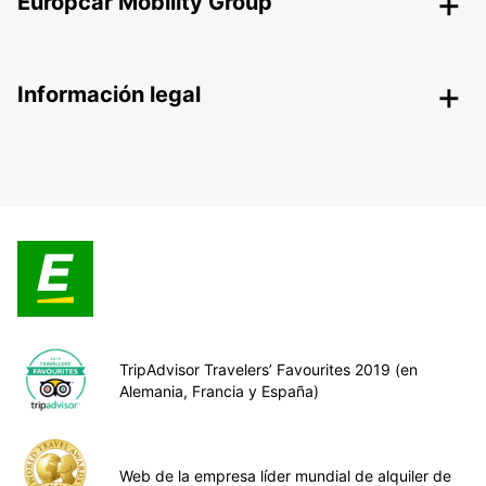
Europcar Mobility Group
Información legal
TripAdvisor Travelers’ Favourites 2019 (en
Alemania, Francia y España)
Web de la empresa líder mundial de alquiler de