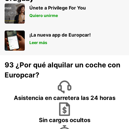
Únete a Privilege For You
Quiero unirme
¡La nueva app de Europcar!
Leer más
93 ¿Por qué alquilar un coche con
Europcar?
Asistencia en carretera las 24 horas
Sin cargos ocultos