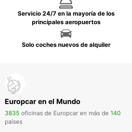
Servicio 24/7 en la mayoría de los
principales aeropuertos
Solo coches nuevos de alquiler
Europcar en el Mundo
3835
oficinas de Europcar en más de
140
países