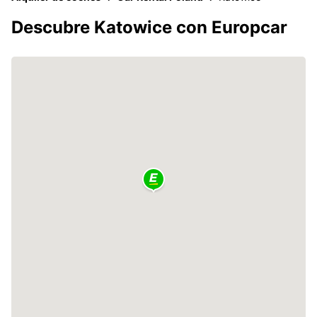
Descubre Katowice con Europcar