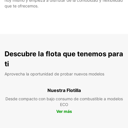
hoy mismo y empieza a disfrutar de la comodidad y flexibilidad
que te ofrecemos.
Descubre la flota que tenemos para
ti
Aprovecha la oportunidad de probar nuevos modelos
Nuestra Flotilla
Desde compacto con bajo consumo de combustible a modelos
ECO
Ver más