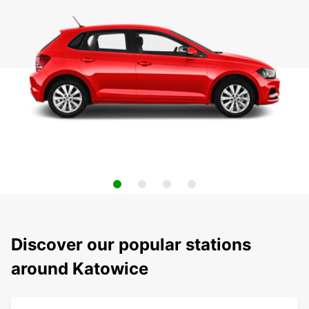
Discover our popular stations
around Katowice