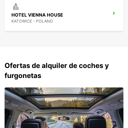
HOTEL VIENNA HOUSE
KATOWICE - POLAND
Ofertas de alquiler de coches y
furgonetas