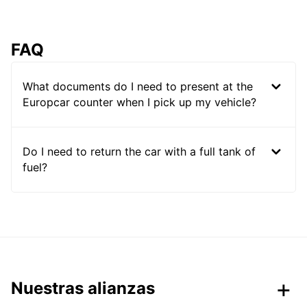
FAQ
What documents do I need to present at the
Europcar counter when I pick up my vehicle?
Do I need to return the car with a full tank of
fuel?
Nuestras alianzas