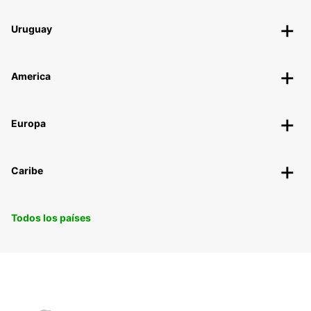
Uruguay
America
Europa
Caribe
Todos los países