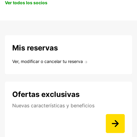
Ver todos los socios
Mis reservas
Ver, modificar o cancelar tu reserva
Ofertas exclusivas
Nuevas características y beneficios