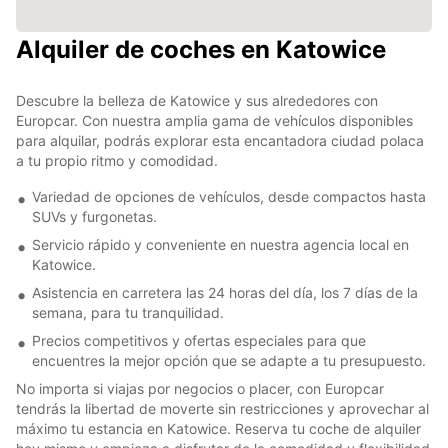
Alquiler de coches en Katowice
Descubre la belleza de Katowice y sus alrededores con
Europcar. Con nuestra amplia gama de vehículos disponibles
para alquilar, podrás explorar esta encantadora ciudad polaca
a tu propio ritmo y comodidad.
Variedad de opciones de vehículos, desde compactos hasta
SUVs y furgonetas.
Servicio rápido y conveniente en nuestra agencia local en
Katowice.
Asistencia en carretera las 24 horas del día, los 7 días de la
semana, para tu tranquilidad.
Precios competitivos y ofertas especiales para que
encuentres la mejor opción que se adapte a tu presupuesto.
No importa si viajas por negocios o placer, con Europcar
tendrás la libertad de moverte sin restricciones y aprovechar al
máximo tu estancia en Katowice. Reserva tu coche de alquiler