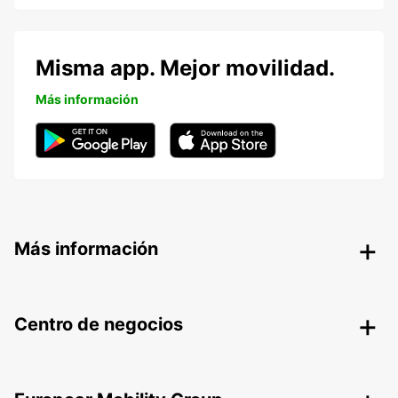
Misma app. Mejor movilidad.
Más información
Más información
Centro de negocios