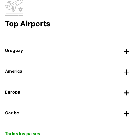
Top Airports
Uruguay
America
Europa
Caribe
Todos los países