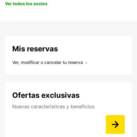
Ver todos los socios
Mis reservas
Ver, modificar o cancelar tu reserva
Ofertas exclusivas
Nuevas características y beneficios