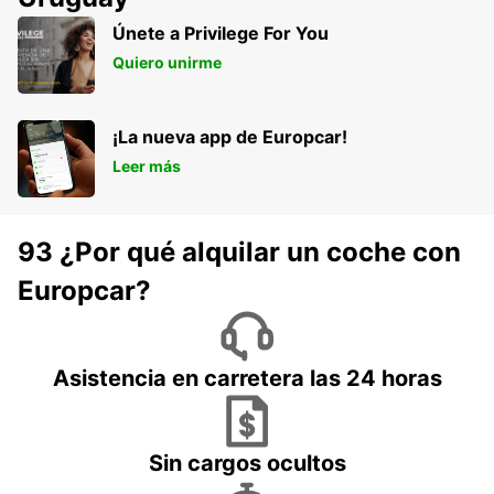
Únete a Privilege For You
Quiero unirme
¡La nueva app de Europcar!
Leer más
93 ¿Por qué alquilar un coche con
Europcar?
Asistencia en carretera las 24 horas
Sin cargos ocultos