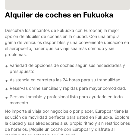
Alquiler de coches en Fukuoka
Descubra los encantos de Fukuoka con Europcar, la mejor
opción de alquiler de coches en la ciudad. Con una amplia
gama de vehículos disponibles y una conveniente ubicación en
el aeropuerto, hacer que su viaje sea más cómodo y sin
problemas.
Variedad de opciones de coches según sus necesidades y
presupuesto.
Asistencia en carretera las 24 horas para su tranquilidad.
Reservas online sencillas y rápidas para mayor comodidad.
Personal amable y profesional listo para ayudarle en todo
momento.
No importa si viaja por negocios o por placer, Europcar tiene la
solución de movilidad perfecta para usted en Fukuoka. Explore
la ciudad y sus alrededores a su propio ritmo y sin restricciones
de horarios. ¡Alquile un coche con Europcar y disfrute al