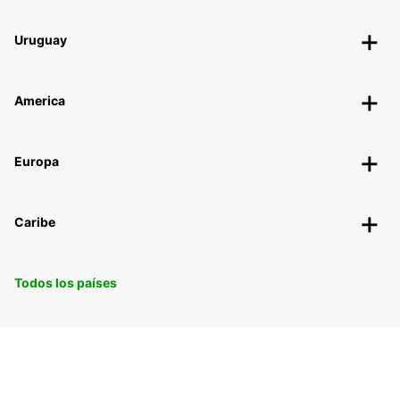
Uruguay
America
Europa
Caribe
Todos los países