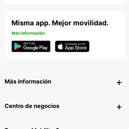
Misma app. Mejor movilidad.
Más información
Más información
Centro de negocios