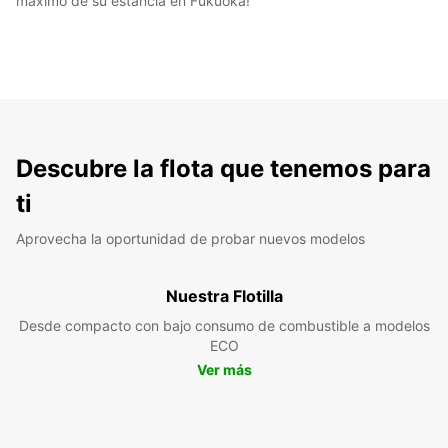
máximo de su estancia en Fukuoka!
Descubre la flota que tenemos para
ti
Aprovecha la oportunidad de probar nuevos modelos
Nuestra Flotilla
Desde compacto con bajo consumo de combustible a modelos
ECO
Ver más