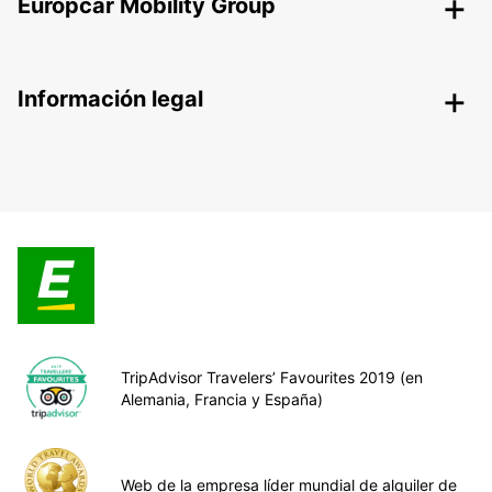
Europcar Mobility Group
Información legal
TripAdvisor Travelers’ Favourites 2019 (en
Alemania, Francia y España)
Web de la empresa líder mundial de alquiler de