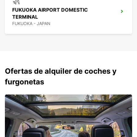
FUKUOKA AIRPORT DOMESTIC
TERMINAL
FUKUOKA - JAPAN
Ofertas de alquiler de coches y
furgonetas