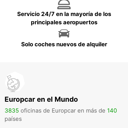
Servicio 24/7 en la mayoría de los
principales aeropuertos
Solo coches nuevos de alquiler
Europcar en el Mundo
3835
oficinas de Europcar en más de
140
países