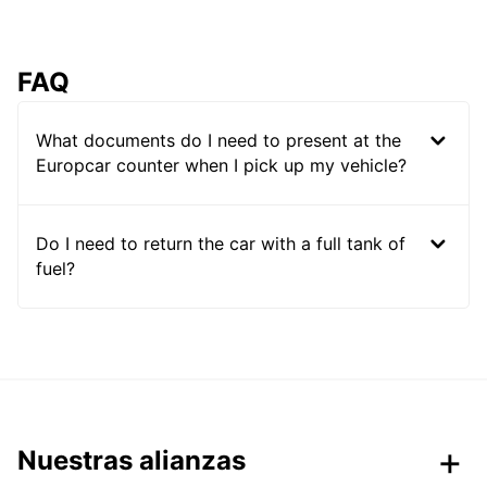
FAQ
What documents do I need to present at the
Europcar counter when I pick up my vehicle?
Do I need to return the car with a full tank of
fuel?
Nuestras alianzas