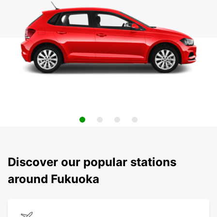
Discover our popular stations
around Fukuoka