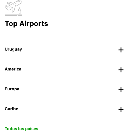
Top Airports
Uruguay
America
Europa
Caribe
Todos los países