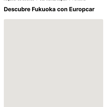
Descubre Fukuoka con Europcar