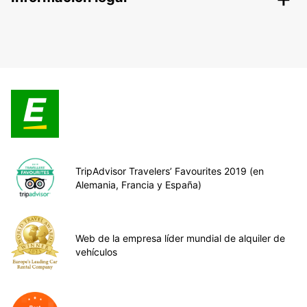
TripAdvisor Travelers’ Favourites 2019 (en
Alemania, Francia y España)
Web de la empresa líder mundial de alquiler de
vehículos