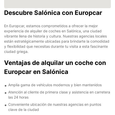
Descubre Salónica con Europcar
En Europcar, estamos comprometidos a ofrecer la mejor
experiencia de alquiler de coches en Salónica, una ciudad
vibrante llena de historia y cultura. Nuestras agencias locales
están estratégicamente ubicadas para brindarte la comodidad
y flexibilidad que necesitas durante tu visita a esta fascinante
ciudad griega.
Ventajas de alquilar un coche con
Europcar en Salónica
Amplia gama de vehículos modernos y bien mantenidos
Atención al cliente de primera clase y asistencia en carretera
las 24 horas
Conveniente ubicación de nuestras agencias en puntos
clave de la ciudad