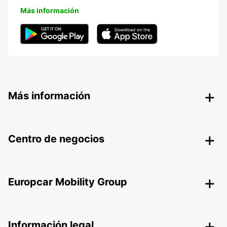
Más información
Más información
Centro de negocios
Europcar Mobility Group
Información legal