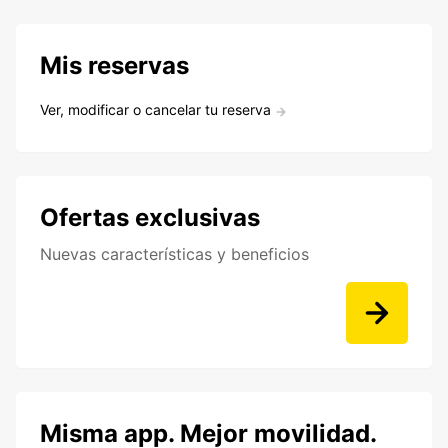
Mis reservas
Ver, modificar o cancelar tu reserva
Ofertas exclusivas
Nuevas características y beneficios
Misma app. Mejor movilidad.