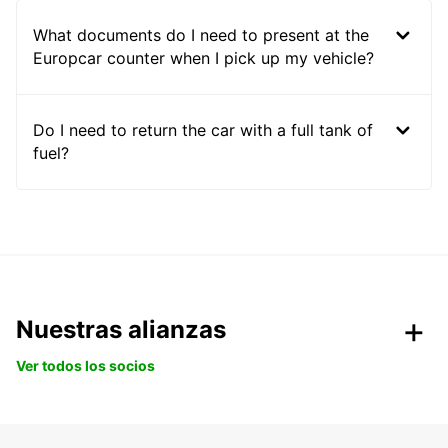
What documents do I need to present at the
Europcar counter when I pick up my vehicle?
Do I need to return the car with a full tank of
fuel?
Nuestras alianzas
Ver todos los socios