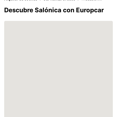
Descubre Salónica con Europcar