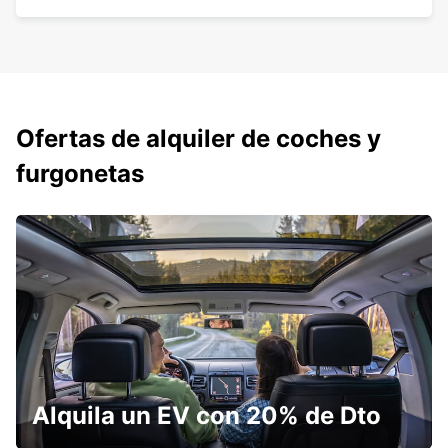
Ofertas de alquiler de coches y
furgonetas
Alquila un EV con 20% de Dto