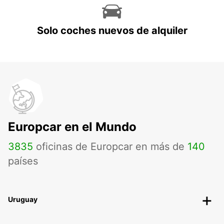
Solo coches nuevos de alquiler
Europcar en el Mundo
3835
oficinas de Europcar en más de
140
países
Uruguay