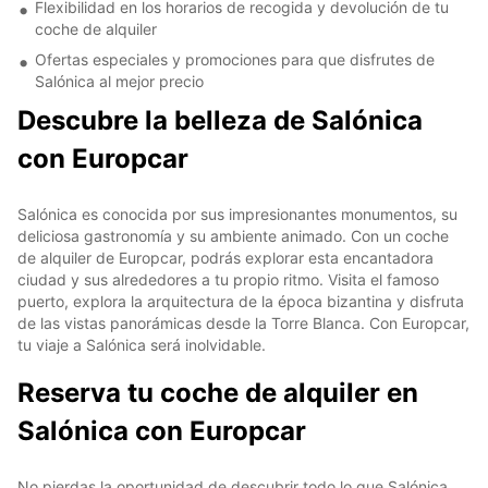
Flexibilidad en los horarios de recogida y devolución de tu
coche de alquiler
Ofertas especiales y promociones para que disfrutes de
Salónica al mejor precio
Descubre la belleza de Salónica
con Europcar
Salónica es conocida por sus impresionantes monumentos, su
deliciosa gastronomía y su ambiente animado. Con un coche
de alquiler de Europcar, podrás explorar esta encantadora
ciudad y sus alrededores a tu propio ritmo. Visita el famoso
puerto, explora la arquitectura de la época bizantina y disfruta
de las vistas panorámicas desde la Torre Blanca. Con Europcar,
tu viaje a Salónica será inolvidable.
Reserva tu coche de alquiler en
Salónica con Europcar
No pierdas la oportunidad de descubrir todo lo que Salónica