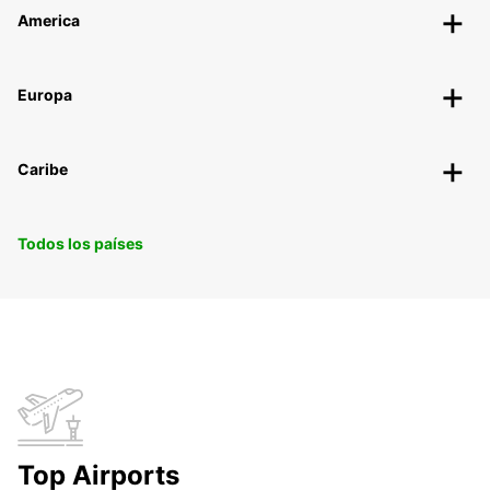
America
Europa
Caribe
Todos los países
Top Airports