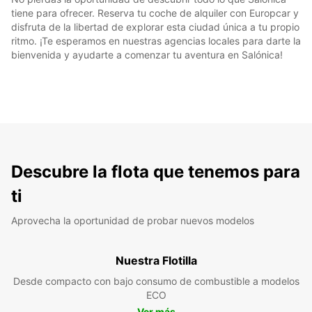
tiene para ofrecer. Reserva tu coche de alquiler con Europcar y
disfruta de la libertad de explorar esta ciudad única a tu propio
ritmo. ¡Te esperamos en nuestras agencias locales para darte la
bienvenida y ayudarte a comenzar tu aventura en Salónica!
Descubre la flota que tenemos para
ti
Aprovecha la oportunidad de probar nuevos modelos
Nuestra Flotilla
Desde compacto con bajo consumo de combustible a modelos
ECO
Ver más