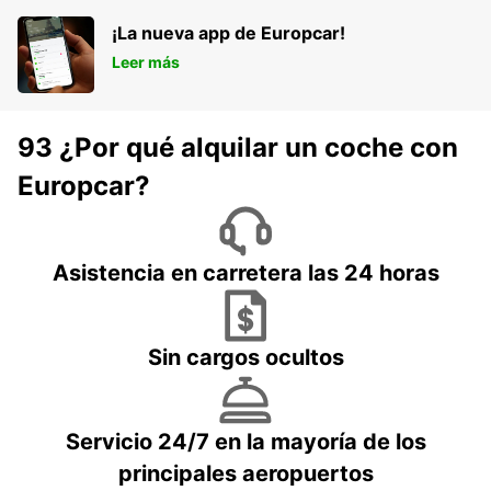
¡La nueva app de Europcar!
Leer más
93 ¿Por qué alquilar un coche con
Europcar?
Asistencia en carretera las 24 horas
Sin cargos ocultos
Servicio 24/7 en la mayoría de los
principales aeropuertos