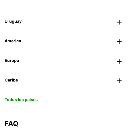
Uruguay
America
Europa
Caribe
Todos los países
FAQ