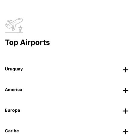
Top Airports
Uruguay
America
Europa
Caribe