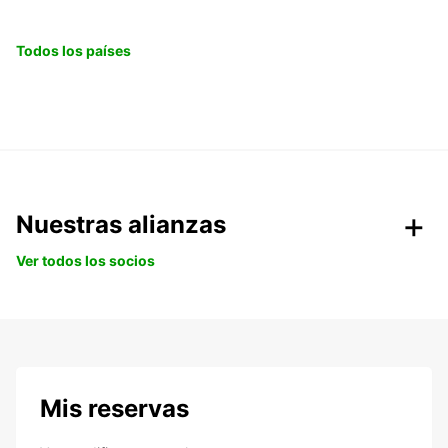
Todos los países
Nuestras alianzas
Ver todos los socios
Mis reservas