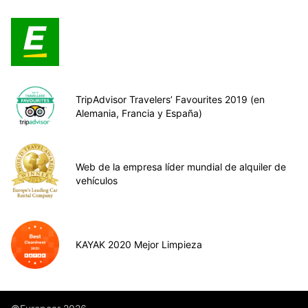
TripAdvisor Travelers’ Favourites 2019 (en
Alemania, Francia y España)
Web de la empresa líder mundial de alquiler de
vehículos
KAYAK 2020 Mejor Limpieza