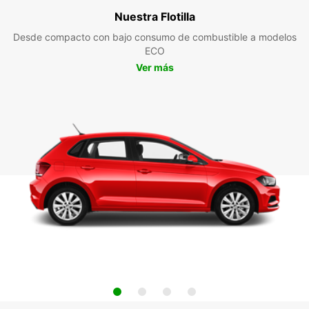
Nuestra Flotilla
Desde compacto con bajo consumo de combustible a modelos
ECO
Ver más