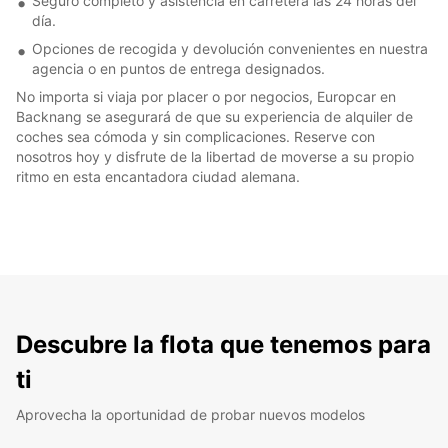
Seguro completo y asistencia en carretera las 24 horas del
día.
Opciones de recogida y devolución convenientes en nuestra
agencia o en puntos de entrega designados.
No importa si viaja por placer o por negocios, Europcar en
Backnang se asegurará de que su experiencia de alquiler de
coches sea cómoda y sin complicaciones. Reserve con
nosotros hoy y disfrute de la libertad de moverse a su propio
ritmo en esta encantadora ciudad alemana.
Descubre la flota que tenemos para
ti
Aprovecha la oportunidad de probar nuevos modelos