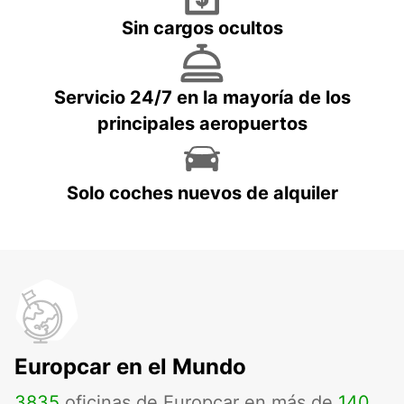
Sin cargos ocultos
Servicio 24/7 en la mayoría de los
principales aeropuertos
Solo coches nuevos de alquiler
Europcar en el Mundo
3835
oficinas de Europcar en más de
140