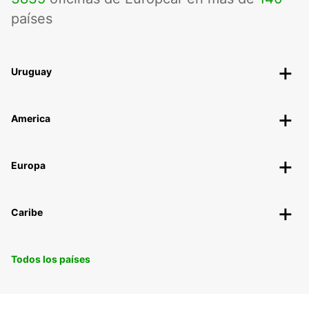
países
Uruguay
America
Europa
Caribe
Todos los países