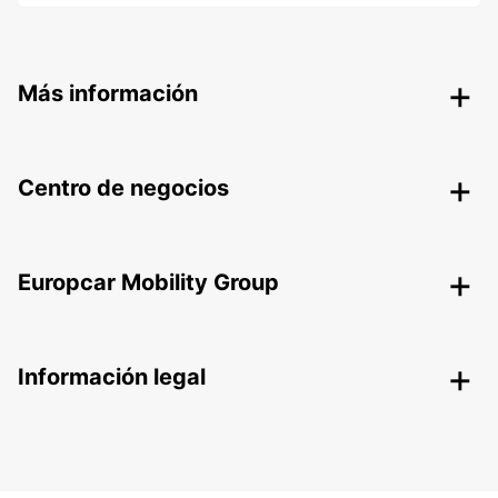
Más información
Centro de negocios
Europcar Mobility Group
Información legal