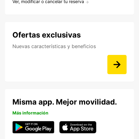
Ver, modificar o cancelar tu reserva
Ofertas exclusivas
Nuevas características y beneficios
Misma app. Mejor movilidad.
Más información