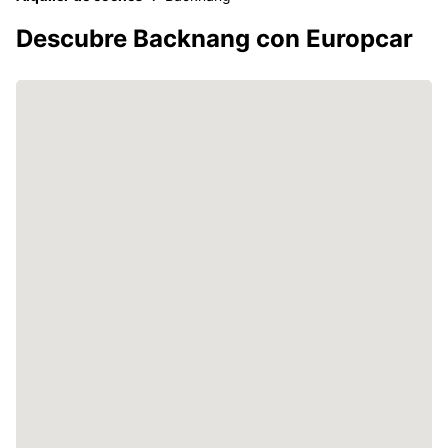
Descubre Backnang con Europcar