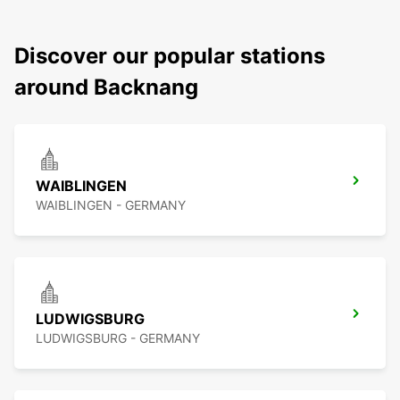
Discover our popular stations
around Backnang
WAIBLINGEN
WAIBLINGEN - GERMANY
LUDWIGSBURG
LUDWIGSBURG - GERMANY