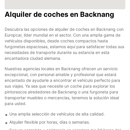
Alquiler de coches en Backnang
Descubra las opciones de alquiler de coches en Backnang con
Europcar, líder mundial en el sector. Con una amplia gama de
vehículos disponibles, desde coches compactos hasta
furgonetas espaciosas, estamos aquí para satisfacer todas sus
necesidades de transporte durante su estancia en esta
encantadora ciudad alemana.
Nuestras agencias locales en Backnang ofrecen un servicio
excepcional, con personal amable y profesional que estará
encantado de ayudarle a encontrar el vehículo perfecto para
sus viajes. Ya sea que necesite un coche para explorar los
pintorescos alrededores de Backnang o una furgoneta para
transportar muebles o mercancías, tenemos la solución ideal
para usted.
Una amplia selección de vehículos de alta calidad.
Alquiler flexible por horas, días o semanas.