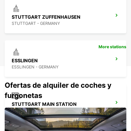
STUTTGART ZUFFENHAUSEN
STUTTGART - GERMANY
More stations
ESSLINGEN
ESSLINGEN - GERMANY
Ofertas de alquiler de coches y
furgonetas
STUTTGART MAIN STATION
STUTTGART - GERMANY