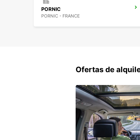
PORNIC
PORNIC - FRANCE
Ofertas de alquil