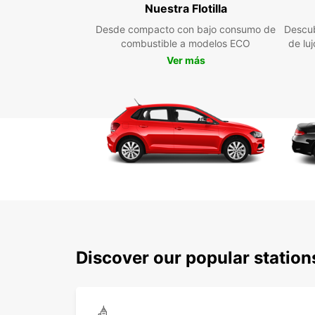
Nuestra Flotilla
Desde compacto con bajo consumo de
Descub
combustible a modelos ECO
de lu
Ver más
Discover our popular station