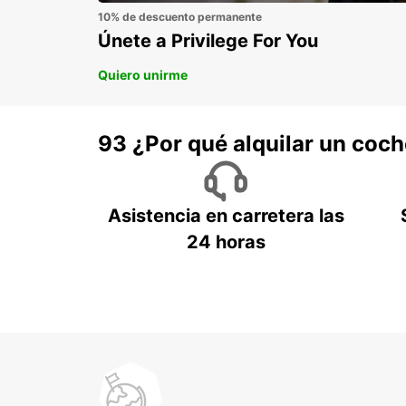
10% de descuento permanente
Únete a Privilege For You
Quiero unirme
93 ¿Por qué alquilar un coc
Asistencia en carretera las
24 horas