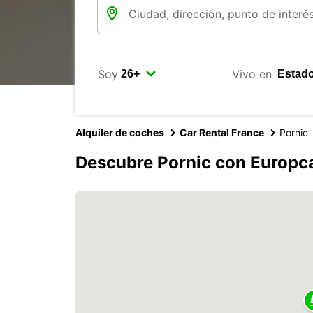
Soy
Vivo en
Alquiler de coches
Car Rental France
Pornic
Descubre Pornic con Europc