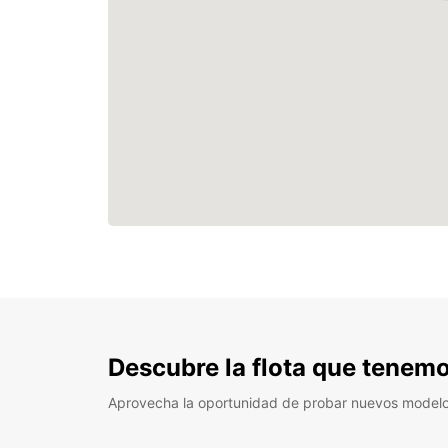
Descubre la flota que tenemo
Aprovecha la oportunidad de probar nuevos model