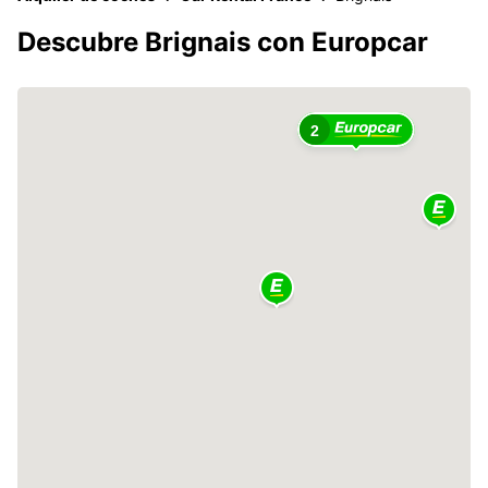
Descubre Brignais con Europcar
2