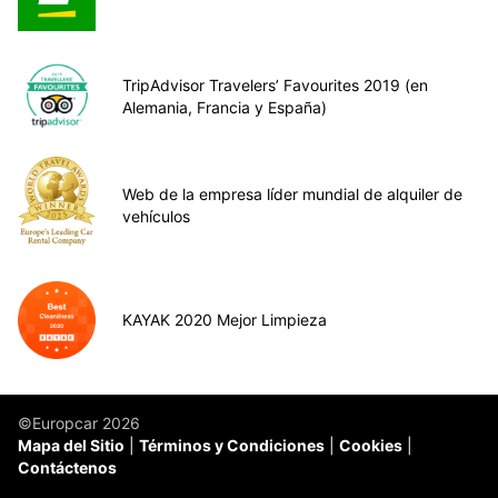
TripAdvisor Travelers’ Favourites 2019 (en
Alemania, Francia y España)
Web de la empresa líder mundial de alquiler de
vehículos
KAYAK 2020 Mejor Limpieza
©Europcar 2026
Mapa del Sitio
Términos y Condiciones
Cookies
Contáctenos