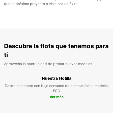
que tu próximo proyecto o viaje sea un éxito!
Descubre la flota que tenemos para
ti
Aprovecha la oportunidad de probar nuevos modelos
Nuestra Flotilla
Desde compacto con bajo consumo de combustible a modelos
ECO
Ver más