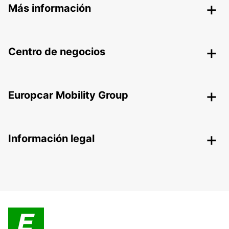
Más información
Centro de negocios
Europcar Mobility Group
Información legal