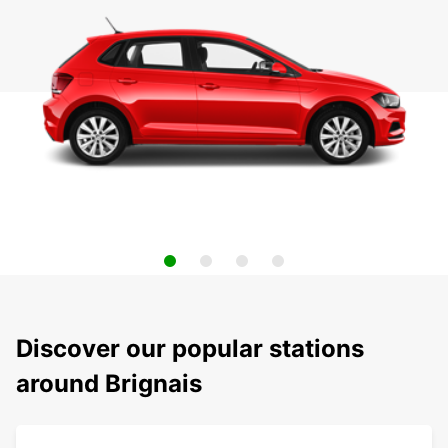
Discover our popular stations
around Brignais