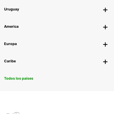
Uruguay
America
Europa
Caribe
Todos los países