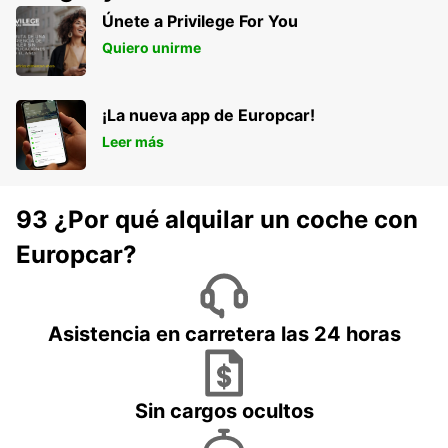
Únete a Privilege For You
Quiero unirme
¡La nueva app de Europcar!
Leer más
93 ¿Por qué alquilar un coche con
Europcar?
Asistencia en carretera las 24 horas
Sin cargos ocultos