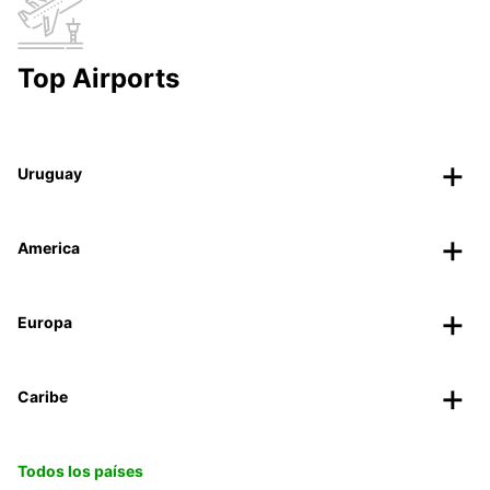
Top Airports
Uruguay
America
Europa
Caribe
Todos los países