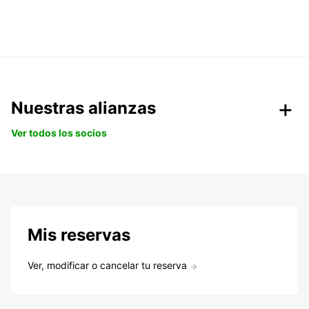
Nuestras alianzas
Ver todos los socios
Mis reservas
Ver, modificar o cancelar tu reserva