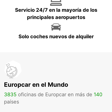
Servicio 24/7 en la mayoría de los
principales aeropuertos
Solo coches nuevos de alquiler
Europcar en el Mundo
3835
oficinas de Europcar en más de
140
países