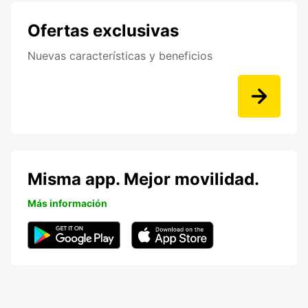
Ofertas exclusivas
Nuevas características y beneficios
Misma app. Mejor movilidad.
Más información