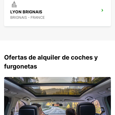
LYON BRIGNAIS
BRIGNAIS - FRANCE
Ofertas de alquiler de coches y
furgonetas