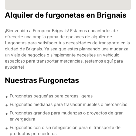
Alquiler de furgonetas en Brignais
¡Bienvenido a Europcar Brignais! Estamos encantados de
ofrecerte una amplia gama de opciones de alquiler de
furgonetas para satisfacer tus necesidades de transporte en la
ciudad de Brignais. Ya sea que estés planeando una mudanza,
un viaje de negocios o simplemente necesites un vehículo
espacioso para transportar mercancías, ¡estamos aquí para
ayudarte!
Nuestras Furgonetas
Furgonetas pequeñas para cargas ligeras
Furgonetas medianas para trasladar muebles o mercancías
Furgonetas grandes para mudanzas o proyectos de gran
envergadura
Furgonetas con o sin refrigeración para el transporte de
productos perecederos