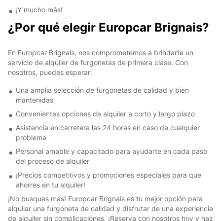
¡Y mucho más!
¿Por qué elegir Europcar Brignais?
En Europcar Brignais, nos comprometemos a brindarte un
servicio de alquiler de furgonetas de primera clase. Con
nosotros, puedes esperar:
Una amplia selección de furgonetas de calidad y bien
mantenidas
Convenientes opciones de alquiler a corto y largo plazo
Asistencia en carretera las 24 horas en caso de cualquier
problema
Personal amable y capacitado para ayudarte en cada paso
del proceso de alquiler
¡Precios competitivos y promociones especiales para que
ahorres en tu alquiler!
¡No busques más! Europcar Brignais es tu mejor opción para
alquilar una furgoneta de calidad y disfrutar de una experiencia
de alquiler sin complicaciones. ¡Reserva con nosotros hoy y haz