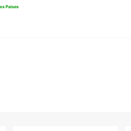
os Paises