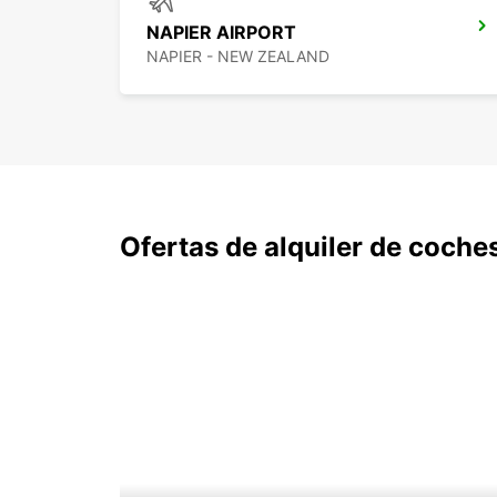
NAPIER AIRPORT
NAPIER - NEW ZEALAND
Ofertas de alquiler de coche