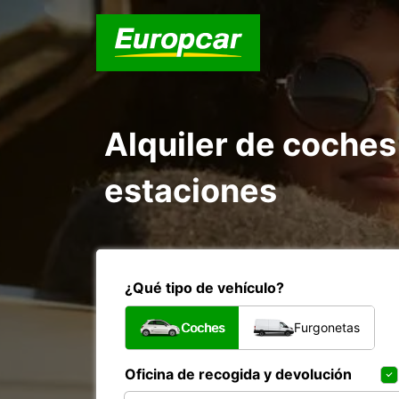
Alquiler de coches
estaciones
¿Qué tipo de vehículo?
Coches
Furgonetas
Oficina de recogida y devolución