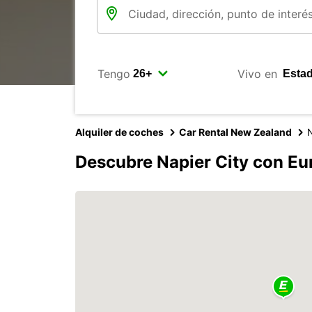
Tengo
Vivo en
Alquiler de coches
Car Rental New Zealand
Descubre Napier City con Eu