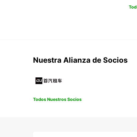
Tod
Nuestra Alianza de Socios
Todos Nuestros Socios