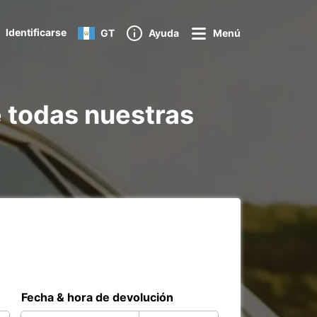
Identificarse
GT
Ayuda
Menú
e todas nuestras
Fecha & hora de devolución