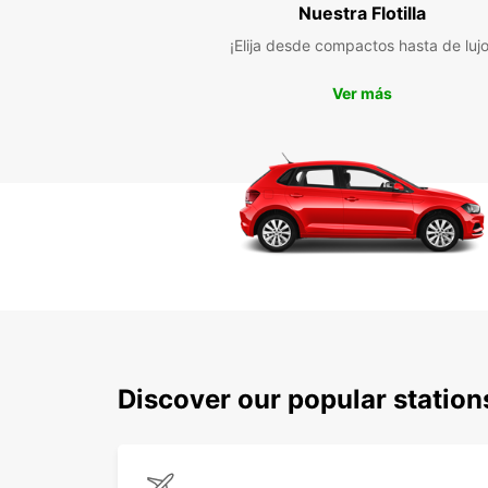
Nuestra Flotilla
¡Elija desde compactos hasta de lujo
Ver más
Discover our popular station