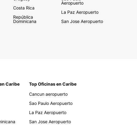
Aeropuerto
Costa Rica
La Paz Aeropuerto
República
Dominicana
San Jose Aeropuerto
en Caribe
Top Oficinas en Caribe
Cancun aeropuerto
Sao Paulo Aeropuerto
La Paz Aeropuerto
inicana
San Jose Aeropuerto