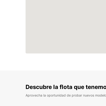
Descubre la flota que tenemo
Aprovecha la oportunidad de probar nuevos model