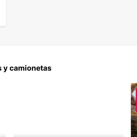
s y camionetas