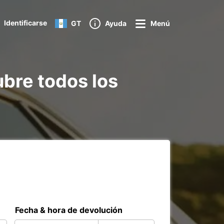
Identificarse
GT
Ayuda
Menú
ubre todos los
Fecha & hora de devolución