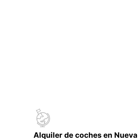
Alquiler de coches en Nueva