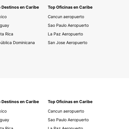
 Destinos en Caribe
Top Oficinas en Caribe
ico
Cancun aeropuerto
guay
Sao Paulo Aeropuerto
ta Rica
La Paz Aeropuerto
ública Dominicana
San Jose Aeropuerto
 Destinos en Caribe
Top Oficinas en Caribe
ico
Cancun aeropuerto
guay
Sao Paulo Aeropuerto
ta Rica
La Paz Aeropuerto