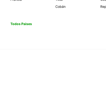
Cobán
Rep
Todos Paises