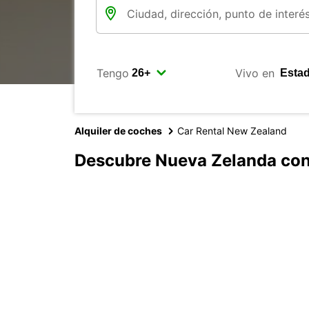
Tengo
Vivo en
Alquiler de coches
Car Rental New Zealand
Descubre Nueva Zelanda con