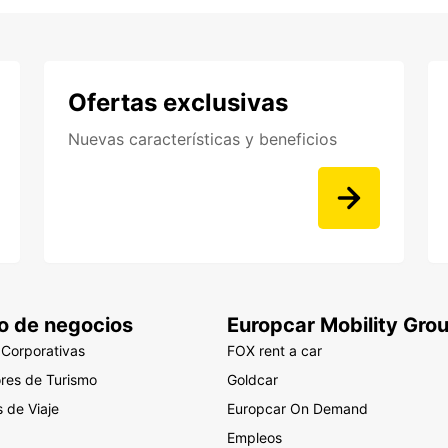
Ofertas exclusivas
Nuevas características y beneficios
o de negocios
Europcar Mobility Gro
 Corporativas
FOX rent a car
res de Turismo
Goldcar
 de Viaje
Europcar On Demand
Empleos