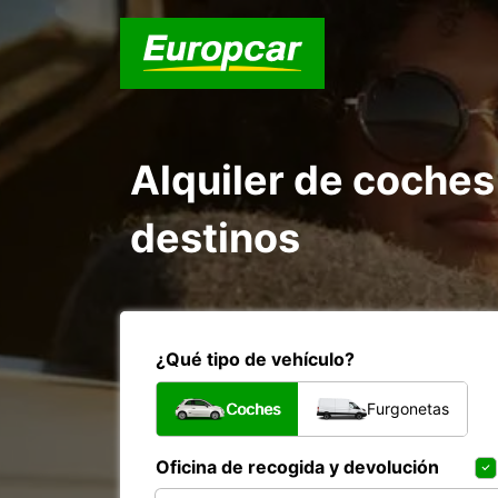
Alquiler de coches
destinos
¿Qué tipo de vehículo?
Coches
Furgonetas
Oficina de recogida y devolución