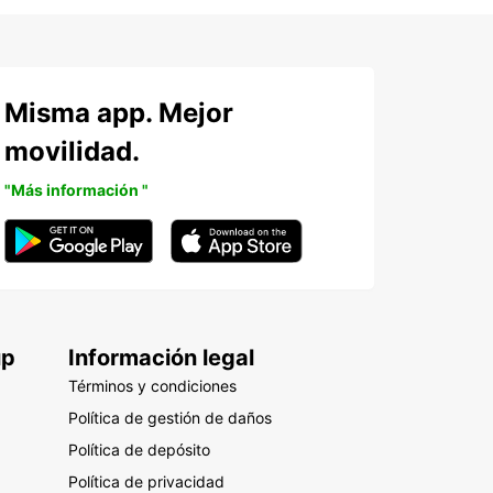
Misma app. Mejor
movilidad.
"Más información "
up
Información legal
Términos y condiciones
Política de gestión de daños
Política de depósito
Política de privacidad