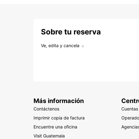
Sobre tu reserva
Ve, edita y cancela
Más información
Centr
Contáctenos
Cuentas
Imprimir copia de factura
Operado
Encuentre una oficina
Agencias
Visit Guatemala