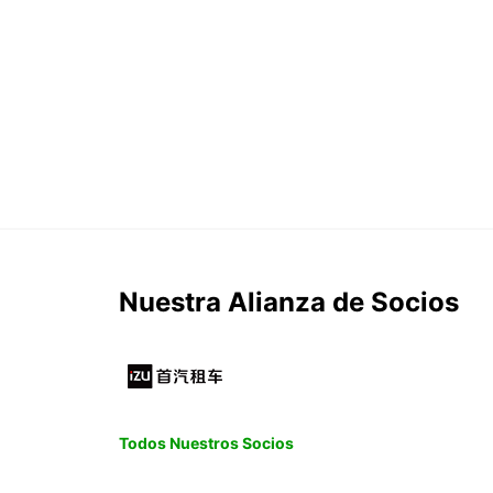
Nuestra Alianza de Socios
Todos Nuestros Socios