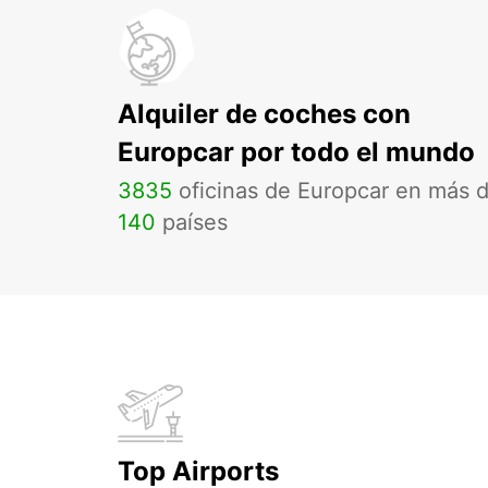
Alquiler de coches con
Europcar por todo el mundo
3835
oficinas de Europcar en más 
140
países
Top Airports