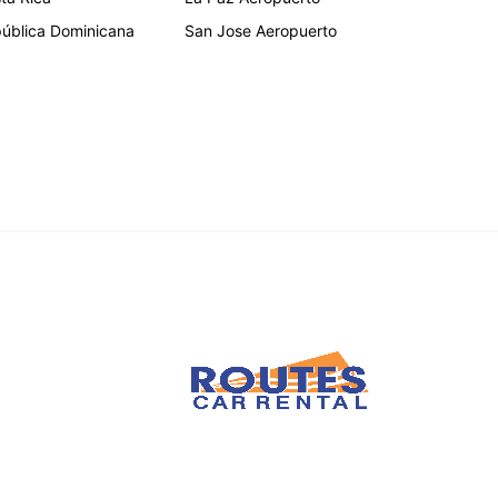
ública Dominicana
San Jose Aeropuerto