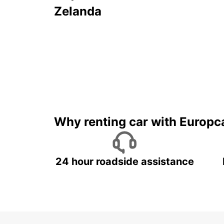
Zelanda
Why renting car with Europc
24 hour roadside assistance