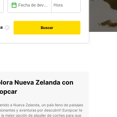
da
Buscar
lora Nueva Zelanda con
opcar
enido a Nueva Zelanda, un país lleno de paisajes
ionantes y aventuras por descubrir! Europcar te
 la mejor opción de alquiler de coches para que