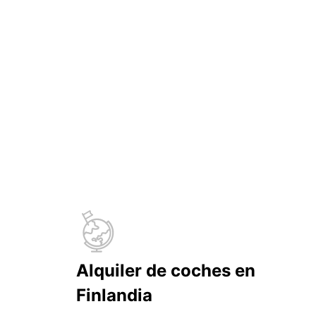
Alquiler de coches en
Finlandia