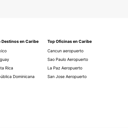
 Destinos en Caribe
Top Oficinas en Caribe
ico
Cancun aeropuerto
guay
Sao Paulo Aeropuerto
ta Rica
La Paz Aeropuerto
ública Dominicana
San Jose Aeropuerto