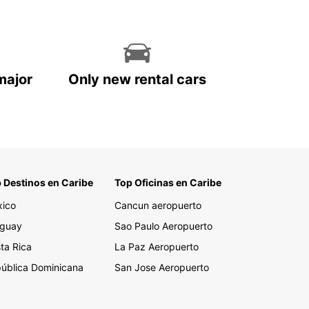
major
Only new rental cars
 Destinos en Caribe
Top Oficinas en Caribe
ico
Cancun aeropuerto
guay
Sao Paulo Aeropuerto
ta Rica
La Paz Aeropuerto
ública Dominicana
San Jose Aeropuerto