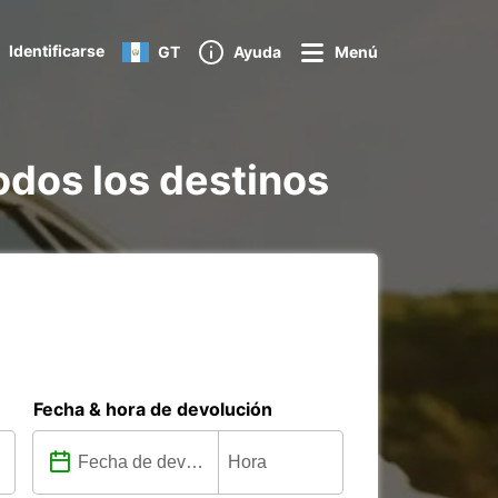
Identificarse
GT
Ayuda
Menú
odos los destinos
Fecha & hora de devolución