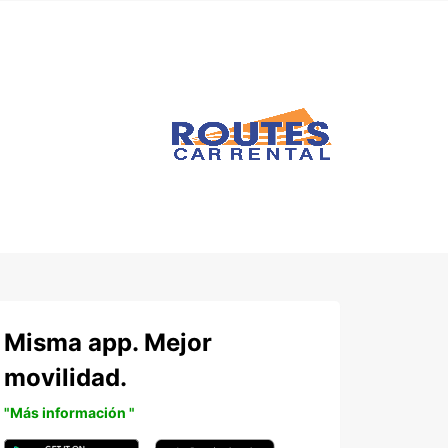
Misma app. Mejor
movilidad.
"Más información "