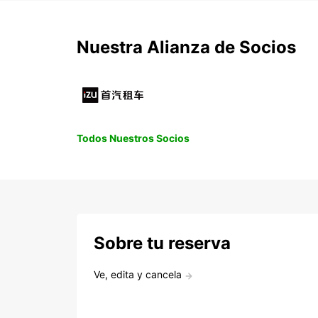
Nuestra Alianza de Socios
Todos Nuestros Socios
Sobre tu reserva
Ve, edita y cancela