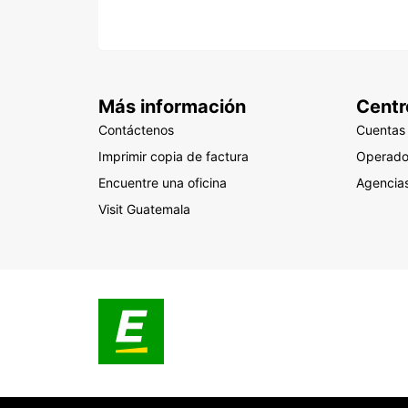
Más información
Centr
Contáctenos
Cuentas
Imprimir copia de factura
Operado
Encuentre una oficina
Agencias
Visit Guatemala