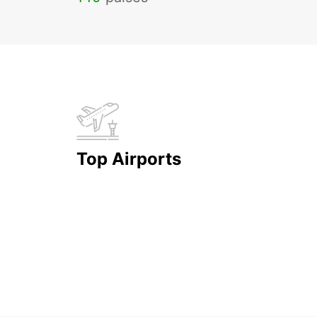
Top Airports