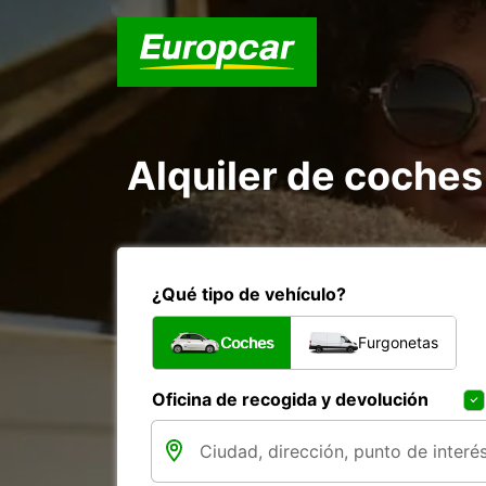
Alquiler de coches
¿Qué tipo de vehículo?
Coches
Furgonetas
Oficina de recogida y devolución