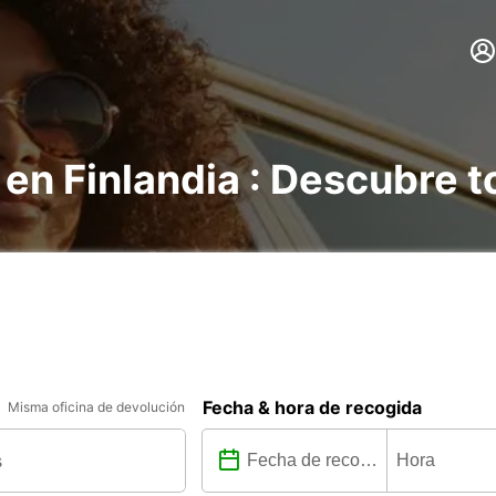
 en Finlandia : Descubre t
Fecha & hora de recogida
Misma oficina de devolución