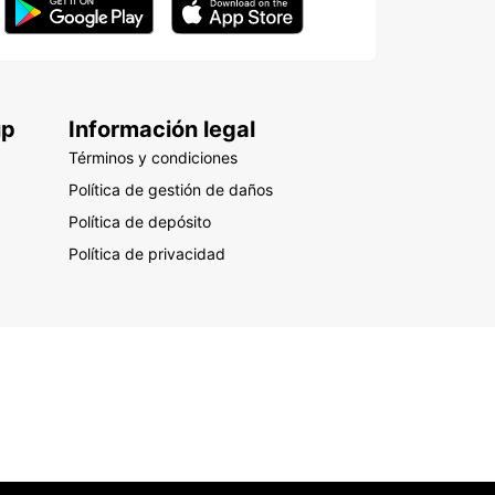
up
Información legal
Términos y condiciones
Política de gestión de daños
Política de depósito
Política de privacidad