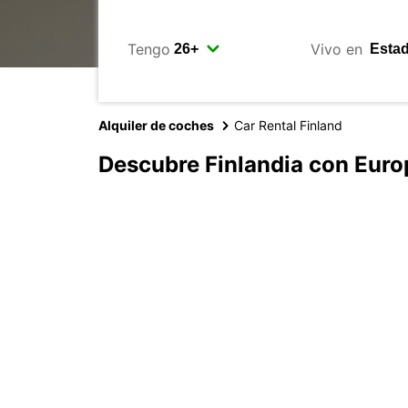
Tengo
Vivo en
Alquiler de coches
Car Rental Finland
Descubre Finlandia con Euro