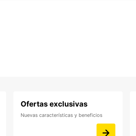
Ofertas exclusivas
Nuevas características y beneficios