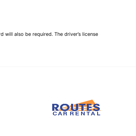
 will also be required. The driver’s license