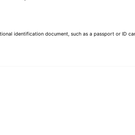
ional identification document, such as a passport or ID card