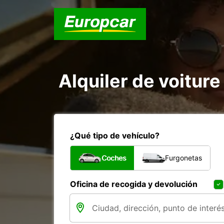
Alquiler de voiture 
¿Qué tipo de vehículo?
Coches
Furgonetas
Oficina de recogida y devolución