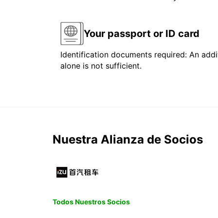
Your passport or ID card
Identification documents required: An addit
alone is not sufficient.
Nuestra Alianza de Socios
Todos Nuestros Socios