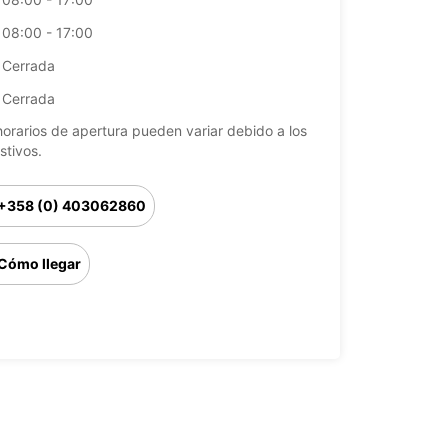
08:00 - 17:00
Cerrada
Cerrada
horarios de apertura pueden variar debido a los
stivos.
+358 (0) 403062860
Cómo llegar