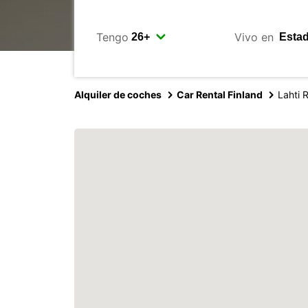
Tengo
Vivo en
Alquiler de coches
Car Rental Finland
Lahti 