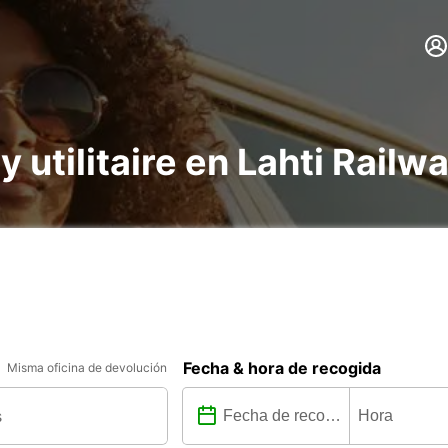
y utilitaire en Lahti Railw
Fecha & hora de recogida
Misma oficina de devolución