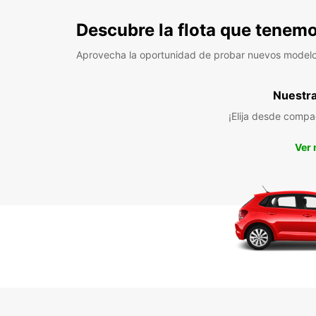
Descubre la flota que tenemo
Aprovecha la oportunidad de probar nuevos model
Nuestra 
¡Elija desde compa
Ver