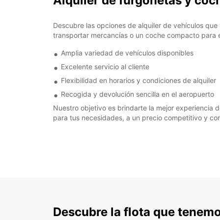
Alquiler de furgonetas y coc
Descubre las opciones de alquiler de vehículos que
transportar mercancías o un coche compacto para exp
Amplia variedad de vehículos disponibles
Excelente servicio al cliente
Flexibilidad en horarios y condiciones de alquiler
Recogida y devolución sencilla en el aeropuerto
Nuestro objetivo es brindarte la mejor experiencia 
para tus necesidades, a un precio competitivo y con 
Descubre la flota que tenemo