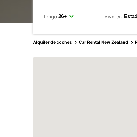
Tengo
Vivo en
Alquiler de coches
Car Rental New Zealand