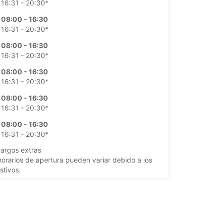
16:31 - 20:30*
08:00 - 16:30
16:31 - 20:30*
08:00 - 16:30
16:31 - 20:30*
08:00 - 16:30
16:31 - 20:30*
08:00 - 16:30
16:31 - 20:30*
08:00 - 16:30
16:31 - 20:30*
argos extras
horarios de apertura pueden variar debido a los
stivos.
+64 (06) 2602320