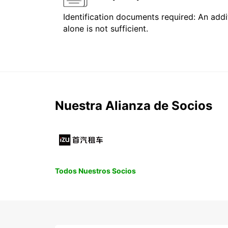
Identification documents required: An addit
alone is not sufficient.
Nuestra Alianza de Socios
Todos Nuestros Socios