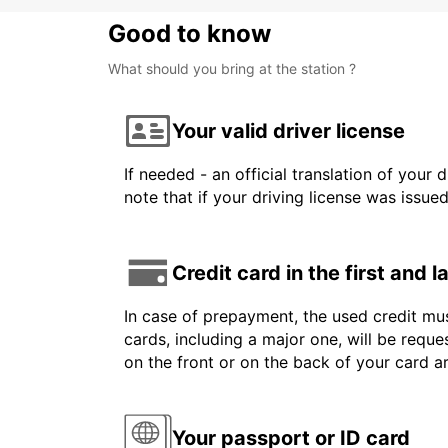
Good to know
What should you bring at the station ?
Your valid driver license
If needed - an official translation of your 
note that if your driving license was issue
Credit card in the first and 
In case of prepayment, the used credit mus
cards, including a major one, will be reque
on the front or on the back of your card 
Your passport or ID card