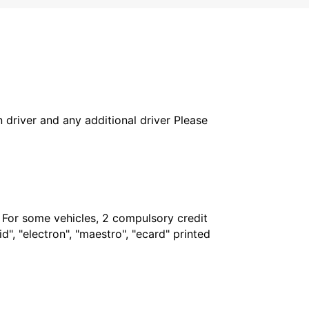
in driver and any additional driver Please
. For some vehicles, 2 compulsory credit
", "electron", "maestro", "ecard" printed