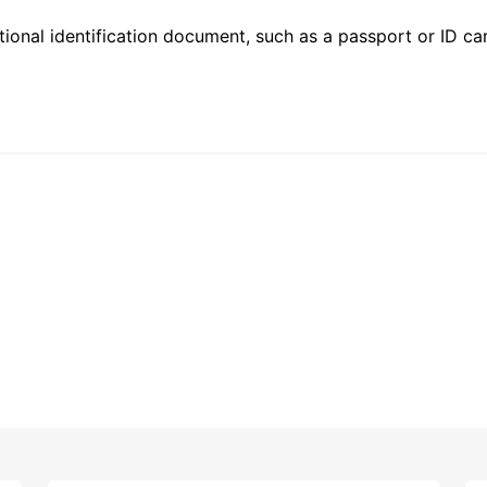
ional identification document, such as a passport or ID card