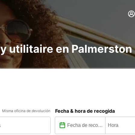
 y utilitaire en Palmerston
Fecha & hora de recogida
Misma oficina de devolución