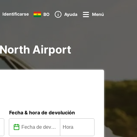
Identificarse
BO
Ayuda
Menú
 North Airport
Fecha & hora de devolución