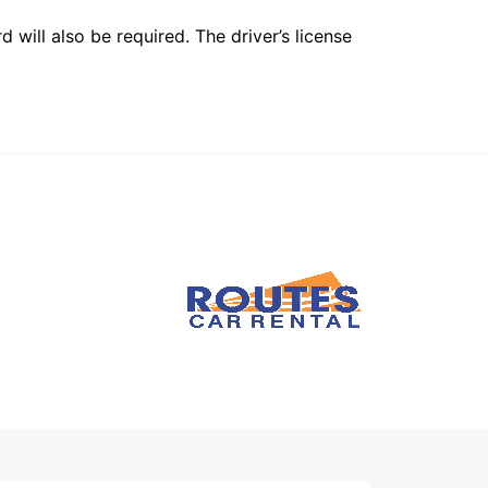
 will also be required. The driver’s license