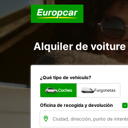
Alquiler de voiture
¿Qué tipo de vehículo?
Coches
Furgonetas
Oficina de recogida y devolución