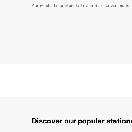
Aprovecha la oportunidad de probar nuevos model
Discover our popular statio