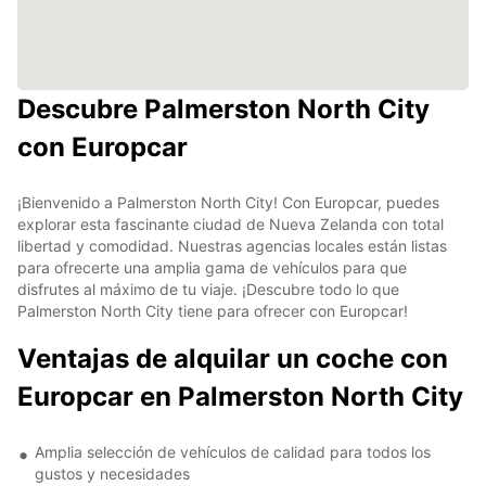
Descubre Palmerston North City
con Europcar
¡Bienvenido a Palmerston North City! Con Europcar, puedes
explorar esta fascinante ciudad de Nueva Zelanda con total
libertad y comodidad. Nuestras agencias locales están listas
para ofrecerte una amplia gama de vehículos para que
disfrutes al máximo de tu viaje. ¡Descubre todo lo que
Palmerston North City tiene para ofrecer con Europcar!
Ventajas de alquilar un coche con
Europcar en Palmerston North City
Amplia selección de vehículos de calidad para todos los
gustos y necesidades