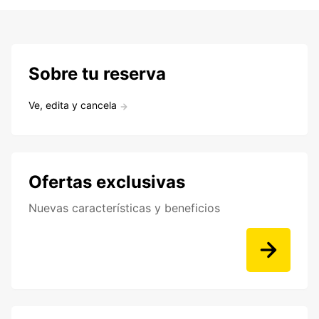
Sobre tu reserva
Ve, edita y cancela
Ofertas exclusivas
Nuevas características y beneficios