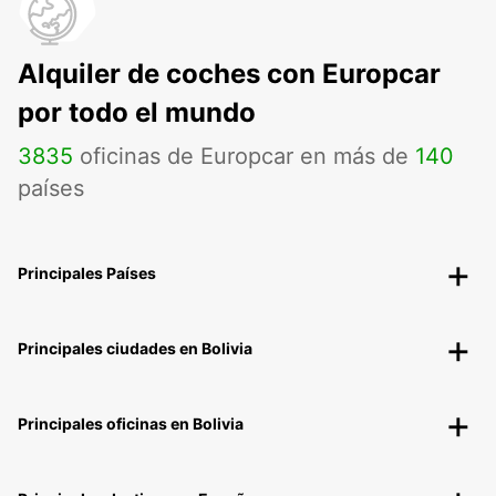
Alquiler de coches con Europcar
por todo el mundo
3835
oficinas de Europcar en más de
140
países
Principales Países
Principales ciudades en Bolivia
Principales oficinas en Bolivia