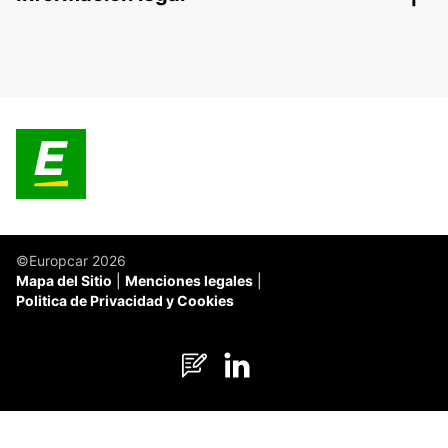
©Europcar 2026
Mapa del Sitio
Menciones legales
Politica de Privacidad y Cookies