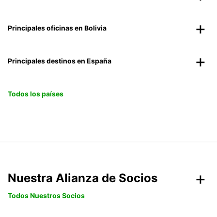
Principales oficinas en Bolivia
Principales destinos en España
Todos los países
Nuestra Alianza de Socios
Todos Nuestros Socios