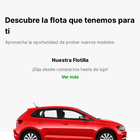
Descubre la flota que tenemos para
ti
Aprovecha la oportunidad de probar nuevos modelos
Nuestra Flotilla
¡Elija desde compactos hasta de lujo!
Ver más