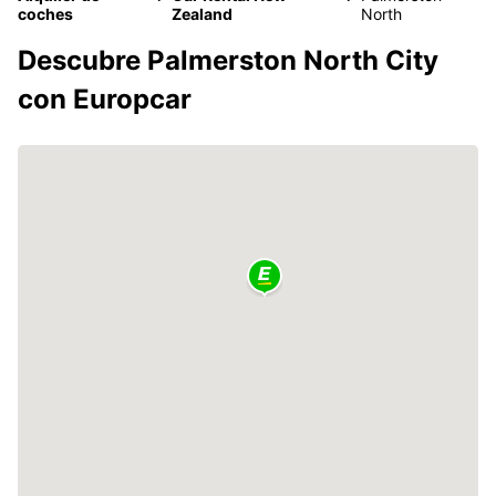
coches
Zealand
North
Descubre Palmerston North City
con Europcar