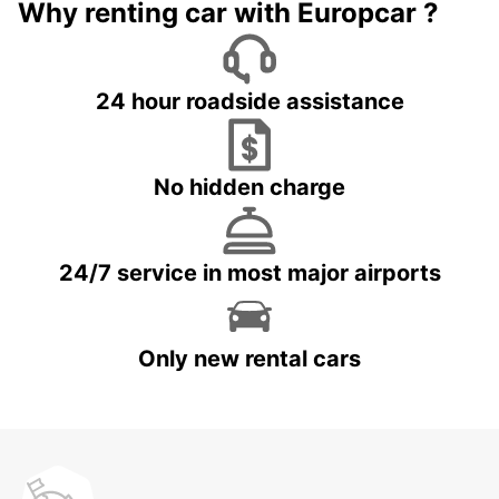
Why renting car with Europcar ?
24 hour roadside assistance
No hidden charge
24/7 service in most major airports
Only new rental cars