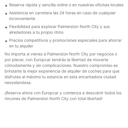
Reserva rápida y sencilla online o en nuestras oficinas locales
Asistencia en carretera las 24 horas en caso de cualquier
inconveniente
Flexibilidad para explorar Palmerston North City y sus
alrededores a tu propio ritmo
Precios competitivos y promociones especiales para ahorrar
en tu alquiler
No importa si vienes a Palmerston North City por negocios o
por placer, con Europcar tendrás la libertad de moverte
cómodamente y sin complicaciones. Nuestro compromiso es
brindarte la mejor experiencia de alquiler de coches para que
disfrutes al máximo tu estancia en esta encantadora ciudad
neozelandesa.
¡Reserva ahora con Europcar y comienza a descubrir todos los
rincones de Palmerston North City con total libertad!