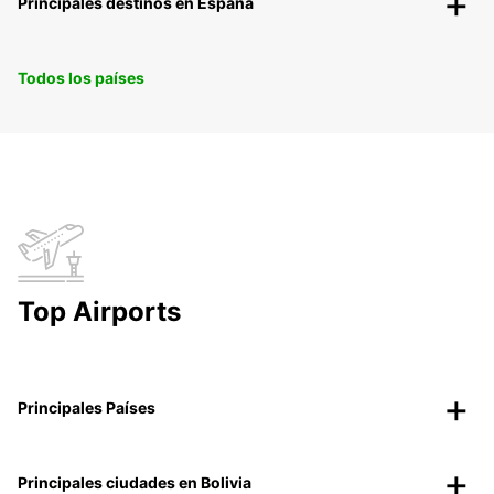
Principales destinos en España
Todos los países
Top Airports
Principales Países
Principales ciudades en Bolivia