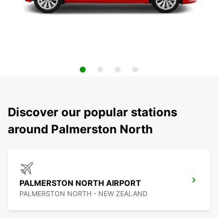
Discover our popular stations
around Palmerston North
PALMERSTON NORTH AIRPORT
PALMERSTON NORTH - NEW ZEALAND