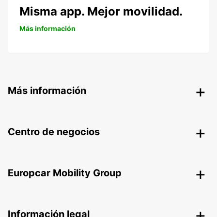
Misma app. Mejor movilidad.
Más información
Más información
Centro de negocios
Europcar Mobility Group
Información legal