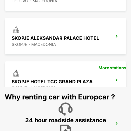
TETOVO - MACEDONIA
SKOPJE ALEKSANDAR PALACE HOTEL
SKOPJE - MACEDONIA
More stations
SKOPJE HOTEL TCC GRAND PLAZA
SKOPJE - MACEDONIA
Why renting car with Europcar ?
24 hour roadside assistance
SKOPJE CITY CENTER