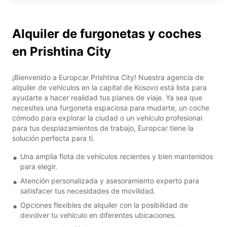
Alquiler de furgonetas y coches
en Prishtina City
¡Bienvenido a Europcar Prishtina City! Nuestra agencia de
alquiler de vehículos en la capital de Kosovo está lista para
ayudarte a hacer realidad tus planes de viaje. Ya sea que
necesites una furgoneta espaciosa para mudarte, un coche
cómodo para explorar la ciudad o un vehículo profesional
para tus desplazamientos de trabajo, Europcar tiene la
solución perfecta para ti.
Una amplia flota de vehículos recientes y bien mantenidos
para elegir.
Atención personalizada y asesoramiento experto para
satisfacer tus necesidades de movilidad.
Opciones flexibles de alquiler con la posibilidad de
devolver tu vehículo en diferentes ubicaciones.