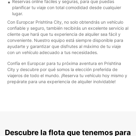
Reservas online fáciles y seguras, para que puedas
planificar tu viaje con total comodidad desde cualquier
lugar.
Con Europcar Prishtina City, no solo obtendrás un vehículo
confiable y seguro, también recibirás un excelente servicio al
cliente que hará que tu experiencia de alquiler sea fácil y
conveniente. Nuestro equipo está siempre disponible para
ayudarte y garantizar que disfrutes al máximo de tu viaje
con un vehículo adecuado a tus necesidades.
Confía en Europcar para tu próxima aventura en Prishtina
City y descubre por qué somos la elección preferida de
viajeros de todo el mundo. ¡Reserva tu vehículo hoy mismo y
prepárate para una experiencia de alquiler inolvidable!
Descubre la flota que tenemos para