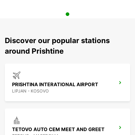
Discover our popular stations
around Prishtine
PRISHTINA INTERATIONAL AIRPORT
LIPJAN - KOSOVO
TETOVO AUTO CEM MEET AND GREET