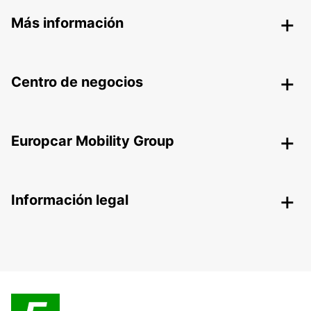
Más información
Centro de negocios
Europcar Mobility Group
Información legal