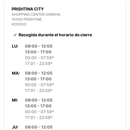
PRISHTINA CITY
SHOPPING CENTER DARDHA
10000 PRISHTINE
KOSOVO
Recogida durante el horario de cierre
LU:
08:00 - 12:05
13:00 - 17:00
00:00 - 07:59*
17:01 - 23:59*
MA:
08:00 - 12:05
13:00 - 17:00
00:00 - 07:59*
17:01 - 23:59*
MI:
08:00 - 12:05
13:00 - 17:00
00:00 - 07:59*
17:01 - 23:59*
JU:
08:00 - 12:05