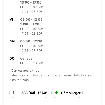
13:00 - 17:00
00:00 - 07:59*
17:01 - 23:59*
VI:
08:00 - 12:05
13:00 - 17:00
00:00 - 07:59*
17:01 - 23:59*
SA:
08:00 - 12:30
00:00 - 07:59*
12:31 - 23:59*
DO:
Cerrada
00:00 - 23:59*
*Con cargos extras
Estos horarios de apertura pueden variar debido a los
días festivos.
+383 (44) 116746
Cómo llegar