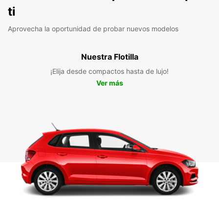
ti
Aprovecha la oportunidad de probar nuevos modelos
Nuestra Flotilla
¡Elija desde compactos hasta de lujo!
Ver más