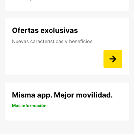
Ofertas exclusivas
Nuevas características y beneficios
Misma app. Mejor movilidad.
Más información