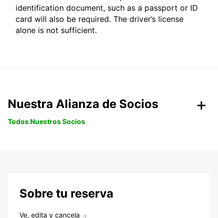
identification document, such as a passport or ID
card will also be required. The driver’s license
alone is not sufficient.
Nuestra Alianza de Socios
Todos Nuestros Socios
Sobre tu reserva
Ve, edita y cancela