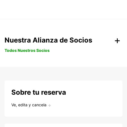
Nuestra Alianza de Socios
Todos Nuestros Socios
Sobre tu reserva
Ve, edita y cancela