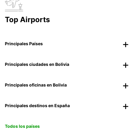
Top Airports
Principales Países
Principales ciudades en Bolivia
Principales oficinas en Bolivia
Principales destinos en España
Todos los países