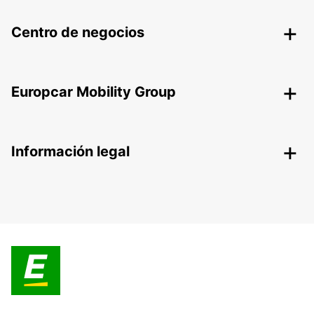
Centro de negocios
Europcar Mobility Group
Información legal