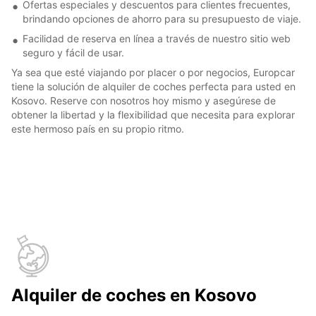
Ofertas especiales y descuentos para clientes frecuentes,
brindando opciones de ahorro para su presupuesto de viaje.
Facilidad de reserva en línea a través de nuestro sitio web
seguro y fácil de usar.
Ya sea que esté viajando por placer o por negocios, Europcar
tiene la solución de alquiler de coches perfecta para usted en
Kosovo. Reserve con nosotros hoy mismo y asegúrese de
obtener la libertad y la flexibilidad que necesita para explorar
este hermoso país en su propio ritmo.
Alquiler de coches en Kosovo