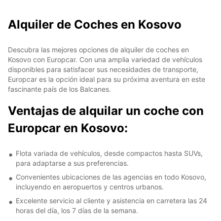
Alquiler de Coches en Kosovo
Descubra las mejores opciones de alquiler de coches en
Kosovo con Europcar. Con una amplia variedad de vehículos
disponibles para satisfacer sus necesidades de transporte,
Europcar es la opción ideal para su próxima aventura en este
fascinante país de los Balcanes.
Ventajas de alquilar un coche con
Europcar en Kosovo:
Flota variada de vehículos, desde compactos hasta SUVs,
para adaptarse a sus preferencias.
Convenientes ubicaciones de las agencias en todo Kosovo,
incluyendo en aeropuertos y centros urbanos.
Excelente servicio al cliente y asistencia en carretera las 24
horas del día, los 7 días de la semana.