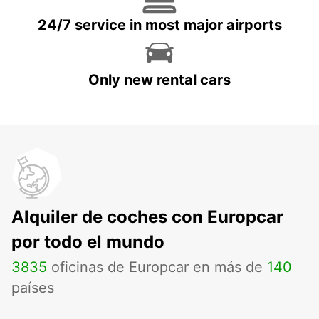
24/7 service in most major airports
Only new rental cars
Alquiler de coches con Europcar
por todo el mundo
3835
oficinas de Europcar en más de
140
países