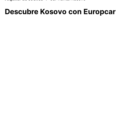
Descubre Kosovo con Europcar