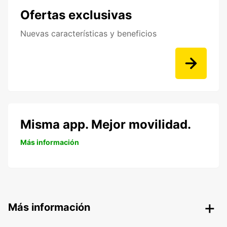
Ofertas exclusivas
Nuevas características y beneficios
Misma app. Mejor movilidad.
Más información
Más información