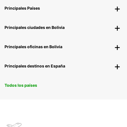
Principales Países
Principales ciudades en Bolivia
Principales oficinas en Bolivia
Principales destinos en España
Todos los países