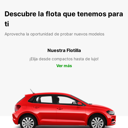
Descubre la flota que tenemos para
ti
Aprovecha la oportunidad de probar nuevos modelos
Nuestra Flotilla
¡Elija desde compactos hasta de lujo!
Ver más