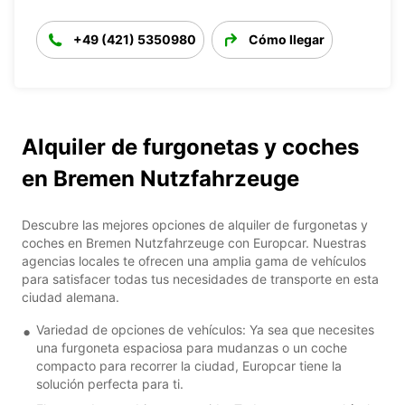
+49 (421) 5350980
Cómo llegar
Alquiler de furgonetas y coches
en Bremen Nutzfahrzeuge
Descubre las mejores opciones de alquiler de furgonetas y
coches en Bremen Nutzfahrzeuge con Europcar. Nuestras
agencias locales te ofrecen una amplia gama de vehículos
para satisfacer todas tus necesidades de transporte en esta
ciudad alemana.
Variedad de opciones de vehículos: Ya sea que necesites
una furgoneta espaciosa para mudanzas o un coche
compacto para recorrer la ciudad, Europcar tiene la
solución perfecta para ti.