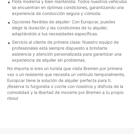
Flota moderna y bien mantenida: Todos nuestros vehículos
se encuentran en óptimas condiciones, garantizando una
experiencia de conducción segura y cómoda.
Opciones flexibles de alquiler: Con Europcar, puedes
elegir la duración y las condiciones de tu alquiler,
adaptándolo a tus necesidades específicas.
Servicio al cliente de primera clase: Nuestro equipo de
profesionales está siempre dispuesto a brindarte
asistencia y atención personalizada para garantizar una
experiencia de alquiler sin problemas.
No importa si eres un turista que visita Bremen por primera
vez o un residente que necesita un vehículo temporalmente,
Europcar tiene la solución de alquiler perfecta para ti.
¡Reserva tu furgoneta o coche con nosotros y disfruta de la
comodidad y la libertad de moverte por Bremen a tu propio
ritmo!