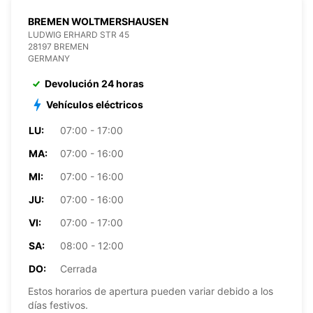
BREMEN WOLTMERSHAUSEN
LUDWIG ERHARD STR 45
28197 BREMEN
GERMANY
Devolución 24 horas
Vehículos eléctricos
LU:
07:00 - 17:00
MA:
07:00 - 16:00
MI:
07:00 - 16:00
JU:
07:00 - 16:00
VI:
07:00 - 17:00
SA:
08:00 - 12:00
DO:
Cerrada
Estos horarios de apertura pueden variar debido a los
días festivos.