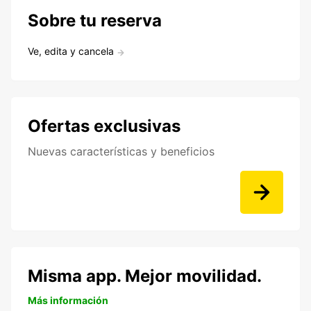
Sobre tu reserva
Ve, edita y cancela
Ofertas exclusivas
Nuevas características y beneficios
Misma app. Mejor movilidad.
Más información