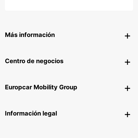
Más información
Centro de negocios
Europcar Mobility Group
Información legal