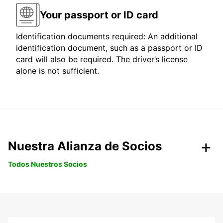
Your passport or ID card
Identification documents required: An additional
identification document, such as a passport or ID
card will also be required. The driver’s license
alone is not sufficient.
Nuestra Alianza de Socios
Todos Nuestros Socios