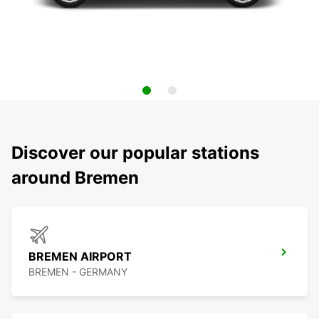
Discover our popular stations
around Bremen
BREMEN AIRPORT
BREMEN - GERMANY