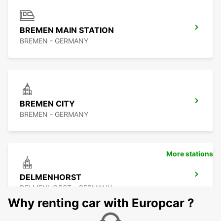
BREMEN MAIN STATION
BREMEN - GERMANY
BREMEN CITY
BREMEN - GERMANY
More stations
DELMENHORST
DELMENHORST - GERMANY
Why renting car with Europcar ?