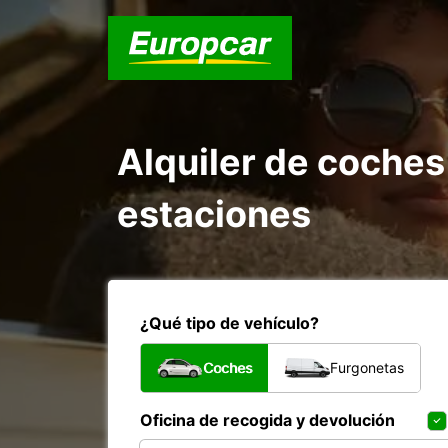
Alquiler de coches
estaciones
¿Qué tipo de vehículo?
Coches
Furgonetas
Oficina de recogida y devolución