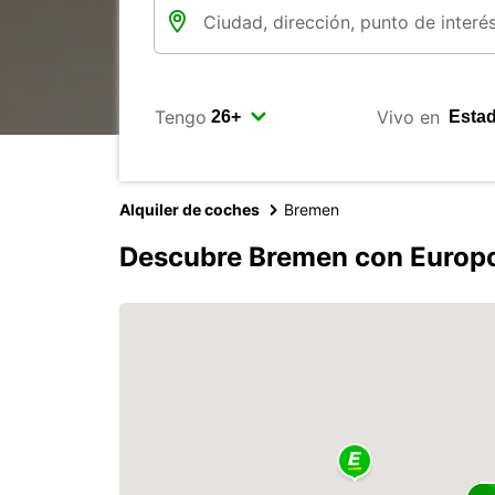
Tengo
Vivo en
Alquiler de coches
Bremen
Descubre Bremen con Europ