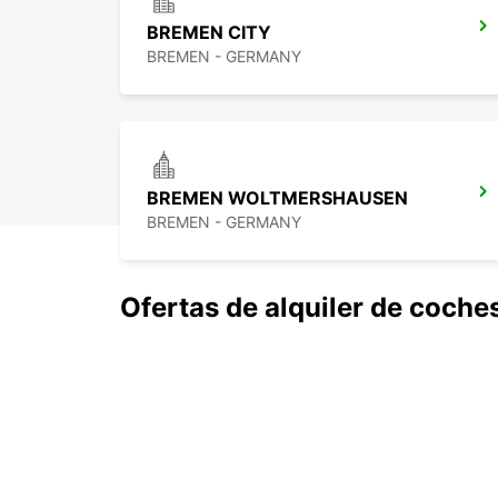
BREMEN CITY
BREMEN - GERMANY
BREMEN WOLTMERSHAUSEN
BREMEN - GERMANY
Ofertas de alquiler de coche