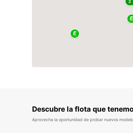
2
Descubre la flota que tenemo
Aprovecha la oportunidad de probar nuevos model