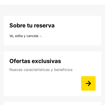
Sobre tu reserva
Ve, edita y cancela
Ofertas exclusivas
Nuevas características y beneficios