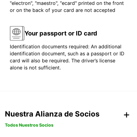
"electron", "maestro", "ecard" printed on the front
or on the back of your card are not accepted
Your passport or ID card
Identification documents required: An additional
identification document, such as a passport or ID
card will also be required. The driver’s license
alone is not sufficient.
Nuestra Alianza de Socios
Todos Nuestros Socios