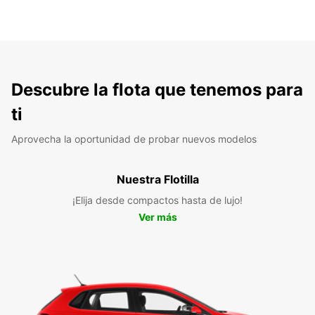
Descubre la flota que tenemos para
ti
Aprovecha la oportunidad de probar nuevos modelos
Nuestra Flotilla
¡Elija desde compactos hasta de lujo!
Ver más