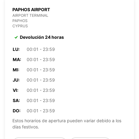
PAPHOS AIRPORT
AIRPORT TERMINAL
PAPHOS
CYPRUS
Devolución 24 horas
LU:
00:01 - 23:59
MA:
00:01 - 23:59
MI:
00:01 - 23:59
JU:
00:01 - 23:59
VI:
00:01 - 23:59
SA:
00:01 - 23:59
DO:
00:01 - 23:59
Estos horarios de apertura pueden variar debido a los
días festivos.