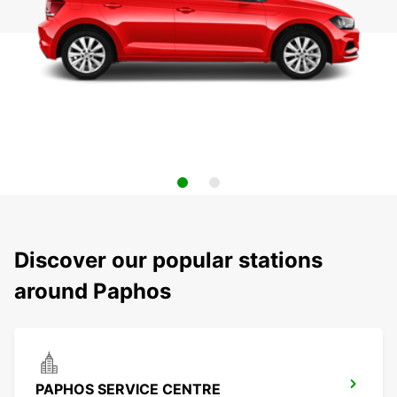
Discover our popular stations
around Paphos
PAPHOS SERVICE CENTRE