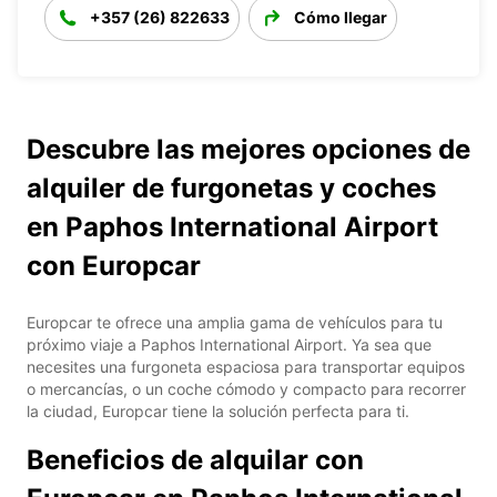
+357 (26) 822633
Cómo llegar
Descubre las mejores opciones de
alquiler de furgonetas y coches
en Paphos International Airport
con Europcar
Europcar te ofrece una amplia gama de vehículos para tu
próximo viaje a Paphos International Airport. Ya sea que
necesites una furgoneta espaciosa para transportar equipos
o mercancías, o un coche cómodo y compacto para recorrer
la ciudad, Europcar tiene la solución perfecta para ti.
Beneficios de alquilar con