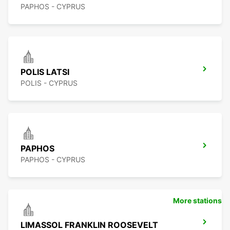
PAPHOS - CYPRUS
POLIS LATSI
POLIS - CYPRUS
PAPHOS
PAPHOS - CYPRUS
More stations
LIMASSOL FRANKLIN ROOSEVELT