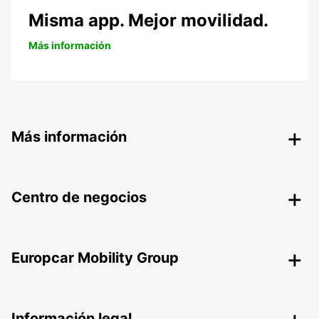
Misma app. Mejor movilidad.
Más información
Más información
Centro de negocios
Europcar Mobility Group
Información legal