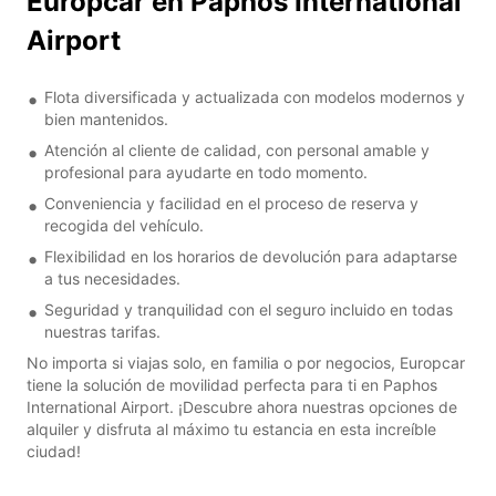
Europcar en Paphos International
Airport
Flota diversificada y actualizada con modelos modernos y
bien mantenidos.
Atención al cliente de calidad, con personal amable y
profesional para ayudarte en todo momento.
Conveniencia y facilidad en el proceso de reserva y
recogida del vehículo.
Flexibilidad en los horarios de devolución para adaptarse
a tus necesidades.
Seguridad y tranquilidad con el seguro incluido en todas
nuestras tarifas.
No importa si viajas solo, en familia o por negocios, Europcar
tiene la solución de movilidad perfecta para ti en Paphos
International Airport. ¡Descubre ahora nuestras opciones de
alquiler y disfruta al máximo tu estancia en esta increíble
ciudad!