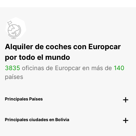
Alquiler de coches con Europcar
por todo el mundo
3835
oficinas de Europcar en más de
140
países
Principales Países
Principales ciudades en Bolivia