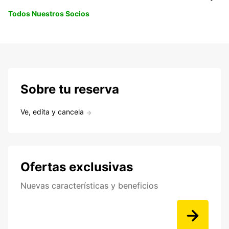
Todos Nuestros Socios
Sobre tu reserva
Ve, edita y cancela
Ofertas exclusivas
Nuevas características y beneficios