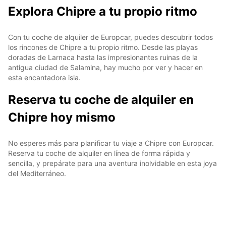
Explora Chipre a tu propio ritmo
Con tu coche de alquiler de Europcar, puedes descubrir todos
los rincones de Chipre a tu propio ritmo. Desde las playas
doradas de Larnaca hasta las impresionantes ruinas de la
antigua ciudad de Salamina, hay mucho por ver y hacer en
esta encantadora isla.
Reserva tu coche de alquiler en
Chipre hoy mismo
No esperes más para planificar tu viaje a Chipre con Europcar.
Reserva tu coche de alquiler en línea de forma rápida y
sencilla, y prepárate para una aventura inolvidable en esta joya
del Mediterráneo.