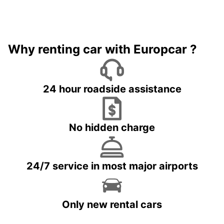
Why renting car with Europcar ?
24 hour roadside assistance
No hidden charge
24/7 service in most major airports
Only new rental cars