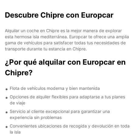
Descubre Chipre con Europcar
Alquilar un coche en Chipre es la mejor manera de explorar
esta hermosa isla mediterránea. Europcar te ofrece una amplia
gama de vehículos para satisfacer todas tus necesidades de
transporte durante tu estancia en Chipre.
¿Por qué alquilar con Europcar en
Chipre?
Flota de vehículos moderna y bien mantenida
Opciones de alquiler flexibles para adaptarse a tus planes
de viaje
Servicio al cliente excepcional para garantizar una
experiencia sin problemas
Convenientes ubicaciones de recogida y devolución en toda
la isla