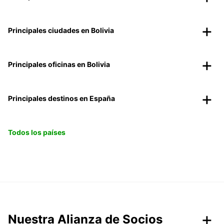
Principales ciudades en Bolivia
Principales oficinas en Bolivia
Principales destinos en España
Todos los países
Nuestra Alianza de Socios