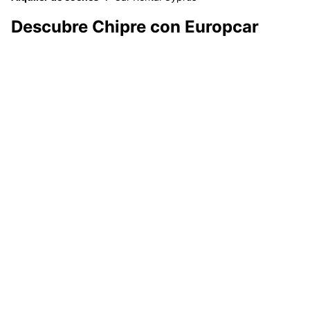
Descubre Chipre con Europcar