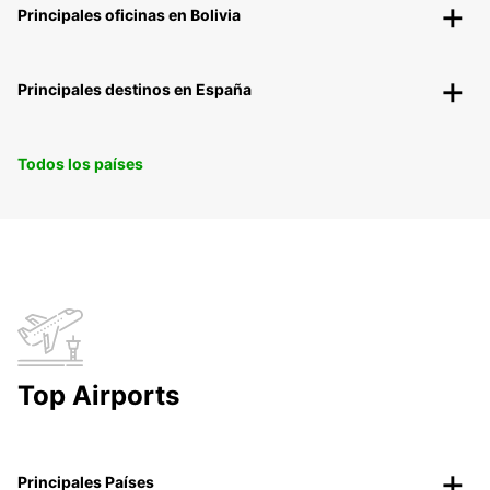
Principales oficinas en Bolivia
Principales destinos en España
Todos los países
Top Airports
Principales Países