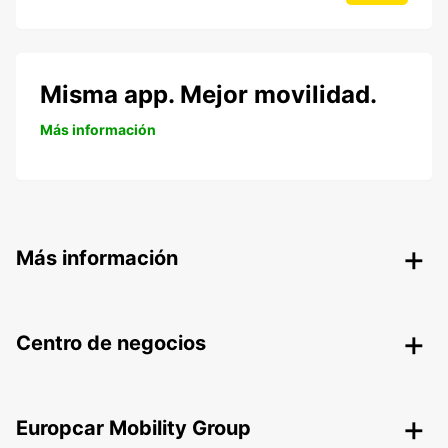
Misma app. Mejor movilidad.
Más información
Más información
Centro de negocios
Europcar Mobility Group