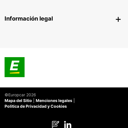
Información legal
©Europcar 2026
Mapa del Sitio
Menciones legales
Politica de Privacidad y Cookies