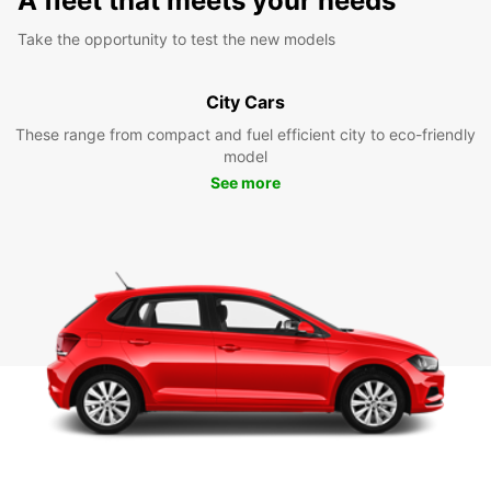
A fleet that meets your needs
Take the opportunity to test the new models
City Cars
These range from compact and fuel efficient city to eco-friendly
model
See more