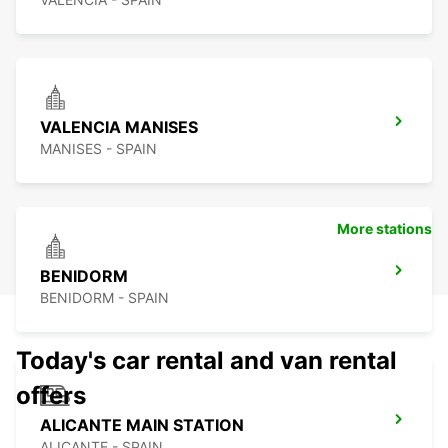
VALENCIA MANISES
MANISES - SPAIN
More stations
BENIDORM
BENIDORM - SPAIN
Today's car rental and van rental
offers
ALICANTE MAIN STATION
ALICANTE - SPAIN