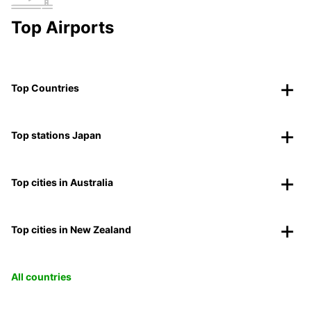
Top Airports
Top Countries
Top stations Japan
Top cities in Australia
Top cities in New Zealand
All countries