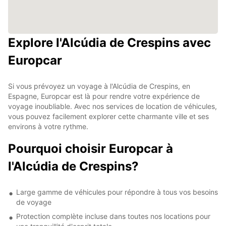
Explore l'Alcúdia de Crespins avec
Europcar
Si vous prévoyez un voyage à l'Alcúdia de Crespins, en
Espagne, Europcar est là pour rendre votre expérience de
voyage inoubliable. Avec nos services de location de véhicules,
vous pouvez facilement explorer cette charmante ville et ses
environs à votre rythme.
Pourquoi choisir Europcar à
l'Alcúdia de Crespins?
Large gamme de véhicules pour répondre à tous vos besoins
de voyage
Protection complète incluse dans toutes nos locations pour