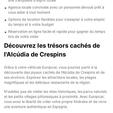
une tranquillité d'esprit totale
Agence locale conviviale avec un personnel dévoué prêt à
vous aider à tout moment
Options de location flexibles pour s'adapter à votre emploi
du temps et à votre budget
Réservation en ligne facile et rapide pour gagner du temps
lors de votre visite
Découvrez les trésors cachés de
l'Alcúdia de Crespins
Grâce à votre véhicule Europcar, vous pourrez partir à la
découverte des joyaux cachés de l'Alcúdia de Crespins et de
ses environs. Explorez les attractions locales, les plages
magnifiques et les délicieux restaurants de la région.
N'oubliez pas de visiter les sites historiques, les parcs naturels
et les petits villages pittoresques à proximité. Avec Europcar,
vous avez la liberté de créer votre propre itinéraire et de vivre
une aventure authentique en Espagne.