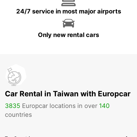
24/7 service in most major airports
Only new rental cars
Car Rental in Taiwan with Europcar
3835
Europcar locations in over
140
countries