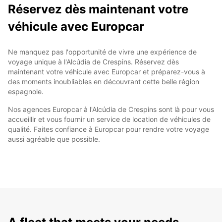
Réservez dès maintenant votre
véhicule avec Europcar
Ne manquez pas l'opportunité de vivre une expérience de
voyage unique à l'Alcúdia de Crespins. Réservez dès
maintenant votre véhicule avec Europcar et préparez-vous à
des moments inoubliables en découvrant cette belle région
espagnole.
Nos agences Europcar à l'Alcúdia de Crespins sont là pour vous
accueillir et vous fournir un service de location de véhicules de
qualité. Faites confiance à Europcar pour rendre votre voyage
aussi agréable que possible.