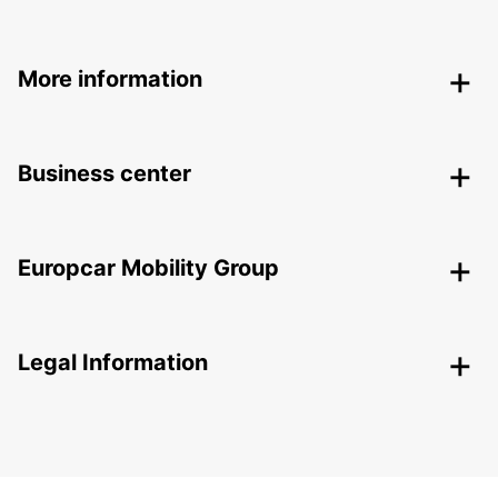
More information
Business center
Europcar Mobility Group
Legal Information