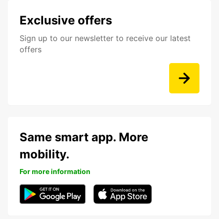
Exclusive offers
Sign up to our newsletter to receive our latest
offers
Same smart app. More
mobility.
For more information