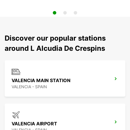
Discover our popular stations
around L Alcudia De Crespins
VALENCIA MAIN STATION
VALENCIA - SPAIN
VALENCIA AIRPORT
VALENCIA - SPAIN