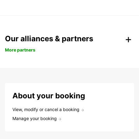
Our alliances & partners
More partners
About your booking
View, modify or cancel a booking
Manage your booking