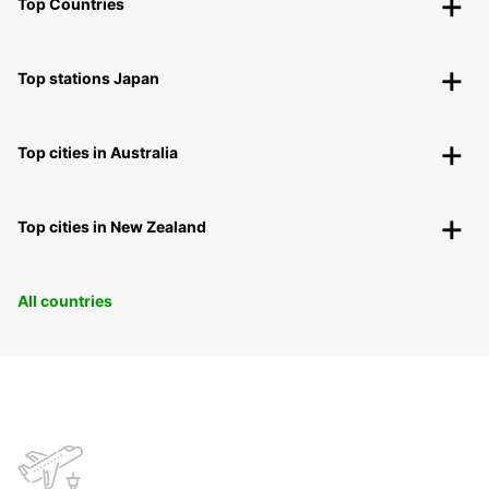
Top Countries
Top stations Japan
Top cities in Australia
Top cities in New Zealand
All countries