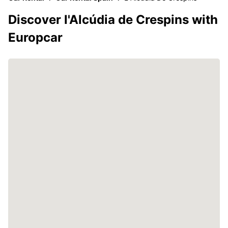
Discover l'Alcúdia de Crespins with
Europcar