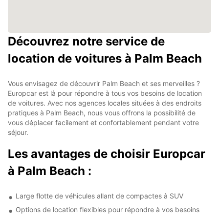
Découvrez notre service de
location de voitures à Palm Beach
Vous envisagez de découvrir Palm Beach et ses merveilles ?
Europcar est là pour répondre à tous vos besoins de location
de voitures. Avec nos agences locales situées à des endroits
pratiques à Palm Beach, nous vous offrons la possibilité de
vous déplacer facilement et confortablement pendant votre
séjour.
Les avantages de choisir Europcar
à Palm Beach :
Large flotte de véhicules allant de compactes à SUV
Options de location flexibles pour répondre à vos besoins