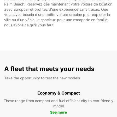
Palm Beach. Réservez dès maintenant votre voiture de location
avec Europcar et profitez d'une expérience sans tracas. Que
vous ayez besoin d'une petite voiture urbaine pour explorer la
ville ou d'un véhicule spacieux pour une escapade en famille,
nous avons ce qu'il vous faut.
A fleet that meets your needs
Take the opportunity to test the new models
Economy & Compact
These range from compact and fuel efficient city to eco-friendly
model
See more