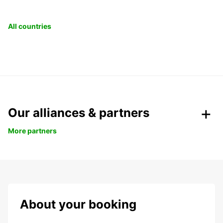
All countries
Our alliances & partners
More partners
About your booking