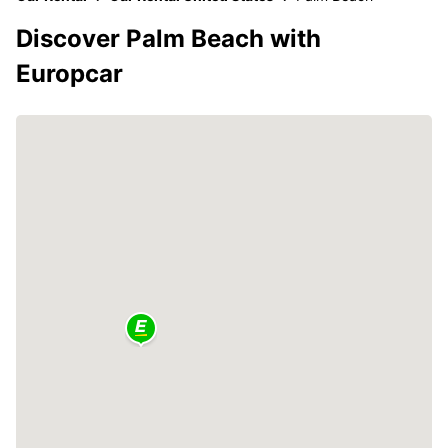
Discover Palm Beach with
Europcar