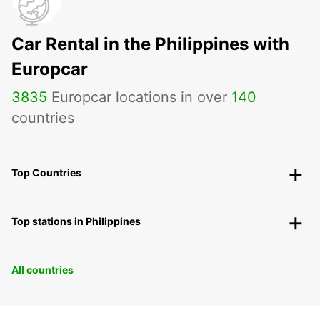
Car Rental in the Philippines with
Europcar
3835
Europcar locations in over
140
countries
Top Countries
Top stations in Philippines
All countries