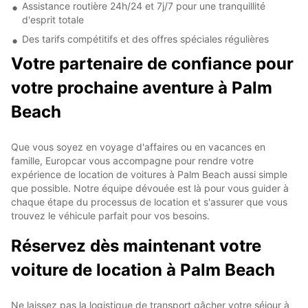
Assistance routière 24h/24 et 7j/7 pour une tranquillité
d'esprit totale
Des tarifs compétitifs et des offres spéciales régulières
Votre partenaire de confiance pour
votre prochaine aventure à Palm
Beach
Que vous soyez en voyage d'affaires ou en vacances en
famille, Europcar vous accompagne pour rendre votre
expérience de location de voitures à Palm Beach aussi simple
que possible. Notre équipe dévouée est là pour vous guider à
chaque étape du processus de location et s'assurer que vous
trouvez le véhicule parfait pour vos besoins.
Réservez dès maintenant votre
voiture de location à Palm Beach
Ne laissez pas la logistique de transport gâcher votre séjour à