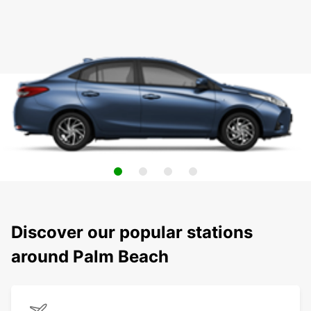
Discover our popular stations
around Palm Beach