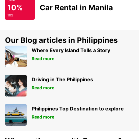
Save
10%
Car Rental in Manila
10%
Our Blog articles in Philippines
Where Every Island Tells a Story
Read more
Driving in The Philippines
Read more
Philippines Top Destination to explore
Read more