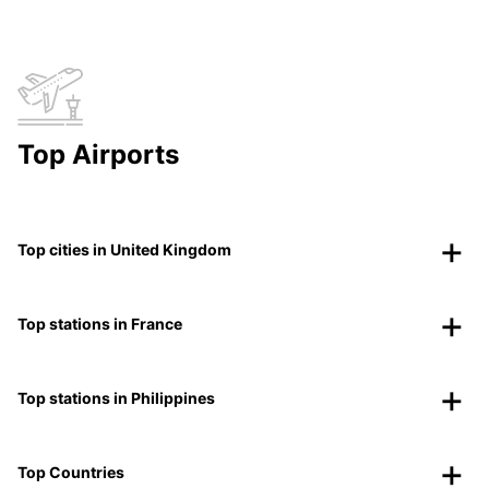
Top Airports
Top cities in United Kingdom
Top stations in France
Top stations in Philippines
Top Countries