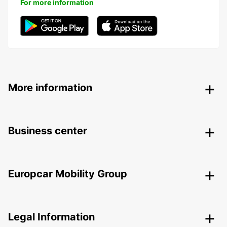
For more information
More information
Business center
Europcar Mobility Group
Legal Information