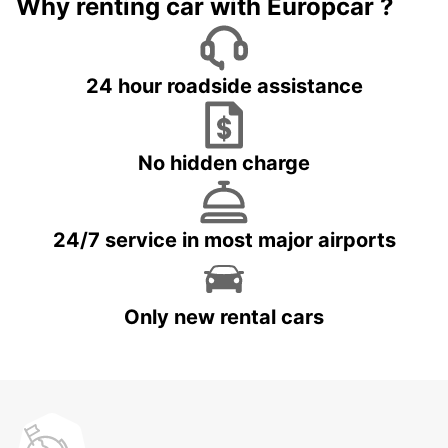
Why renting car with Europcar ?
24 hour roadside assistance
No hidden charge
24/7 service in most major airports
Only new rental cars