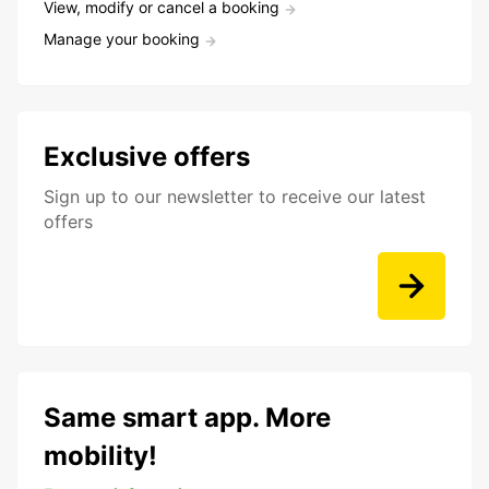
View, modify or cancel a booking
Manage your booking
Exclusive offers
Sign up to our newsletter to receive our latest
offers
Same smart app. More
mobility!