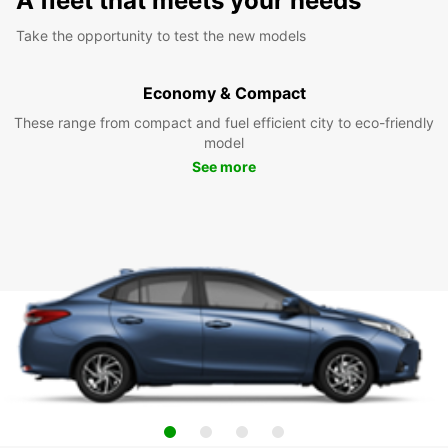
A fleet that meets your needs
Take the opportunity to test the new models
Economy & Compact
These range from compact and fuel efficient city to eco-friendly
model
See more