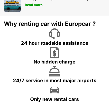
Read more
Why renting car with Europcar ?
24 hour roadside assistance
No hidden charge
24/7 service in most major airports
Only new rental cars