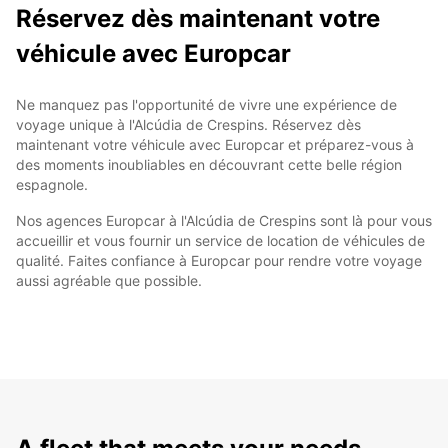
Réservez dès maintenant votre
véhicule avec Europcar
Ne manquez pas l'opportunité de vivre une expérience de
voyage unique à l'Alcúdia de Crespins. Réservez dès
maintenant votre véhicule avec Europcar et préparez-vous à
des moments inoubliables en découvrant cette belle région
espagnole.
Nos agences Europcar à l'Alcúdia de Crespins sont là pour vous
accueillir et vous fournir un service de location de véhicules de
qualité. Faites confiance à Europcar pour rendre votre voyage
aussi agréable que possible.