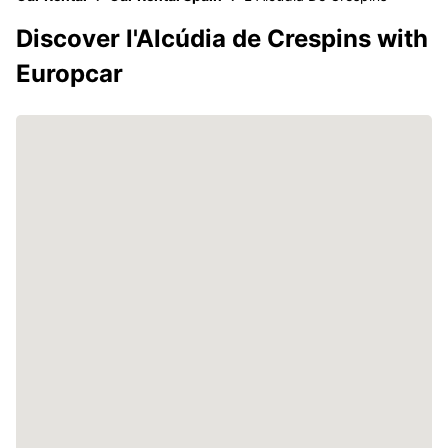
Discover l'Alcúdia de Crespins with
Europcar