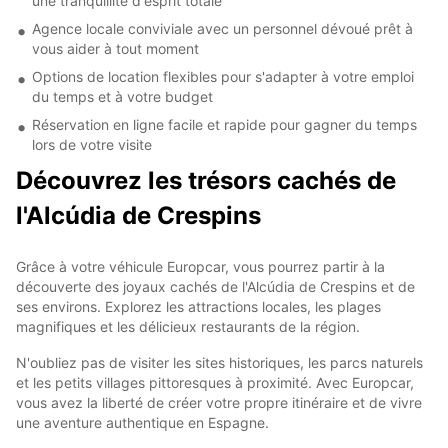
une tranquillité d'esprit totale
Agence locale conviviale avec un personnel dévoué prêt à
vous aider à tout moment
Options de location flexibles pour s'adapter à votre emploi
du temps et à votre budget
Réservation en ligne facile et rapide pour gagner du temps
lors de votre visite
Découvrez les trésors cachés de
l'Alcúdia de Crespins
Grâce à votre véhicule Europcar, vous pourrez partir à la
découverte des joyaux cachés de l'Alcúdia de Crespins et de
ses environs. Explorez les attractions locales, les plages
magnifiques et les délicieux restaurants de la région.
N'oubliez pas de visiter les sites historiques, les parcs naturels
et les petits villages pittoresques à proximité. Avec Europcar,
vous avez la liberté de créer votre propre itinéraire et de vivre
une aventure authentique en Espagne.