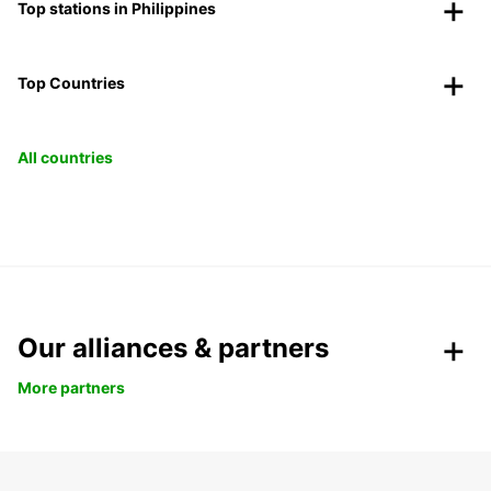
Top stations in Philippines
Top Countries
All countries
Our alliances & partners
More partners