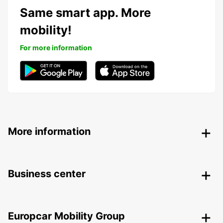
Same smart app. More
mobility!
For more information
More information
Business center
Europcar Mobility Group