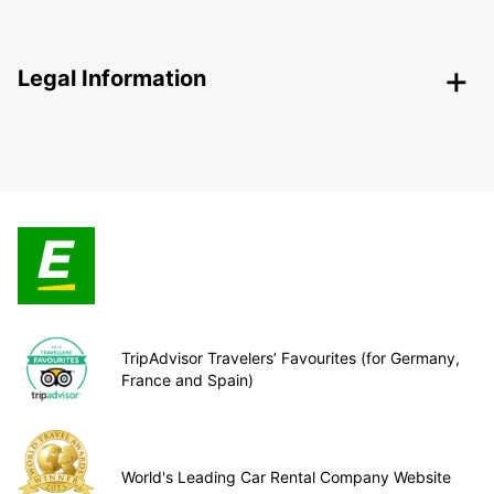
Legal Information
TripAdvisor Travelers’ Favourites (for Germany,
France and Spain)
World's Leading Car Rental Company Website