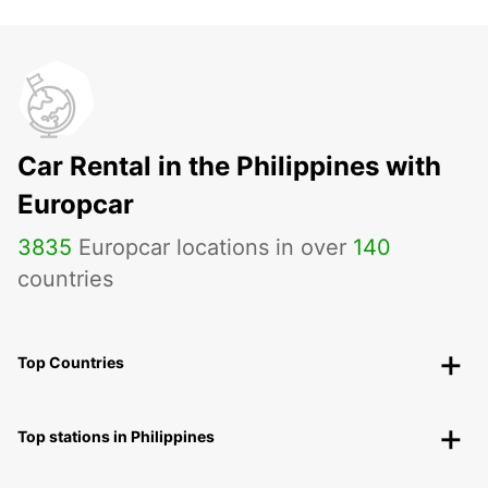
Car Rental in the Philippines with
Europcar
3835
Europcar locations in over
140
countries
Top Countries
Top stations in Philippines