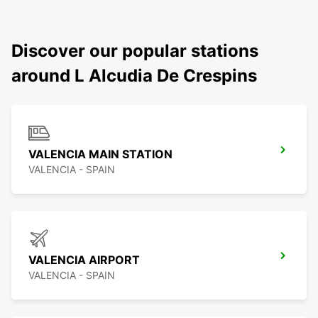
Discover our popular stations
around L Alcudia De Crespins
VALENCIA MAIN STATION
VALENCIA - SPAIN
VALENCIA AIRPORT
VALENCIA - SPAIN