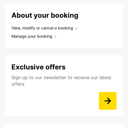
About your booking
View, modify or cancel a booking
Manage your booking
Exclusive offers
Sign up to our newsletter to receive our latest
offers