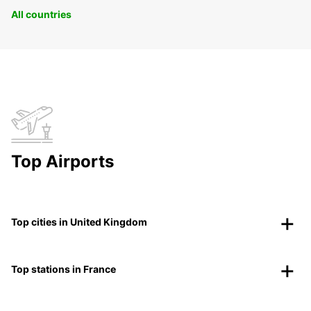
All countries
Top Airports
Top cities in United Kingdom
Top stations in France