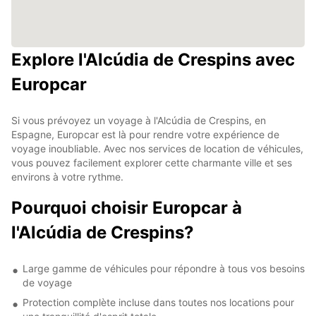
Explore l'Alcúdia de Crespins avec
Europcar
Si vous prévoyez un voyage à l'Alcúdia de Crespins, en
Espagne, Europcar est là pour rendre votre expérience de
voyage inoubliable. Avec nos services de location de véhicules,
vous pouvez facilement explorer cette charmante ville et ses
environs à votre rythme.
Pourquoi choisir Europcar à
l'Alcúdia de Crespins?
Large gamme de véhicules pour répondre à tous vos besoins
de voyage
Protection complète incluse dans toutes nos locations pour