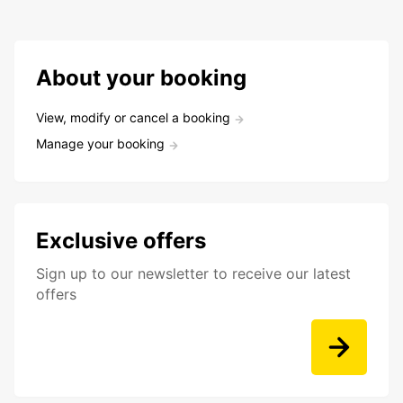
About your booking
View, modify or cancel a booking
Manage your booking
Exclusive offers
Sign up to our newsletter to receive our latest
offers