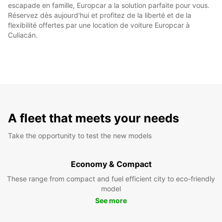
escapade en famille, Europcar a la solution parfaite pour vous.
Réservez dès aujourd'hui et profitez de la liberté et de la
flexibilité offertes par une location de voiture Europcar à
Culiacán.
A fleet that meets your needs
Take the opportunity to test the new models
Economy & Compact
These range from compact and fuel efficient city to eco-friendly
model
See more