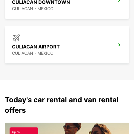
CULIACAN DOWNTOWN
CULIACAN - MEXICO
CULIACAN AIRPORT
CULIACAN - MEXICO
Today's car rental and van rental
offers
Up to