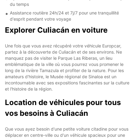
du temps
Assistance routière 24h/24 et 7j/7 pour une tranquillité
d'esprit pendant votre voyage
Explorer Culiacán en voiture
Une fois que vous avez récupéré votre véhicule Europcar,
partez à la découverte de Culiacán et de ses environs. Ne
manquez pas de visiter le Parque Las Riberas, un lieu
emblématique de la ville où vous pourrez vous promener le
long de la rivière Tamazula et profiter de la nature. Pour les
amateurs d'histoire, le Musée régional de Sinaloa est un
incontournable avec ses expositions fascinantes sur la culture
et l'histoire de la région.
Location de véhicules pour tous
vos besoins à Culiacán
Que vous ayez besoin d'une petite voiture citadine pour vous
déplacer en centre-ville ou d'un véhicule spacieux pour une