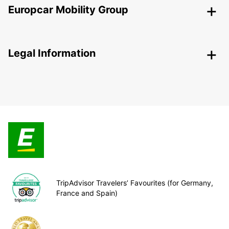
Europcar Mobility Group
Legal Information
TripAdvisor Travelers’ Favourites (for Germany,
France and Spain)