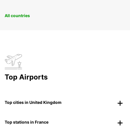
All countries
Top Airports
Top cities in United Kingdom
Top stations in France