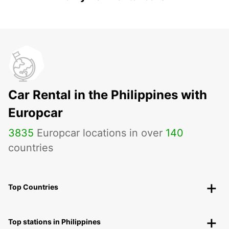
Car Rental in the Philippines with
Europcar
3835
Europcar locations in over
140
countries
Top Countries
Top stations in Philippines