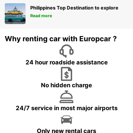
Philippines Top Destination to explore
Read more
Why renting car with Europcar ?
24 hour roadside assistance
No hidden charge
24/7 service in most major airports
Only new rental cars