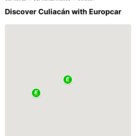
Discover Culiacán with Europcar