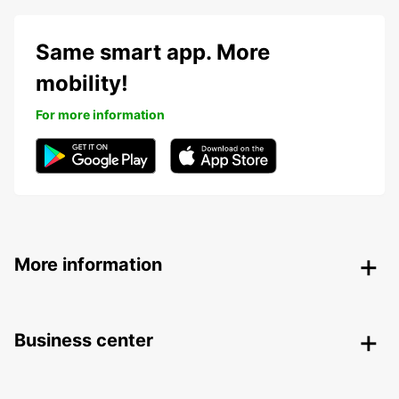
Same smart app. More
mobility!
For more information
More information
Business center