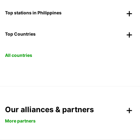
Top stations in Philippines
Top Countries
All countries
Our alliances & partners
More partners