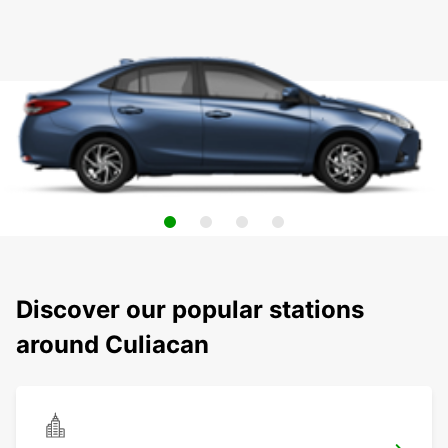
Discover our popular stations
around Culiacan