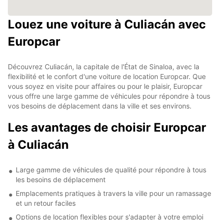
Louez une voiture à Culiacán avec
Europcar
Découvrez Culiacán, la capitale de l'État de Sinaloa, avec la
flexibilité et le confort d'une voiture de location Europcar. Que
vous soyez en visite pour affaires ou pour le plaisir, Europcar
vous offre une large gamme de véhicules pour répondre à tous
vos besoins de déplacement dans la ville et ses environs.
Les avantages de choisir Europcar
à Culiacán
Large gamme de véhicules de qualité pour répondre à tous
les besoins de déplacement
Emplacements pratiques à travers la ville pour un ramassage
et un retour faciles
Options de location flexibles pour s'adapter à votre emploi