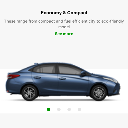
Economy & Compact
These range from compact and fuel efficient city to eco-friendly
model
See more