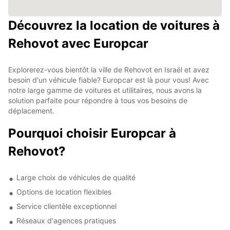
Découvrez la location de voitures à
Rehovot avec Europcar
Explorerez-vous bientôt la ville de Rehovot en Israël et avez
besoin d'un véhicule fiable? Europcar est là pour vous! Avec
notre large gamme de voitures et utilitaires, nous avons la
solution parfaite pour répondre à tous vos besoins de
déplacement.
Pourquoi choisir Europcar à
Rehovot?
Large choix de véhicules de qualité
Options de location flexibles
Service clientèle exceptionnel
Réseaux d'agences pratiques