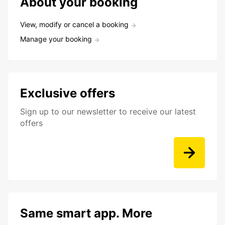
About your booking
View, modify or cancel a booking
Manage your booking
Exclusive offers
Sign up to our newsletter to receive our latest
offers
Same smart app. More