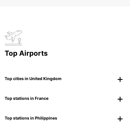
Top Airports
Top cities in United Kingdom
Top stations in France
Top stations in Philippines