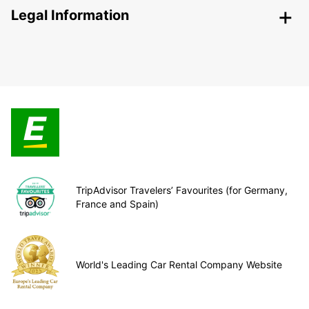
Legal Information
TripAdvisor Travelers’ Favourites (for Germany,
France and Spain)
World's Leading Car Rental Company Website