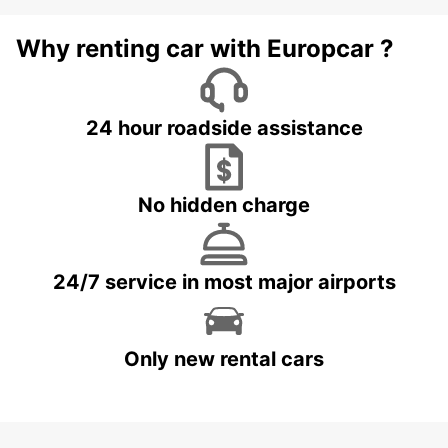
Why renting car with Europcar ?
24 hour roadside assistance
No hidden charge
24/7 service in most major airports
Only new rental cars