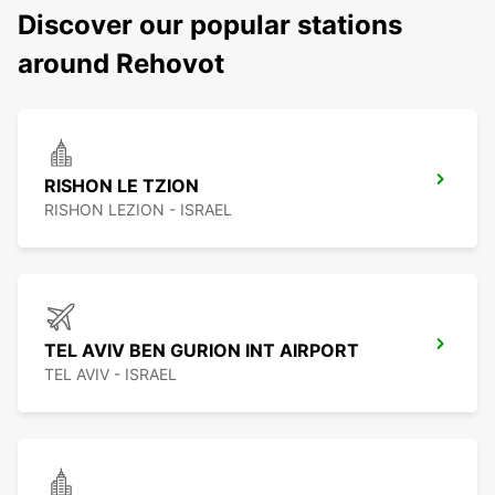
Discover our popular stations
around Rehovot
RISHON LE TZION
RISHON LEZION - ISRAEL
TEL AVIV BEN GURION INT AIRPORT
TEL AVIV - ISRAEL