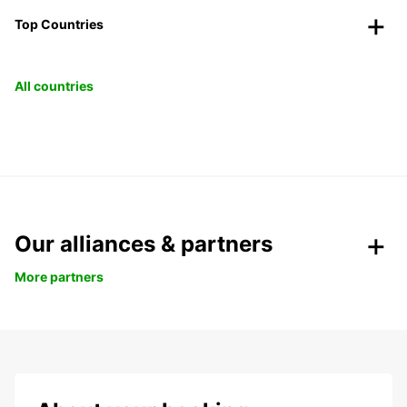
Top Countries
All countries
Our alliances & partners
More partners