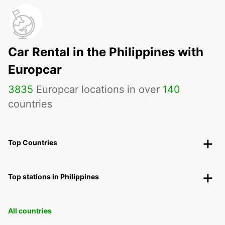
Car Rental in the Philippines with
Europcar
3835
Europcar locations in over
140
countries
Top Countries
Top stations in Philippines
All countries