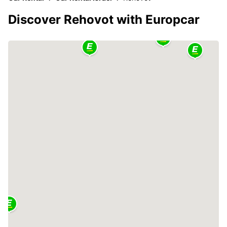
Discover Rehovot with Europcar