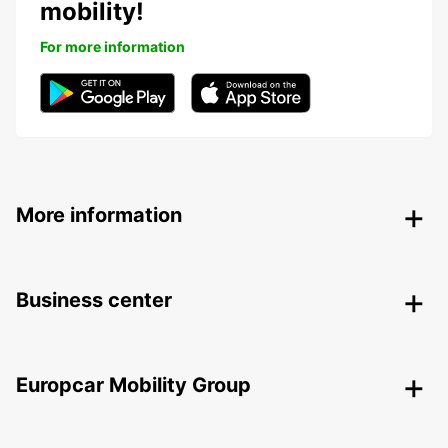
mobility!
For more information
More information
Business center
Europcar Mobility Group