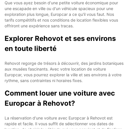
Que vous ayez besoin d'une petite voiture économique pour
une escapade en ville ou d'un véhicule spacieux pour une
exploration plus longue, Europcar a ce qu'il vous faut. Nos
tarifs compétitifs et nos conditions de location flexibles vous
offriront une expérience sans tracas.
Explorer Rehovot et ses environs
en toute liberté
Rehovot regorge de trésors à découvrir, des jardins botaniques
aux musées fascinants. Avec votre location de voiture
Europcar, vous pourrez explorer la ville et ses environs à votre
rythme, sans contraintes ni horaires fixes.
Comment louer une voiture avec
Europcar à Rehovot?
La réservation d'une voiture avec Europcar à Rehovot est
rapide et facile. Il vous suffit de sélectionner vos dates de