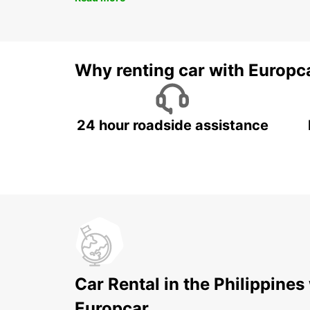
Why renting car with Europc
24 hour roadside assistance
Car Rental in the Philippines
Europcar