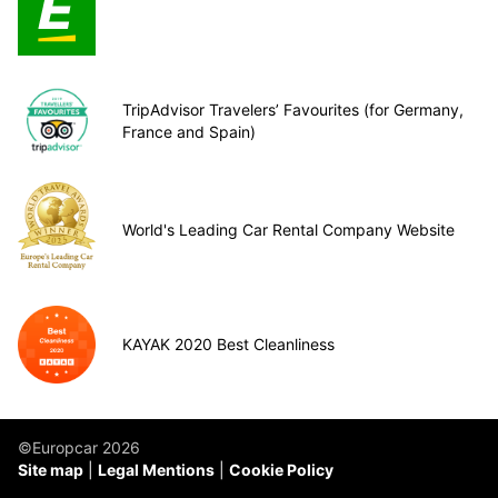
TripAdvisor Travelers’ Favourites (for Germany,
France and Spain)
World's Leading Car Rental Company Website
KAYAK 2020 Best Cleanliness
©Europcar 2026
Site map
Legal Mentions
Cookie Policy