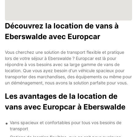
Découvrez la location de vans à
Eberswalde avec Europcar
Vous cherchez une solution de transport flexible et pratique
lors de votre séjour à Eberswalde ? Europcar est là pour
répondre à vos besoins avec sa large gamme de vans de
location. Que vous ayez besoin d'un véhicule spacieux pour
transporter des marchandises, des équipements ou même pour
un déménagement, nous avons la solution parfaite pour vous.
Les avantages de la location de
vans avec Europcar à Eberswalde
Vans spacieux et confortables pour tous vos besoins de
transport