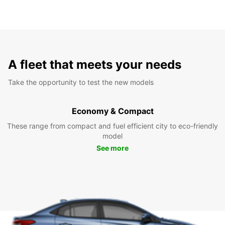
A fleet that meets your needs
Take the opportunity to test the new models
Economy & Compact
These range from compact and fuel efficient city to eco-friendly
model
See more