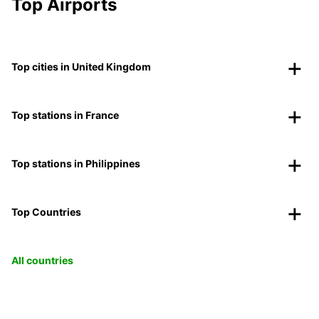
Top Airports
Top cities in United Kingdom
Top stations in France
Top stations in Philippines
Top Countries
All countries