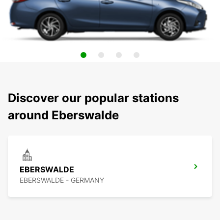
Discover our popular stations
around Eberswalde
EBERSWALDE
EBERSWALDE - GERMANY