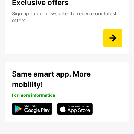
Exclusive offers
Sign up to our newsletter to receive our latest
offers
Same smart app. More
mobility!
For more information