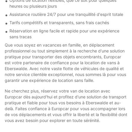
Options de location flexibles, que ce soit pour quelques
heures ou plusieurs jours
Assistance routière 24/7 pour une tranquillité d'esprit totale
Tarifs compétitifs et transparents, sans frais cachés
Réservation en ligne facile et rapide pour une expérience
sans tracas
Que vous soyez en vacances en famille, en déplacement
professionnel ou tout simplement à la recherche d'une solution
pratique pour transporter des objets encombrants, Europcar
est votre partenaire de confiance pour la location de vans à
Eberswalde. Avec notre vaste flotte de véhicules de qualité et
notre service clientèle exceptionnel, nous sommes là pour vous
garantir une expérience de location sans faille.
Ne cherchez plus, réservez votre van de location avec
Europcar dès aujourd'hui et profitez d'une solution de transport
pratique et fiable pour tous vos besoins à Eberswalde et au-
delà. Faites confiance à Europcar pour vous accompagner lors
de vos déplacements et vous offrir la liberté et la flexibilité dont
vous avez besoin pour explorer en toute sérénité.