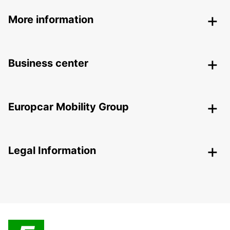
More information
Business center
Europcar Mobility Group
Legal Information