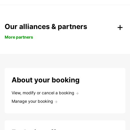
Our alliances & partners
More partners
About your booking
View, modify or cancel a booking
Manage your booking