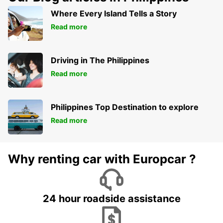
Where Every Island Tells a Story
Read more
Driving in The Philippines
Read more
Philippines Top Destination to explore
Read more
Why renting car with Europcar ?
24 hour roadside assistance