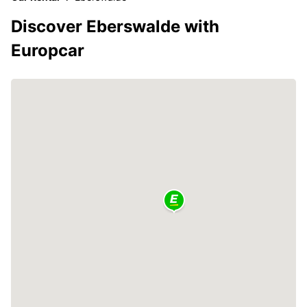
Discover Eberswalde with
Europcar