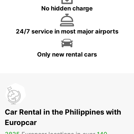
No hidden charge
24/7 service in most major airports
Only new rental cars
Car Rental in the Philippines with
Europcar