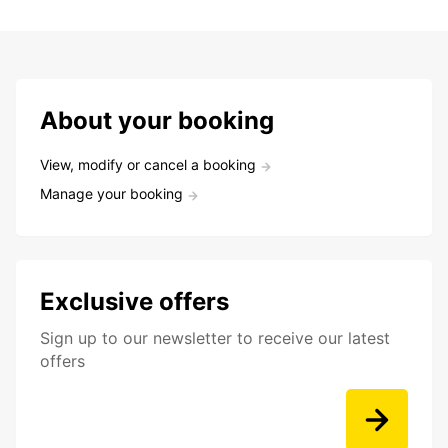
About your booking
View, modify or cancel a booking
Manage your booking
Exclusive offers
Sign up to our newsletter to receive our latest
offers