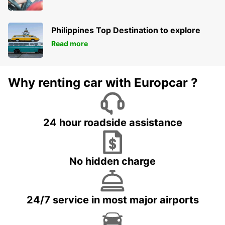
Philippines Top Destination to explore
Read more
Why renting car with Europcar ?
24 hour roadside assistance
No hidden charge
24/7 service in most major airports