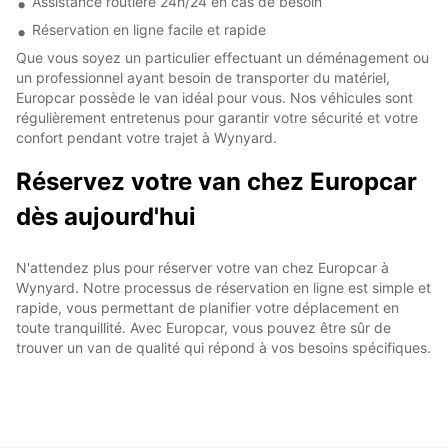
Assistance routière 24h/24 en cas de besoin
Réservation en ligne facile et rapide
Que vous soyez un particulier effectuant un déménagement ou
un professionnel ayant besoin de transporter du matériel,
Europcar possède le van idéal pour vous. Nos véhicules sont
régulièrement entretenus pour garantir votre sécurité et votre
confort pendant votre trajet à Wynyard.
Réservez votre van chez Europcar
dès aujourd'hui
N'attendez plus pour réserver votre van chez Europcar à
Wynyard. Notre processus de réservation en ligne est simple et
rapide, vous permettant de planifier votre déplacement en
toute tranquillité. Avec Europcar, vous pouvez être sûr de
trouver un van de qualité qui répond à vos besoins spécifiques.