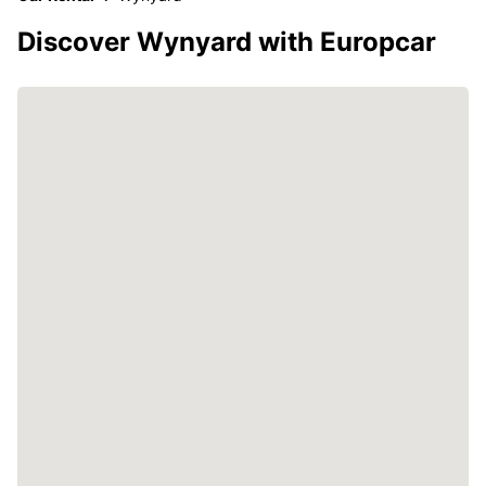
Discover Wynyard with Europcar