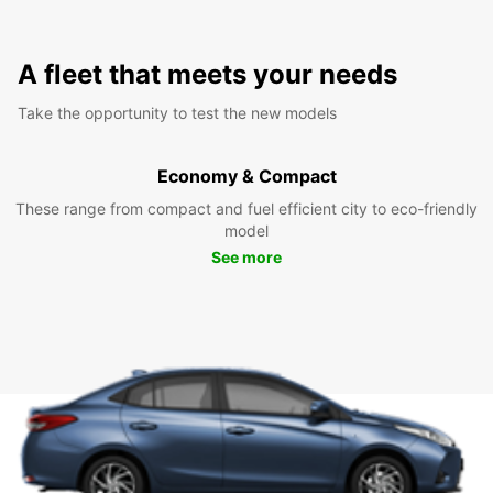
A fleet that meets your needs
Take the opportunity to test the new models
Economy & Compact
These range from compact and fuel efficient city to eco-friendly
model
See more