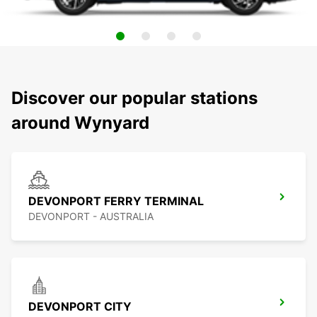
Discover our popular stations
around Wynyard
DEVONPORT FERRY TERMINAL
DEVONPORT - AUSTRALIA
DEVONPORT CITY