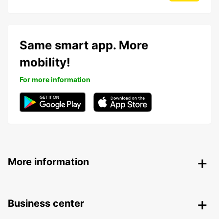
Same smart app. More
mobility!
For more information
More information
Business center