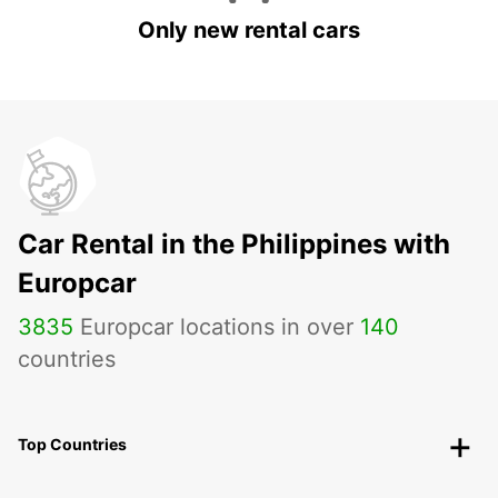
Only new rental cars
Car Rental in the Philippines with
Europcar
3835
Europcar locations in over
140
countries
Top Countries