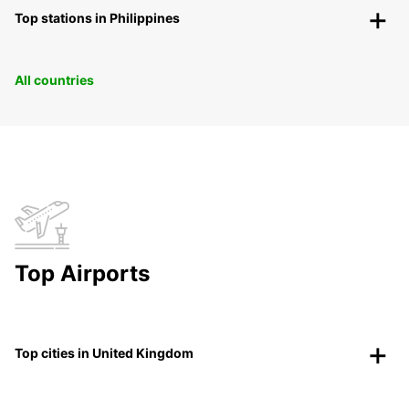
Top stations in Philippines
All countries
Top Airports
Top cities in United Kingdom