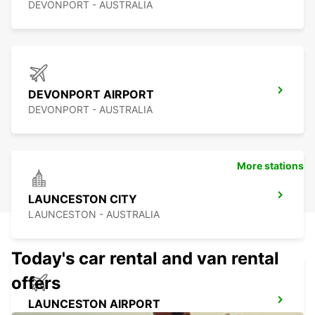
DEVONPORT - AUSTRALIA
DEVONPORT AIRPORT
DEVONPORT - AUSTRALIA
More stations
LAUNCESTON CITY
LAUNCESTON - AUSTRALIA
Today's car rental and van rental
offers
LAUNCESTON AIRPORT