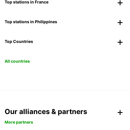
Top stations in France
Top stations in Philippines
Top Countries
All countries
Our alliances & partners
More partners