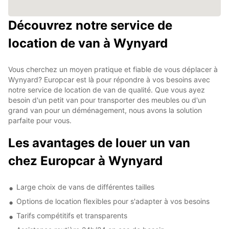
Découvrez notre service de
location de van à Wynyard
Vous cherchez un moyen pratique et fiable de vous déplacer à
Wynyard? Europcar est là pour répondre à vos besoins avec
notre service de location de van de qualité. Que vous ayez
besoin d'un petit van pour transporter des meubles ou d'un
grand van pour un déménagement, nous avons la solution
parfaite pour vous.
Les avantages de louer un van
chez Europcar à Wynyard
Large choix de vans de différentes tailles
Options de location flexibles pour s'adapter à vos besoins
Tarifs compétitifs et transparents