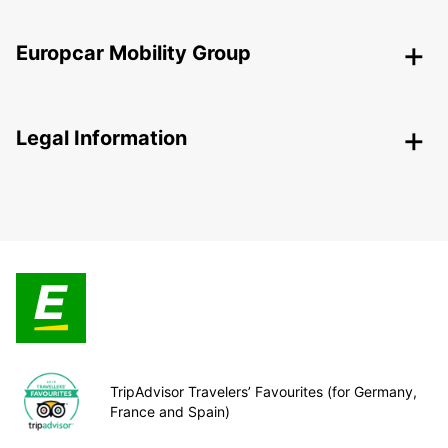
Europcar Mobility Group
Legal Information
TripAdvisor Travelers’ Favourites (for Germany,
France and Spain)