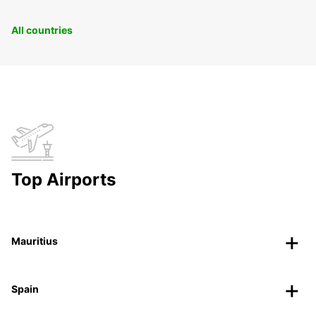
All countries
Top Airports
Mauritius
Spain