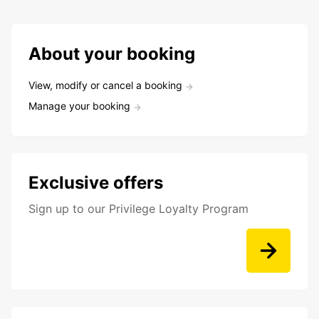
About your booking
View, modify or cancel a booking
Manage your booking
Exclusive offers
Sign up to our Privilege Loyalty Program