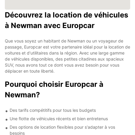
Découvrez la location de véhicules
à Newman avec Europcar
Que vous soyez un habitant de Newman ou un voyageur de
passage, Europcar est votre partenaire idéal pour la location de
voitures et d'utilitaires dans la région. Avec une large gamme
de véhicules disponibles, des petites citadines aux spacieux
SUV, nous avons tout ce dont vous avez besoin pour vous
déplacer en toute liberté.
Pourquoi choisir Europcar à
Newman?
Des tarifs compétitifs pour tous les budgets
Une flotte de véhicules récents et bien entretenus
Des options de location flexibles pour s'adapter à vos
besoins