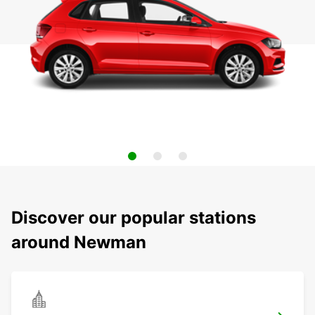
Discover our popular stations
around Newman