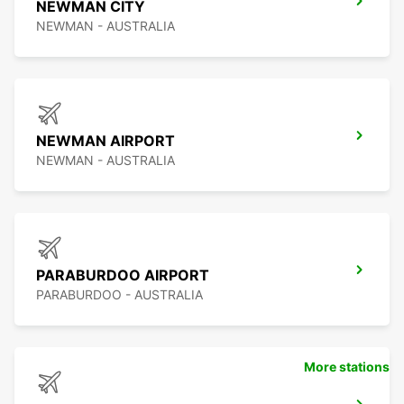
NEWMAN CITY
NEWMAN - AUSTRALIA
NEWMAN AIRPORT
NEWMAN - AUSTRALIA
PARABURDOO AIRPORT
PARABURDOO - AUSTRALIA
More stations