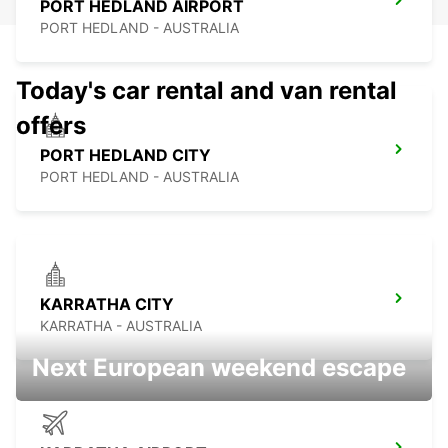
PORT HEDLAND AIRPORT
PORT HEDLAND - AUSTRALIA
Today's car rental and van rental
offers
PORT HEDLAND CITY
PORT HEDLAND - AUSTRALIA
KARRATHA CITY
KARRATHA - AUSTRALIA
Next European weekend escape