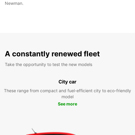
Newman.
A constantly renewed fleet
Take the opportunity to test the new models
City car
These range from compact and fuel-efficient city to eco-friendly
model
See more