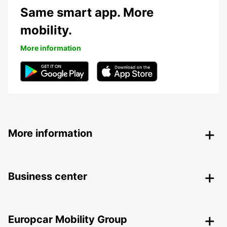
Same smart app. More
mobility.
More information
More information
Business center
Europcar Mobility Group