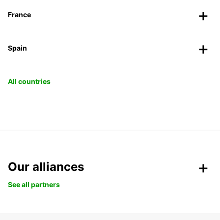
France
Spain
All countries
Our alliances
See all partners