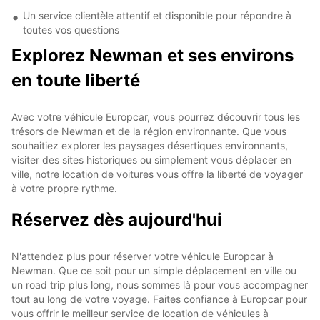
Un service clientèle attentif et disponible pour répondre à
toutes vos questions
Explorez Newman et ses environs
en toute liberté
Avec votre véhicule Europcar, vous pourrez découvrir tous les
trésors de Newman et de la région environnante. Que vous
souhaitiez explorer les paysages désertiques environnants,
visiter des sites historiques ou simplement vous déplacer en
ville, notre location de voitures vous offre la liberté de voyager
à votre propre rythme.
Réservez dès aujourd'hui
N'attendez plus pour réserver votre véhicule Europcar à
Newman. Que ce soit pour un simple déplacement en ville ou
un road trip plus long, nous sommes là pour vous accompagner
tout au long de votre voyage. Faites confiance à Europcar pour
vous offrir le meilleur service de location de véhicules à