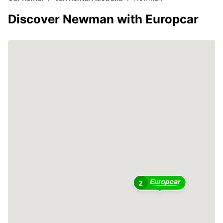
Discover Newman with Europcar
2