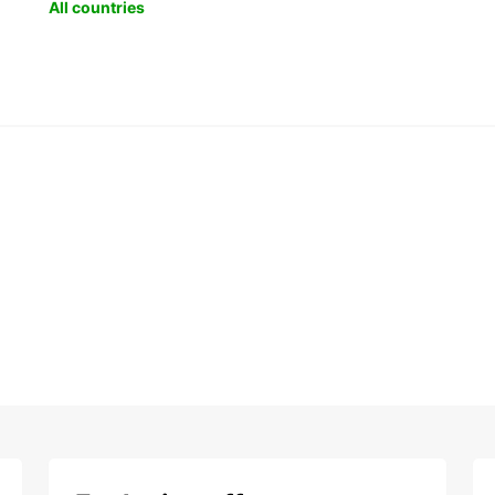
All countries