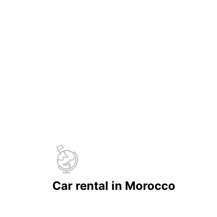
Car rental in Morocco