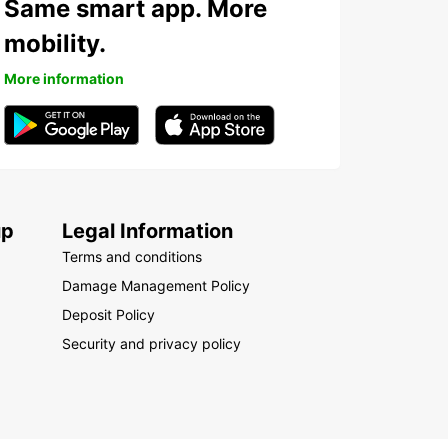
Same smart app. More
mobility.
More information
up
Legal Information
Terms and conditions
Damage Management Policy
Deposit Policy
Security and privacy policy