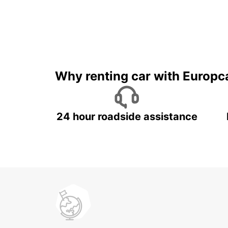
Why renting car with Europc
24 hour roadside assistance