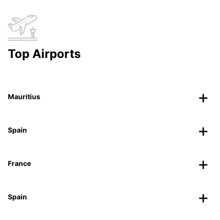
Top Airports
Mauritius
Spain
France
Spain