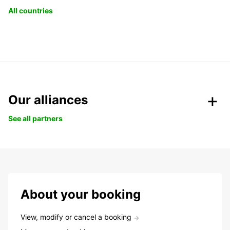
All countries
Our alliances
See all partners
About your booking
View, modify or cancel a booking