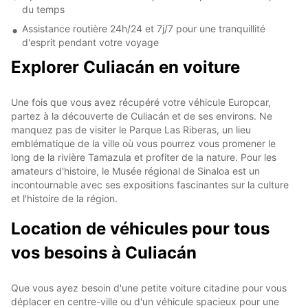
du temps
Assistance routière 24h/24 et 7j/7 pour une tranquillité
d'esprit pendant votre voyage
Explorer Culiacán en voiture
Une fois que vous avez récupéré votre véhicule Europcar,
partez à la découverte de Culiacán et de ses environs. Ne
manquez pas de visiter le Parque Las Riberas, un lieu
emblématique de la ville où vous pourrez vous promener le
long de la rivière Tamazula et profiter de la nature. Pour les
amateurs d'histoire, le Musée régional de Sinaloa est un
incontournable avec ses expositions fascinantes sur la culture
et l'histoire de la région.
Location de véhicules pour tous
vos besoins à Culiacán
Que vous ayez besoin d'une petite voiture citadine pour vous
déplacer en centre-ville ou d'un véhicule spacieux pour une