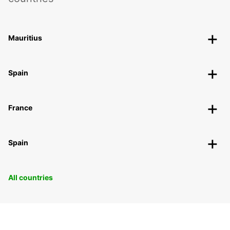
Mauritius
Spain
France
Spain
All countries