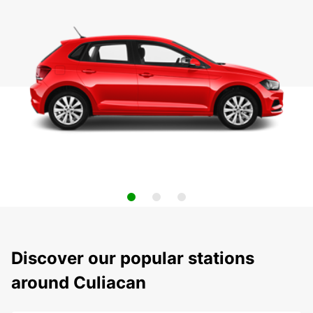
Discover our popular stations
around Culiacan