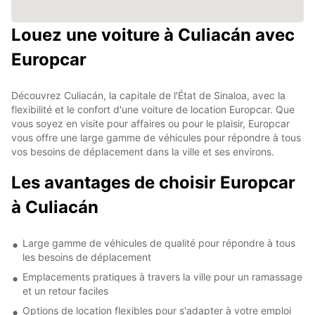
Louez une voiture à Culiacán avec
Europcar
Découvrez Culiacán, la capitale de l'État de Sinaloa, avec la
flexibilité et le confort d'une voiture de location Europcar. Que
vous soyez en visite pour affaires ou pour le plaisir, Europcar
vous offre une large gamme de véhicules pour répondre à tous
vos besoins de déplacement dans la ville et ses environs.
Les avantages de choisir Europcar
à Culiacán
Large gamme de véhicules de qualité pour répondre à tous
les besoins de déplacement
Emplacements pratiques à travers la ville pour un ramassage
et un retour faciles
Options de location flexibles pour s'adapter à votre emploi