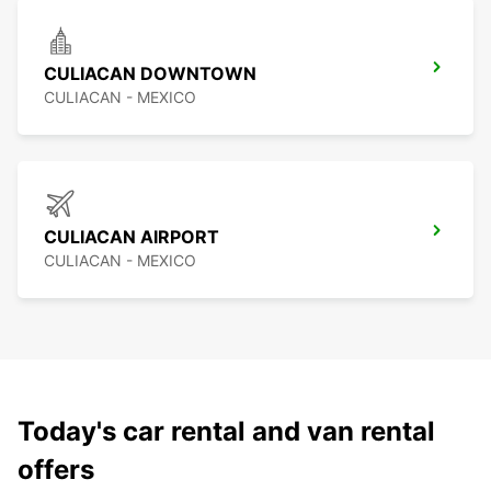
CULIACAN DOWNTOWN
CULIACAN - MEXICO
CULIACAN AIRPORT
CULIACAN - MEXICO
Today's car rental and van rental
offers