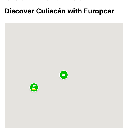
Discover Culiacán with Europcar