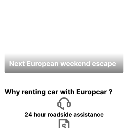
Next European weekend escape
Why renting car with Europcar ?
24 hour roadside assistance