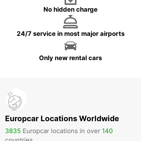
No hidden charge
24/7 service in most major airports
Only new rental cars
Europcar Locations Worldwide
3835
Europcar locations in over
140
countries