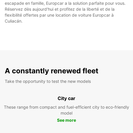
escapade en famille, Europcar a la solution parfaite pour vous.
Réservez dès aujourd'hui et profitez de la liberté et de la
flexibilité offertes par une location de voiture Europcar à
Culiacán.
A constantly renewed fleet
Take the opportunity to test the new models
City car
These range from compact and fuel-efficient city to eco-friendly
model
See more