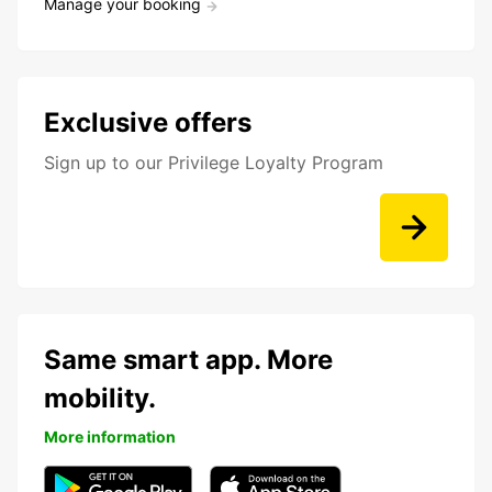
Manage your booking
Exclusive offers
Sign up to our Privilege Loyalty Program
Same smart app. More
mobility.
More information