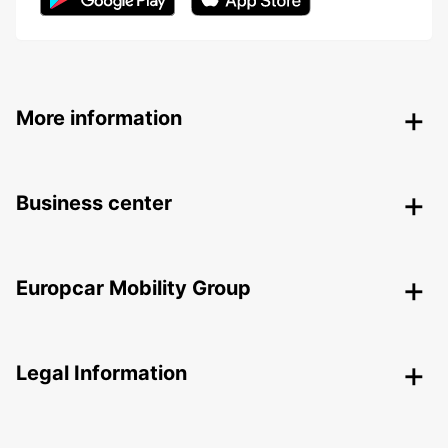
More information
Business center
Europcar Mobility Group
Legal Information