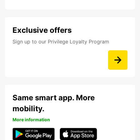
Exclusive offers
Sign up to our Privilege Loyalty Program
Same smart app. More
mobility.
More information