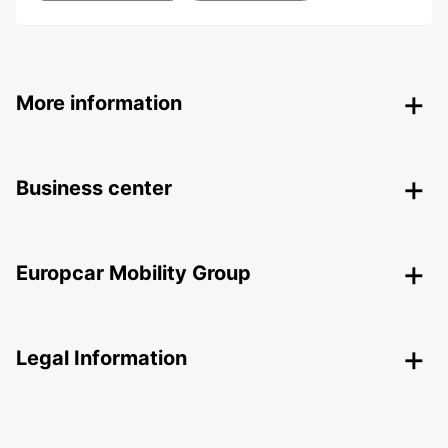
More information
Business center
Europcar Mobility Group
Legal Information