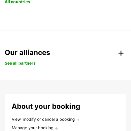
All countries
Our alliances
See all partners
About your booking
View, modify or cancel a booking
Manage your booking