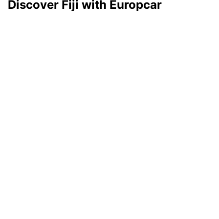
Discover Fiji with Europcar