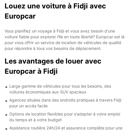
Louez une voiture à Fidji avec
Europcar
Vous planifiez un voyage à Fidji et vous avez besoin d'une
voiture fiable pour explorer l'île en toute liberté? Europcar est là
pour vous offrir un service de location de véhicules de qualité
pour répondre à tous vos besoins de déplacement.
Les avantages de louer avec
Europcar à Fidji
Large gamme de véhicules pour tous les besoins, des
voitures économiques aux SUV spacieux
Agences situées dans des endroits pratiques à travers Fidji
pour un accès facile
Options de location flexibles pour s'adapter à votre emploi
du temps et à votre budget
Assistance routière 24h/24 et assurance complète pour une