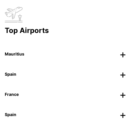
Top Airports
Mauritius
Spain
France
Spain