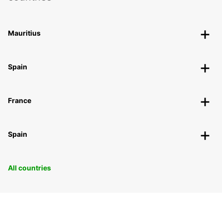
Mauritius
Spain
France
Spain
All countries