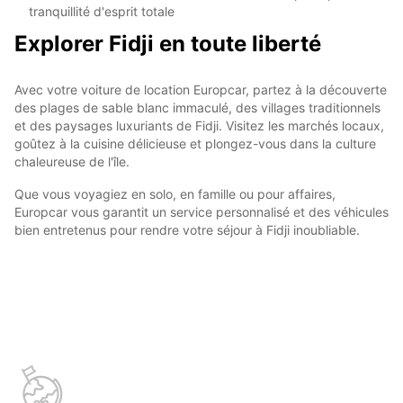
tranquillité d'esprit totale
Explorer Fidji en toute liberté
Avec votre voiture de location Europcar, partez à la découverte
des plages de sable blanc immaculé, des villages traditionnels
et des paysages luxuriants de Fidji. Visitez les marchés locaux,
goûtez à la cuisine délicieuse et plongez-vous dans la culture
chaleureuse de l'île.
Que vous voyagiez en solo, en famille ou pour affaires,
Europcar vous garantit un service personnalisé et des véhicules
bien entretenus pour rendre votre séjour à Fidji inoubliable.