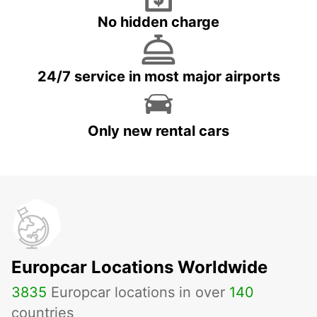
No hidden charge
24/7 service in most major airports
Only new rental cars
Europcar Locations Worldwide
3835
Europcar locations in over
140
countries