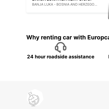
BANJA LUKA - BOSNIA AND HERZEGOVINA
Why renting car with Europc
24 hour roadside assistance