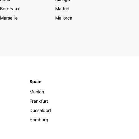
Bordeaux
Madrid
Marseille
Mallorca
Spain
Munich
Frankfurt
Dusseldorf
Hamburg