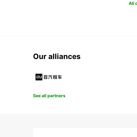
All
Our alliances
See all partners