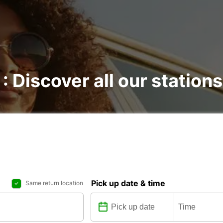
 : Discover all our stations
Pick up date & time
Same return location