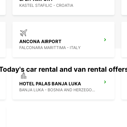
KASTEL STAFILIC - CROATIA
ANCONA AIRPORT
FALCONARA MARITTIMA - ITALY
Today's car rental and van rental offer
HOTEL PALAS BANJA LUKA
BANJA LUKA - BOSNIA AND HERZEGOVINA