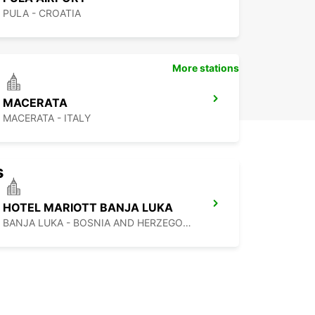
PULA - CROATIA
More stations
MACERATA
MACERATA - ITALY
s
HOTEL MARIOTT BANJA LUKA
BANJA LUKA - BOSNIA AND HERZEGOVINA