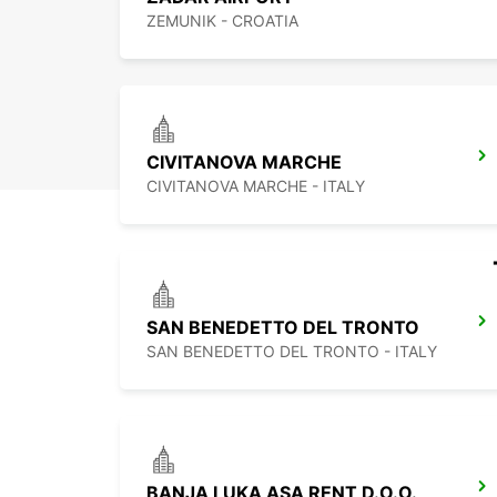
ZEMUNIK - CROATIA
CIVITANOVA MARCHE
CIVITANOVA MARCHE - ITALY
SAN BENEDETTO DEL TRONTO
SAN BENEDETTO DEL TRONTO - ITALY
BANJA LUKA ASA RENT D.O.O.