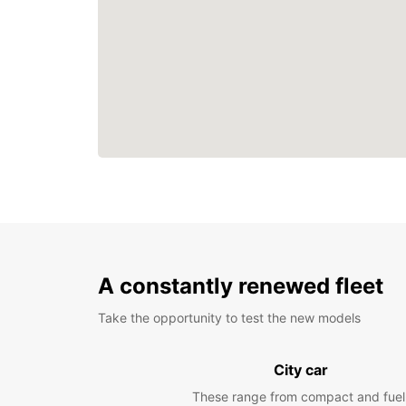
A constantly renewed fleet
Take the opportunity to test the new models
City car
These range from compact and fuel