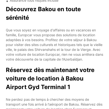
Assurance tous risques incluse
Découvrez Bakou en toute
sérénité
Que vous soyez en voyage d'affaires ou en vacances en
famille, Europcar vous propose des solutions de location
adaptées à vos besoins. Profitez de votre séjour à Bakou
pour visiter des sites culturels et historiques tels que la vieille
ville, le palais des Shirvanshahs et la tour de la Vierge. Avec
votre voiture de location Europcar, rien ne vous arrêtera dans
votre découverte de la capitale de l'Azerbaïdjan.
Réservez dès maintenant votre
voiture de location à Bakou
Airport Gyd Terminal 1
Ne perdez pas de temps à chercher des moyens de
transport une fois arrivé à l'aéroport de Bakou. Réservez dès