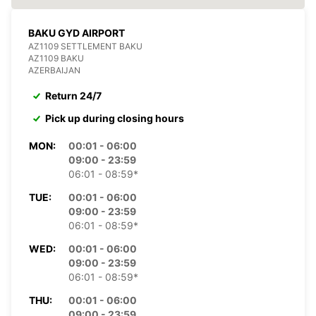
BAKU GYD AIRPORT
AZ1109 SETTLEMENT BAKU
AZ1109 BAKU
AZERBAIJAN
Return 24/7
Pick up during closing hours
MON:
00:01 - 06:00
09:00 - 23:59
06:01 - 08:59*
TUE:
00:01 - 06:00
09:00 - 23:59
06:01 - 08:59*
WED:
00:01 - 06:00
09:00 - 23:59
06:01 - 08:59*
THU:
00:01 - 06:00
09:00 - 23:59