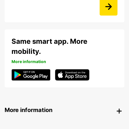
Same smart app. More
mobility.
More information
More information