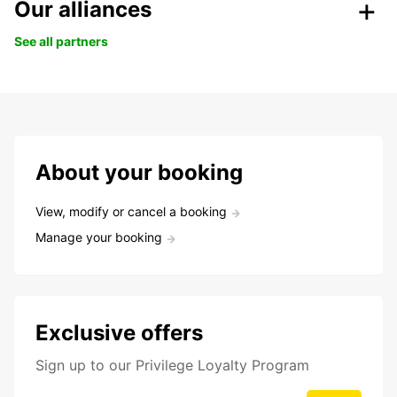
Our alliances
See all partners
About your booking
View, modify or cancel a booking
Manage your booking
Exclusive offers
Sign up to our Privilege Loyalty Program