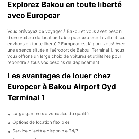
Explorez Bakou en toute liberté
avec Europcar
Vous prévoyez de voyager à Bakou et vous avez besoin
d'une voiture de location fiable pour explorer la ville et ses
environs en toute liberté ? Europcar est là pour vous! Avec
une agence située à l'aéroport de Bakou, Terminal 1, nous
vous offrons un large choix de voitures et utilitaires pour
répondre à tous vos besoins de déplacement.
Les avantages de louer chez
Europcar à Bakou Airport Gyd
Terminal 1
Large gamme de véhicules de qualité
Options de location flexibles
Service clientèle disponible 24/7