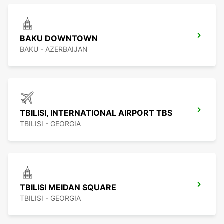
BAKU DOWNTOWN
BAKU - AZERBAIJAN
TBILISI, INTERNATIONAL AIRPORT TBS
TBILISI - GEORGIA
TBILISI MEIDAN SQUARE
TBILISI - GEORGIA