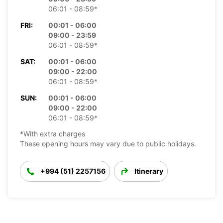
06:01 - 08:59*
FRI:
00:01 - 06:00
09:00 - 23:59
06:01 - 08:59*
SAT:
00:01 - 06:00
09:00 - 22:00
06:01 - 08:59*
SUN:
00:01 - 06:00
09:00 - 22:00
06:01 - 08:59*
*With extra charges
These opening hours may vary due to public holidays.
+994 (51) 2257156
Itinerary