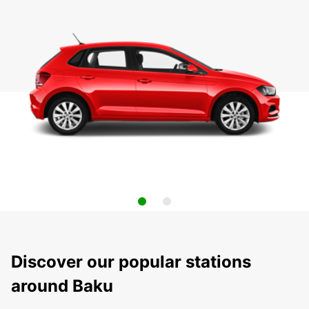
Discover our popular stations
around Baku