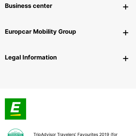
Business center
Europcar Mobility Group
Legal Information
TripAdvisor Travelers’ Favourites 2019 (for