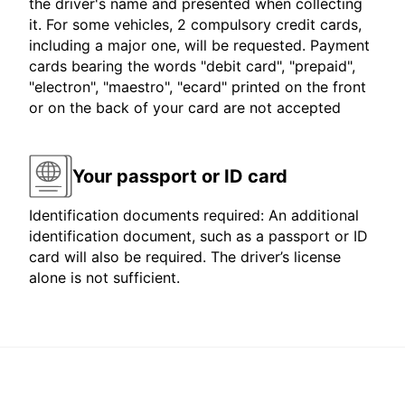
the driver's name and presented when collecting
it. For some vehicles, 2 compulsory credit cards,
including a major one, will be requested. Payment
cards bearing the words "debit card", "prepaid",
"electron", "maestro", "ecard" printed on the front
or on the back of your card are not accepted
Your passport or ID card
Identification documents required: An additional
identification document, such as a passport or ID
card will also be required. The driver’s license
alone is not sufficient.