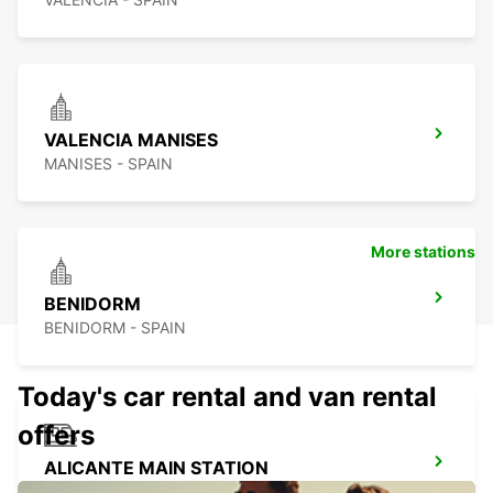
VALENCIA MANISES
MANISES - SPAIN
More stations
BENIDORM
BENIDORM - SPAIN
Today's car rental and van rental
offers
ALICANTE MAIN STATION
ALICANTE - SPAIN