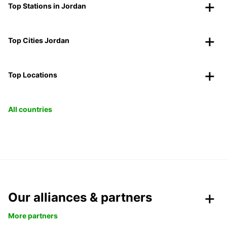
Top Stations in Jordan
Top Cities Jordan
Top Locations
All countries
Our alliances & partners
More partners