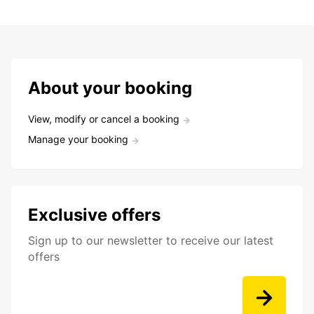
About your booking
View, modify or cancel a booking
Manage your booking
Exclusive offers
Sign up to our newsletter to receive our latest
offers