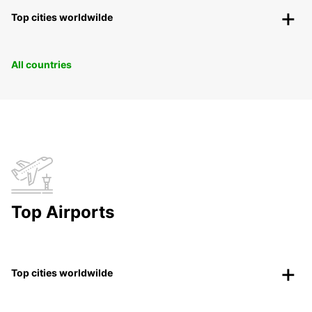
Top cities worldwilde
All countries
Top Airports
Top cities worldwilde