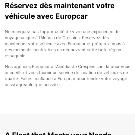
Réservez dès maintenant votre
véhicule avec Europcar
Ne manquez pas l'opportunité de vivre une expérience de
voyage unique à l'Alcúdia de Crespins. Réservez dès
maintenant votre véhicule avec Europcar et préparez-vous à
des moments inoubliables en découvrant cette belle région
espagnole.
Nos agences Europcar à l'Alcúdia de Crespins sont là pour vous
accueillir et vous fournir un service de location de véhicules de
qualité. Faites confiance à Europcar pour rendre votre voyage
aussi agréable que possible.