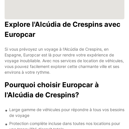
Explore l'Alcúdia de Crespins avec
Europcar
Si vous prévoyez un voyage à l'Alcúdia de Crespins, en
Espagne, Europcar est là pour rendre votre expérience de
voyage inoubliable. Avec nos services de location de véhicules,
vous pouvez facilement explorer cette charmante ville et ses
environs à votre rythme.
Pourquoi choisir Europcar à
l'Alcúdia de Crespins?
Large gamme de véhicules pour répondre à tous vos besoins
de voyage
Protection complète incluse dans toutes nos locations pour