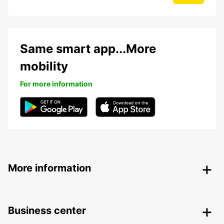
Same smart app...More
mobility
For more information
More information
Business center