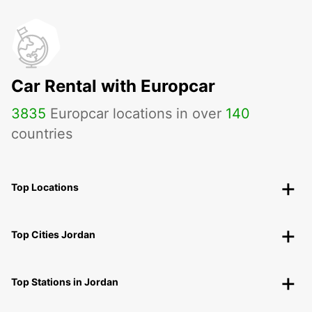
Car Rental with Europcar
3835
Europcar locations in over
140
countries
Top Locations
Top Cities Jordan
Top Stations in Jordan