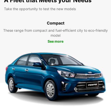
A Fleet that Meets your Needs
Take the opportunity to test the new models
Compact
These range from compact and fuel-efficient city to eco-friendly
model
See more