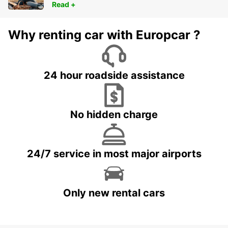
Read +
Why renting car with Europcar ?
24 hour roadside assistance
No hidden charge
24/7 service in most major airports
Only new rental cars