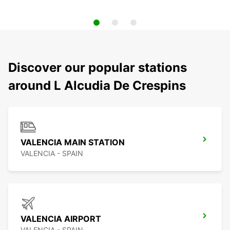
Discover our popular stations
around L Alcudia De Crespins
VALENCIA MAIN STATION
VALENCIA - SPAIN
VALENCIA AIRPORT
VALENCIA - SPAIN