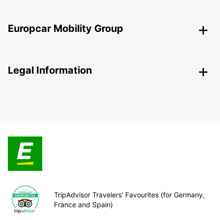
Europcar Mobility Group
Legal Information
TripAdvisor Travelers’ Favourites (for Germany,
France and Spain)