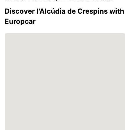
Discover l'Alcúdia de Crespins with
Europcar