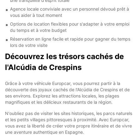
une tranquillité d'esprit totale
Agence locale conviviale avec un personnel dévoué prêt à
vous aider à tout moment
Options de location flexibles pour s'adapter à votre emploi
du temps et à votre budget
Réservation en ligne facile et rapide pour gagner du temps
lors de votre visite
Découvrez les trésors cachés de
l'Alcúdia de Crespins
Grâce à votre véhicule Europcar, vous pourrez partir à la
découverte des joyaux cachés de l'Alcúdia de Crespins et de
ses environs. Explorez les attractions locales, les plages
magnifiques et les délicieux restaurants de la région.
N'oubliez pas de visiter les sites historiques, les parcs naturels
et les petits villages pittoresques à proximité. Avec Europcar,
vous avez la liberté de créer votre propre itinéraire et de vivre
une aventure authentique en Espagne.