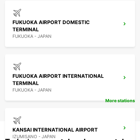
FUKUOKA AIRPORT DOMESTIC
TERMINAL
FUKUOKA - JAPAN
FUKUOKA AIRPORT INTERNATIONAL
TERMINAL
FUKUOKA - JAPAN
More stations
KANSAI INTERNATIONAL AIRPORT
IZUMISANO - JAPAN