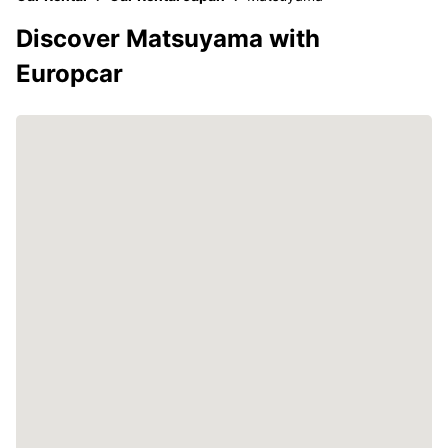
Discover Matsuyama with
Europcar