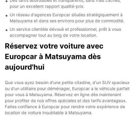
Des tarifs abordables et transparents, sans frais cachés,
pour un excellent rapport qualité-prix.
Un réseau d'agences Europcar situées stratégiquement à
Matsuyama et dans ses environs pour plus de commodité.
Un service clientèle dévoué et professionnel, prêt à vous
accompagner tout au long de votre location.
Réservez votre voiture avec
Europcar à Matsuyama dès
aujourd'hui
Que vous ayez besoin d'une petite citadine, d'un SUV spacieux
ou d'un utilitaire pour déménager, Europcar a le véhicule parfait
pour vous à Matsuyama. Réservez en ligne dès maintenant
pour profiter de nos offres spéciales et des tarifs avantageux.
Faites confiance à Europcar pour rendre votre expérience de
location de voiture inoubliable à Matsuyama.