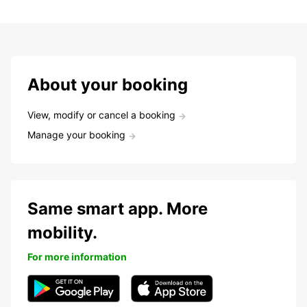
About your booking
View, modify or cancel a booking
Manage your booking
Same smart app. More
mobility.
For more information