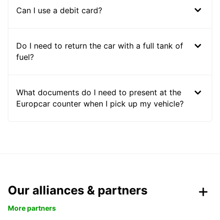
Can I use a debit card?
Do I need to return the car with a full tank of
fuel?
What documents do I need to present at the
Europcar counter when I pick up my vehicle?
Our alliances & partners
More partners