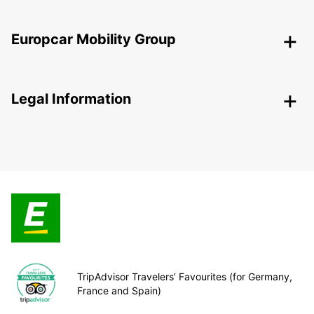
Europcar Mobility Group
Legal Information
TripAdvisor Travelers’ Favourites (for Germany,
France and Spain)