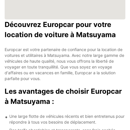
Découvrez Europcar pour votre
location de voiture à Matsuyama
Europcar est votre partenaire de confiance pour la location de
voitures et utilitaires à Matsuyama. Avec notre large gamme de
véhicules de haute qualité, nous vous offrons la liberté de
voyager en toute tranquillité. Que vous soyez en voyage
d'affaires ou en vacances en famille, Europcar a la solution
parfaite pour vous.
Les avantages de choisir Europcar
à Matsuyama :
Une large flotte de véhicules récents et bien entretenus pour
répondre à tous vos besoins de déplacement.