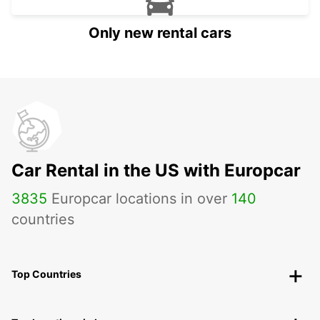
Only new rental cars
Car Rental in the US with Europcar
3835
Europcar locations in over
140
countries
Top Countries