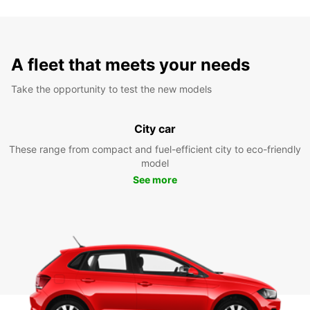
A fleet that meets your needs
Take the opportunity to test the new models
City car
These range from compact and fuel-efficient city to eco-friendly
model
See more