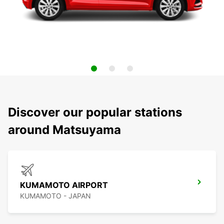
Discover our popular stations
around Matsuyama
KUMAMOTO AIRPORT
KUMAMOTO - JAPAN