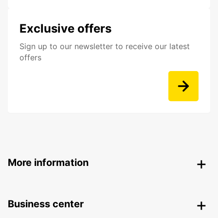
Exclusive offers
Sign up to our newsletter to receive our latest
offers
More information
Business center