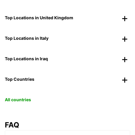
Top Locations in United Kingdom
Top Locations in Italy
Top Locations in Iraq
Top Countries
All countries
FAQ