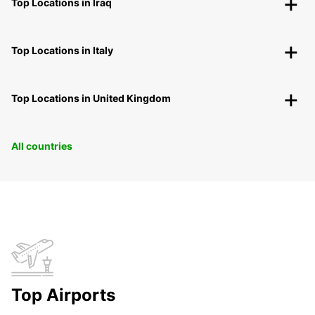
Top Locations in Iraq
Top Locations in Italy
Top Locations in United Kingdom
All countries
Top Airports