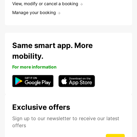
View, modify or cancel a booking
Manage your booking
Same smart app. More
mobility.
For more information
Exclusive offers
Sign up to our newsletter to receive our latest
offers