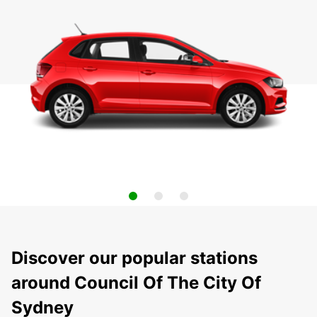
Discover our popular stations
around Council Of The City Of
Sydney