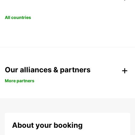
All countries
Our alliances & partners
More partners
About your booking