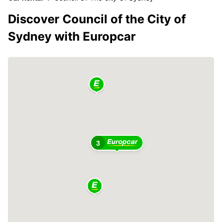
Discover Council of the City of
Sydney with Europcar
3