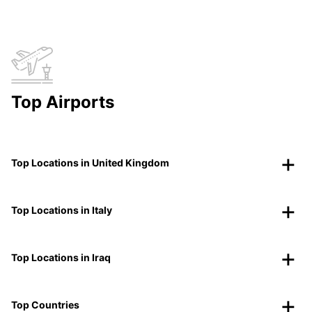
Top Airports
Top Locations in United Kingdom
Top Locations in Italy
Top Locations in Iraq
Top Countries