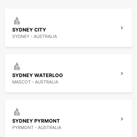
SYDNEY CITY
SYDNEY - AUSTRALIA
SYDNEY WATERLOO
MASCOT - AUSTRALIA
SYDNEY PYRMONT
PYRMONT - AUSTRALIA