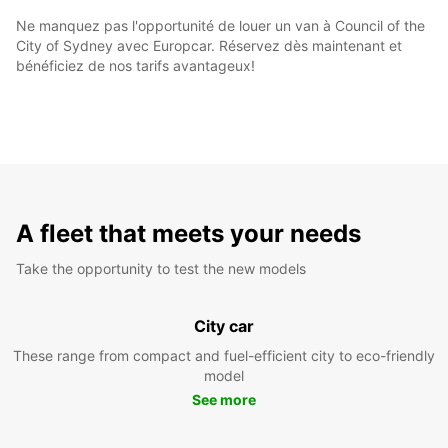
Ne manquez pas l'opportunité de louer un van à Council of the
City of Sydney avec Europcar. Réservez dès maintenant et
bénéficiez de nos tarifs avantageux!
A fleet that meets your needs
Take the opportunity to test the new models
City car
These range from compact and fuel-efficient city to eco-friendly
model
See more