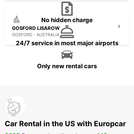
No hidden charge
GOSFORD LISAROW
GOSFORD - AUSTRALIA
24/7 service in most major airports
Only new rental cars
Car Rental in the US with Europcar