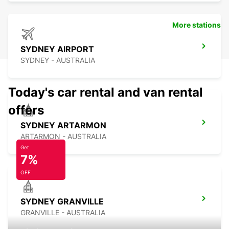
More stations
SYDNEY AIRPORT
SYDNEY - AUSTRALIA
Today's car rental and van rental
offers
SYDNEY ARTARMON
ARTARMON - AUSTRALIA
Get
7%
OFF
SYDNEY GRANVILLE
GRANVILLE - AUSTRALIA