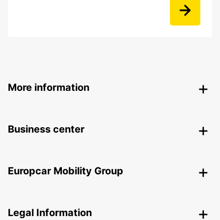
More information
Business center
Europcar Mobility Group
Legal Information