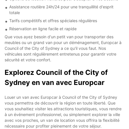
Assistance routière 24h/24 pour une tranquillité d'esprit
totale
Tarifs compétitifs et offres spéciales régulières
Réservation en ligne facile et rapide
Que vous ayez besoin d'un petit van pour transporter des
meubles ou un grand van pour un déménagement, Europcar à
Council of the City of Sydney a ce qu'il vous faut. Nos
véhicules sont régulièrement entretenus pour garantir votre
sécurité et votre confort.
Explorez Council of the City of
Sydney en van avec Europcar
Louer un van avec Europcar à Council of the City of Sydney
vous permettra de découvrir la région en toute liberté. Que
vous souhaitiez visiter les attractions touristiques, vous rendre
à un événement professionnel, ou simplement explorer la ville
avec vos proches, un van de location vous offrira la flexibilité
nécessaire pour profiter pleinement de votre séjour.