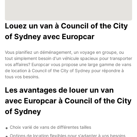
Louez un van à Council of the City
of Sydney avec Europcar
Vous planifiez un déménagement, un voyage en groupe, ou
tout simplement besoin d'un véhicule spacieux pour transporter
vos affaires? Europcar vous propose une large gamme de vans
de location à Council of the City of Sydney pour répondre à
tous vos besoins.
Les avantages de louer un van
avec Europcar à Council of the City
of Sydney
Choix varié de vans de différentes tailles
Options de location flexibles pour s'adapter à vos besoins