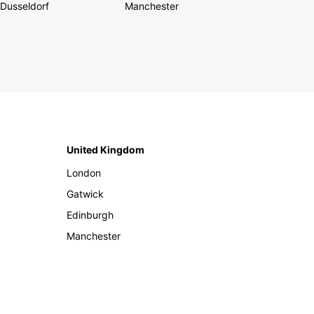
Dusseldorf
Manchester
United Kingdom
London
Gatwick
Edinburgh
Manchester