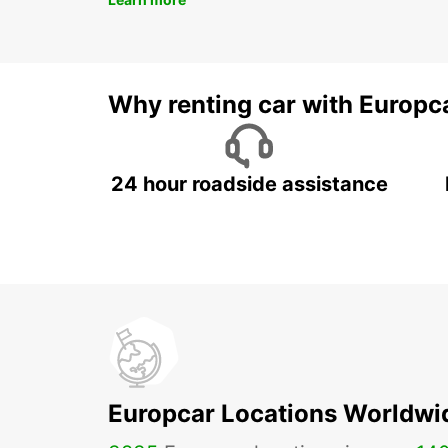
Why renting car with Europc
24 hour roadside assistance
Europcar Locations Worldwi