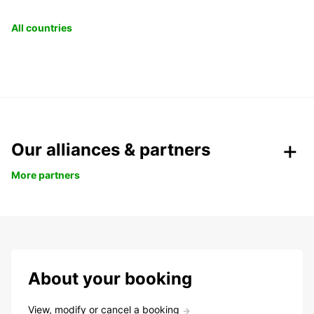
All countries
Our alliances & partners
More partners
About your booking
View, modify or cancel a booking