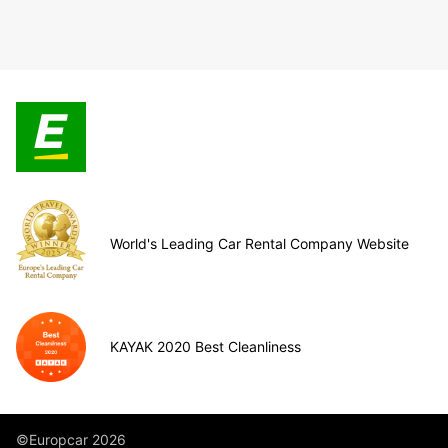
World's Leading Car Rental Company Website
KAYAK 2020 Best Cleanliness
©Europcar 2026