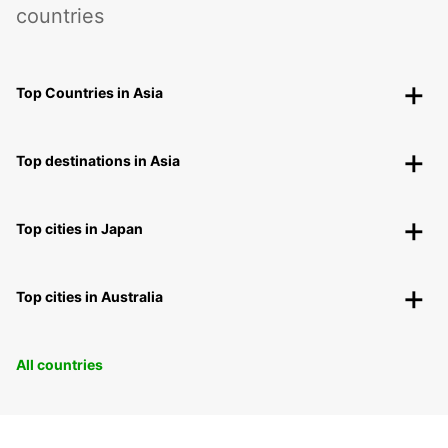
countries
Top Countries in Asia
Top destinations in Asia
Top cities in Japan
Top cities in Australia
All countries