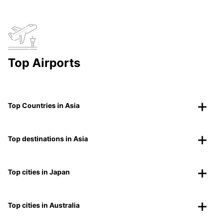
Top Airports
Top Countries in Asia
Top destinations in Asia
Top cities in Japan
Top cities in Australia