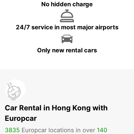
No hidden charge
24/7 service in most major airports
Only new rental cars
Car Rental in Hong Kong with
Europcar
3835
Europcar locations in over
140