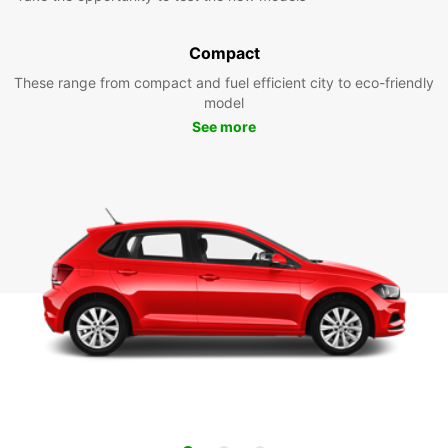
Compact
These range from compact and fuel efficient city to eco-friendly
model
See more