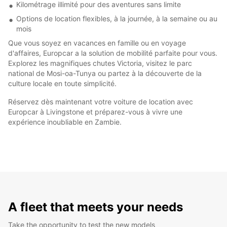
Kilométrage illimité pour des aventures sans limite
Options de location flexibles, à la journée, à la semaine ou au
mois
Que vous soyez en vacances en famille ou en voyage
d'affaires, Europcar a la solution de mobilité parfaite pour vous.
Explorez les magnifiques chutes Victoria, visitez le parc
national de Mosi-oa-Tunya ou partez à la découverte de la
culture locale en toute simplicité.
Réservez dès maintenant votre voiture de location avec
Europcar à Livingstone et préparez-vous à vivre une
expérience inoubliable en Zambie.
A fleet that meets your needs
Take the opportunity to test the new models