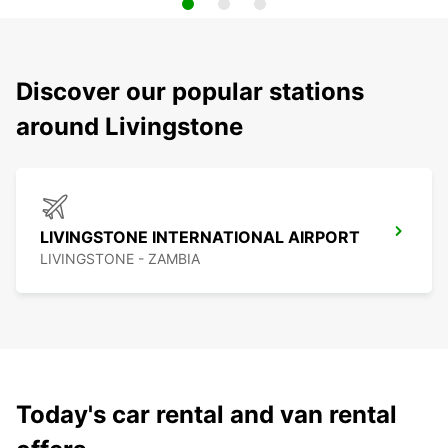
Discover our popular stations
around Livingstone
LIVINGSTONE INTERNATIONAL AIRPORT
LIVINGSTONE - ZAMBIA
Today's car rental and van rental