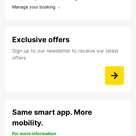
Manage your booking
Exclusive offers
Sign up to our newsletter to receive our latest
offers
Same smart app. More
mobility.
For more information