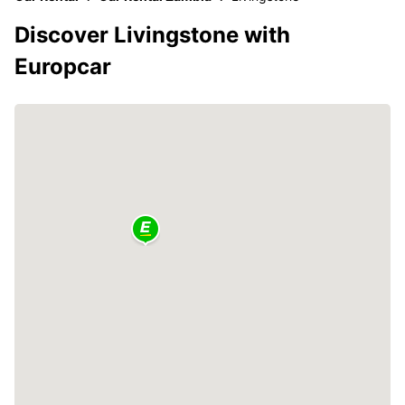
Discover Livingstone with
Europcar