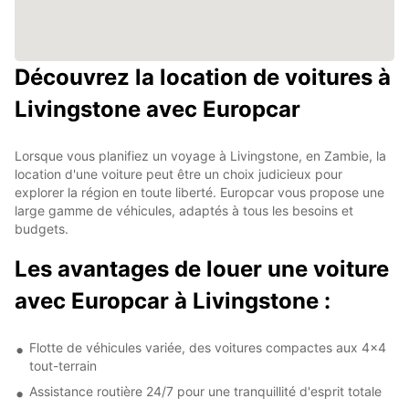
Découvrez la location de voitures à
Livingstone avec Europcar
Lorsque vous planifiez un voyage à Livingstone, en Zambie, la
location d'une voiture peut être un choix judicieux pour
explorer la région en toute liberté. Europcar vous propose une
large gamme de véhicules, adaptés à tous les besoins et
budgets.
Les avantages de louer une voiture
avec Europcar à Livingstone :
Flotte de véhicules variée, des voitures compactes aux 4x4
tout-terrain
Assistance routière 24/7 pour une tranquillité d'esprit totale