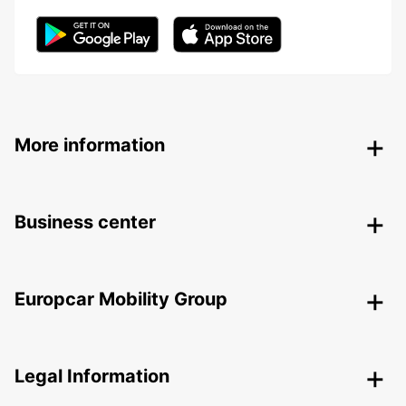
More information
Business center
Europcar Mobility Group
Legal Information