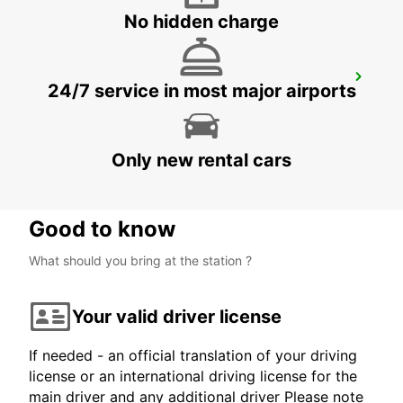
No hidden charge
HUELVA
24/7 service in most major airports
HUELVA - SPAIN
Only new rental cars
Good to know
What should you bring at the station ?
Your valid driver license
If needed - an official translation of your driving
license or an international driving license for the
main driver and any additional driver Please note