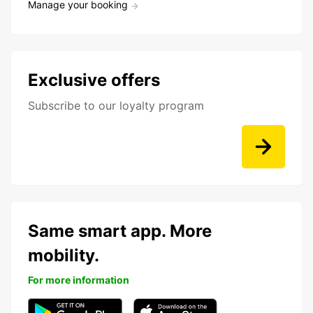
Manage your booking
Exclusive offers
Subscribe to our loyalty program
Same smart app. More
mobility.
For more information