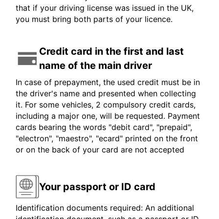
that if your driving license was issued in the UK,
you must bring both parts of your licence.
Credit card in the first and last
name of the main driver
In case of prepayment, the used credit must be in
the driver's name and presented when collecting
it. For some vehicles, 2 compulsory credit cards,
including a major one, will be requested. Payment
cards bearing the words "debit card", "prepaid",
"electron", "maestro", "ecard" printed on the front
or on the back of your card are not accepted
Your passport or ID card
Identification documents required: An additional