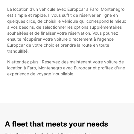
La location d'un véhicule avec Europcar à Faro, Montenegro
est simple et rapide. Il vous suffit de réserver en ligne en
quelques clics, de choisir le véhicule qui correspond le mieux
à vos besoins, de sélectionner les options supplémentaires
souhaitées et de finaliser votre réservation. Vous pourrez
ensuite récupérer votre voiture directement à l'agence
Europcar de votre choix et prendre la route en toute
tranquillité.
N'attendez plus ! Réservez dès maintenant votre voiture de
location à Faro, Montenegro avec Europcar et profitez d'une
expérience de voyage inoubliable.
A fleet that meets your needs