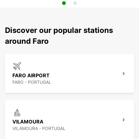
Discover our popular stations
around Faro
FARO AIRPORT
FARO - PORTUGAL
VILAMOURA
VILAMOURA - PORTUGAL