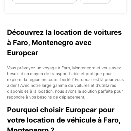
Découvrez la location de voitures
à Faro, Montenegro avec
Europcar
Vous prévoyez un voyage à Faro, Montenegro et vous avez
besoin d'un moyen de transport fiable et pratique pour
explorer la région en toute liberté ? Europcar est là pour vous
aider ! Avec notre large gamme de voitures et d'utilitaires
disponibles à la location, nous avons la solution parfaite pour
répondre à vos besoins de déplacement.
Pourquoi choisir Europcar pour
votre location de véhicule à Faro,
Montenegro ?