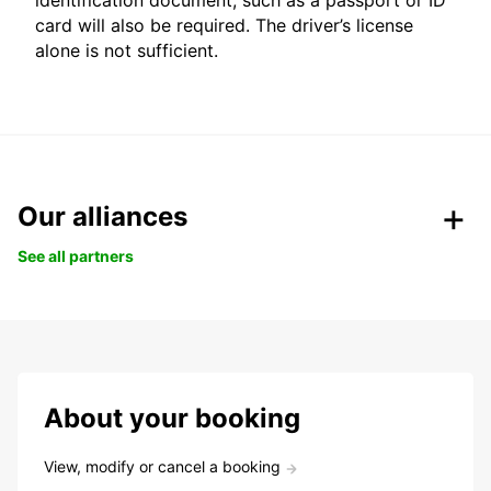
identification document, such as a passport or ID
card will also be required. The driver’s license
alone is not sufficient.
Our alliances
See all partners
About your booking
View, modify or cancel a booking