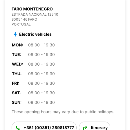
FARO MONTENEGRO
ESTRADA NACIONAL 125 10
8005 146 FARO
PORTUGAL
Electric vehicles
MON:
08:00 - 19:30
TUE:
08:00 - 19:30
WED:
08:00 - 19:30
THU:
08:00 - 19:30
FRI:
08:00 - 19:30
SAT:
08:00 - 19:30
SUN:
08:00 - 19:30
These opening hours may vary due to public holidays.
+351 (00351) 289818777
Itinerary