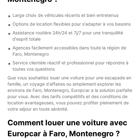
Large choix de véhicules récents et bien entretenus
Options de location flexibles pour s'adapter à vos besoins
Assistance routière 24h/24 et 7j/7 pour une tranquillité
d'esprit totale
Agences facilement accessibles dans toute la région de
Faro, Montenegro
Service clientèle réactif et professionnel pour répondre à
toutes vos questions
Que vous souhaitiez louer une voiture pour une escapade en
famille, un voyage d'affaires ou simplement explorer les
environs de Faro, Montenegro, Europcar a la solution parfaite
pour vous. Avec des tarifs compétitifs et des conditions de
location avantageuses, vous pouvez profiter pleinement de
votre séjour en toute sérénité.
Comment louer une voiture avec
Europcar à Faro, Montenegro ?