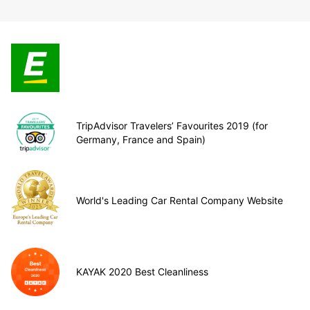
TripAdvisor Travelers’ Favourites 2019 (for
Germany, France and Spain)
World's Leading Car Rental Company Website
KAYAK 2020 Best Cleanliness