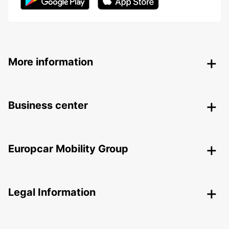
More information
Business center
Europcar Mobility Group
Legal Information