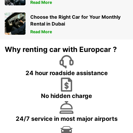
Read More
Choose the Right Car for Your Monthly
Rental in Dubai
Read More
Why renting car with Europcar ?
24 hour roadside assistance
No hidden charge
24/7 service in most major airports