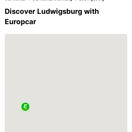
Discover Ludwigsburg with
Europcar