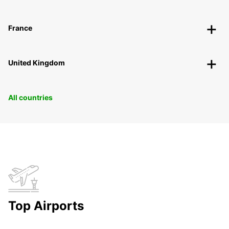
France
United Kingdom
All countries
Top Airports