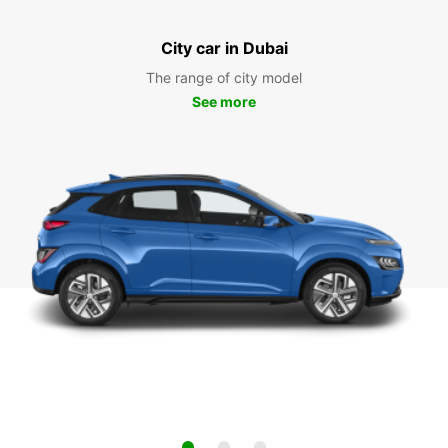
City car in Dubai
The range of city model
See more