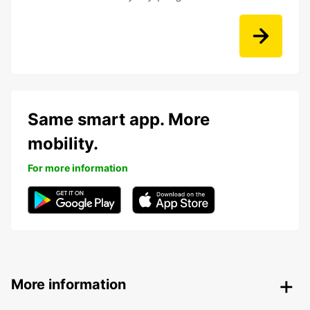
Same smart app. More
mobility.
For more information
More information