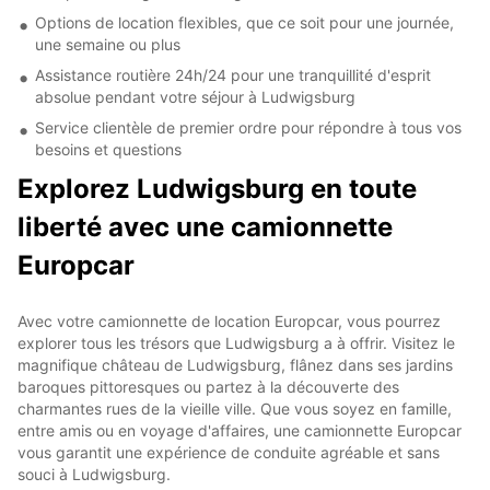
Options de location flexibles, que ce soit pour une journée,
une semaine ou plus
Assistance routière 24h/24 pour une tranquillité d'esprit
absolue pendant votre séjour à Ludwigsburg
Service clientèle de premier ordre pour répondre à tous vos
besoins et questions
Explorez Ludwigsburg en toute
liberté avec une camionnette
Europcar
Avec votre camionnette de location Europcar, vous pourrez
explorer tous les trésors que Ludwigsburg a à offrir. Visitez le
magnifique château de Ludwigsburg, flânez dans ses jardins
baroques pittoresques ou partez à la découverte des
charmantes rues de la vieille ville. Que vous soyez en famille,
entre amis ou en voyage d'affaires, une camionnette Europcar
vous garantit une expérience de conduite agréable et sans
souci à Ludwigsburg.