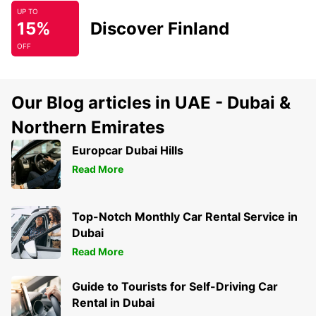
UP TO
15%
Discover Finland
OFF
Our Blog articles in UAE - Dubai &
Northern Emirates
Europcar Dubai Hills
Read More
Top-Notch Monthly Car Rental Service in
Dubai
Read More
Guide to Tourists for Self-Driving Car
Rental in Dubai