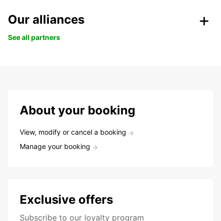
Our alliances
See all partners
About your booking
View, modify or cancel a booking
Manage your booking
Exclusive offers
Subscribe to our loyalty program