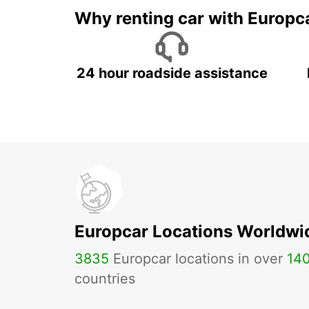
Why renting car with Europc
24 hour roadside assistance
Europcar Locations Worldwi
3835
Europcar locations in over
14
countries