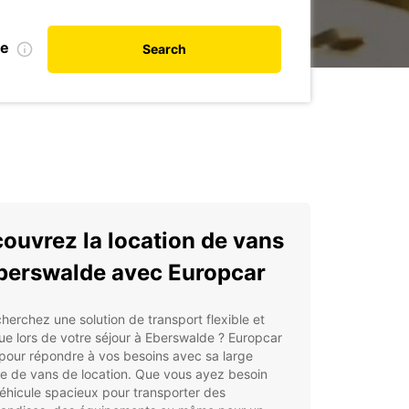
te
Search
ouvrez la location de vans
berswalde avec Europcar
herchez une solution de transport flexible et
ue lors de votre séjour à Eberswalde ? Europcar
 pour répondre à vos besoins avec sa large
 de vans de location. Que vous ayez besoin
éhicule spacieux pour transporter des