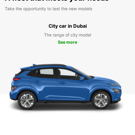
Take the opportunity to test the new models
City car in Dubai
The range of city model
See more