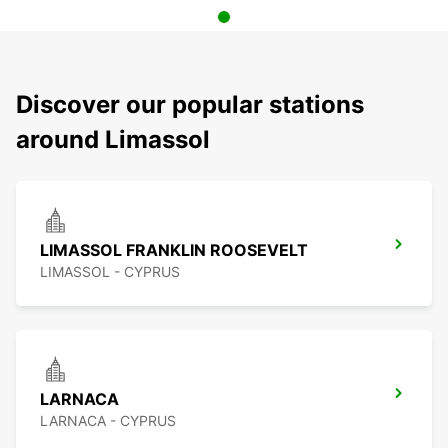
Discover our popular stations
around Limassol
LIMASSOL FRANKLIN ROOSEVELT
LIMASSOL - CYPRUS
LARNACA
LARNACA - CYPRUS