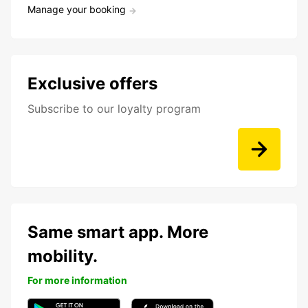
Manage your booking
Exclusive offers
Subscribe to our loyalty program
Same smart app. More
mobility.
For more information