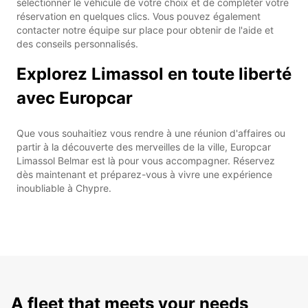
sélectionner le véhicule de votre choix et de compléter votre
réservation en quelques clics. Vous pouvez également
contacter notre équipe sur place pour obtenir de l'aide et
des conseils personnalisés.
Explorez Limassol en toute liberté
avec Europcar
Que vous souhaitiez vous rendre à une réunion d'affaires ou
partir à la découverte des merveilles de la ville, Europcar
Limassol Belmar est là pour vous accompagner. Réservez
dès maintenant et préparez-vous à vivre une expérience
inoubliable à Chypre.
A fleet that meets your needs