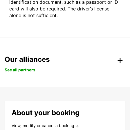
identification document, such as a passport or ID
card will also be required. The driver’s license
alone is not sufficient.
Our alliances
See all partners
About your booking
View, modify or cancel a booking