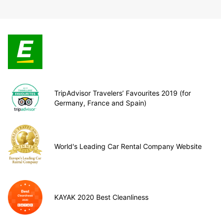
TripAdvisor Travelers’ Favourites 2019 (for
Germany, France and Spain)
World's Leading Car Rental Company Website
KAYAK 2020 Best Cleanliness