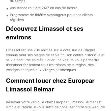
du temps
Assistance routière 24/7 en cas de besoin
Programme de fidélité avantageux pour nos clients
réguliers
Découvrez Limassol et ses
environs
Limassol est une ville animée sur la côte sud de Chypre,
connue pour ses plages de sable fin, son centre historique et
sa vie nocturne animée. Louer une voiture vous permettra
d'explorer facilement tous les trésors de la région, des
vestiges antiques aux villages pittoresques.
Comment louer chez Europcar
Limassol Belmar
Réserver votre véhicule chez Europcar Limassol Belmar est
simple et rapide. Il vous suffit de consulter notre site web, de