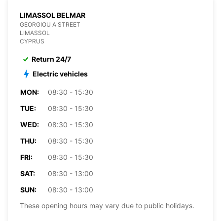
LIMASSOL BELMAR
GEORGIOU A STREET
LIMASSOL
CYPRUS
Return 24/7
Electric vehicles
MON:
08:30 - 15:30
TUE:
08:30 - 15:30
WED:
08:30 - 15:30
THU:
08:30 - 15:30
FRI:
08:30 - 15:30
SAT:
08:30 - 13:00
SUN:
08:30 - 13:00
These opening hours may vary due to public holidays.