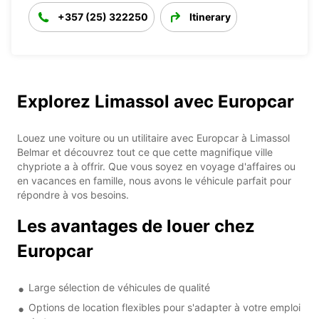
+357 (25) 322250
Itinerary
Explorez Limassol avec Europcar
Louez une voiture ou un utilitaire avec Europcar à Limassol
Belmar et découvrez tout ce que cette magnifique ville
chypriote a à offrir. Que vous soyez en voyage d'affaires ou
en vacances en famille, nous avons le véhicule parfait pour
répondre à vos besoins.
Les avantages de louer chez
Europcar
Large sélection de véhicules de qualité
Options de location flexibles pour s'adapter à votre emploi