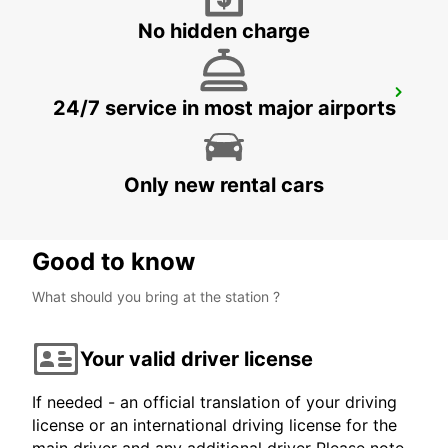
No hidden charge
PROTARAS
24/7 service in most major airports
PROTARAS - CYPRUS
Only new rental cars
Good to know
What should you bring at the station ?
Your valid driver license
If needed - an official translation of your driving
license or an international driving license for the