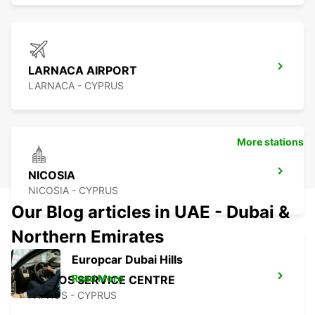
LARNACA AIRPORT
LARNACA - CYPRUS
More stations
NICOSIA
NICOSIA - CYPRUS
Our Blog articles in UAE - Dubai &
Northern Emirates
Europcar Dubai Hills
Read More
PAPHOS SERVICE CENTRE
PAPHOS - CYPRUS