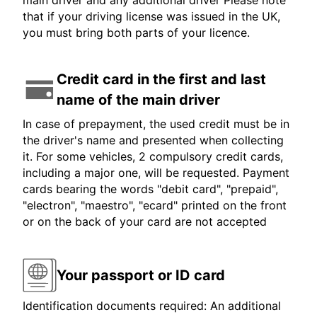
main driver and any additional driver Please note
that if your driving license was issued in the UK,
you must bring both parts of your licence.
Credit card in the first and last
name of the main driver
In case of prepayment, the used credit must be in
the driver's name and presented when collecting
it. For some vehicles, 2 compulsory credit cards,
including a major one, will be requested. Payment
cards bearing the words "debit card", "prepaid",
"electron", "maestro", "ecard" printed on the front
or on the back of your card are not accepted
Your passport or ID card
Identification documents required: An additional