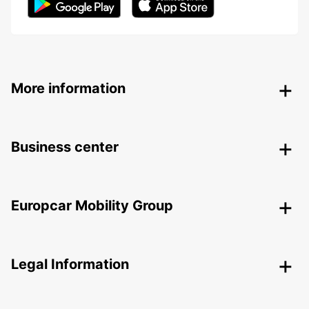
More information
Business center
Europcar Mobility Group
Legal Information