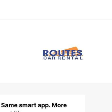
Same smart app. More