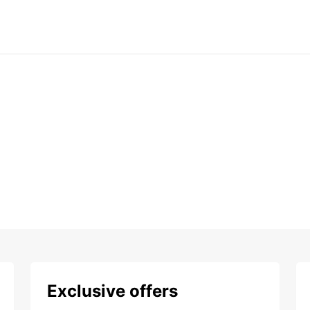
Exclusive offers