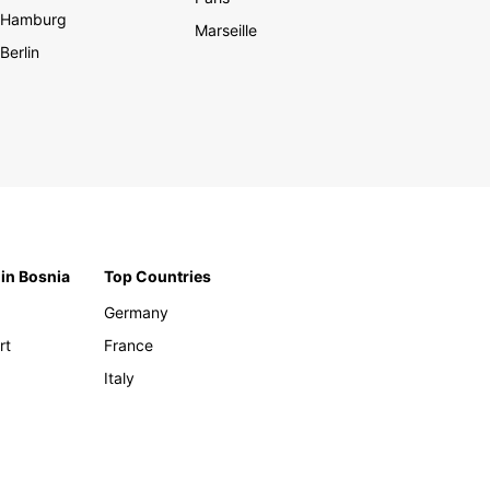
Hamburg
Marseille
Berlin
 in Bosnia
Top Countries
Germany
rt
France
Italy