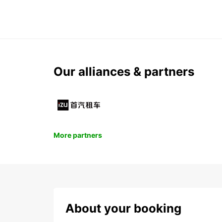
Our alliances & partners
More partners
About your booking