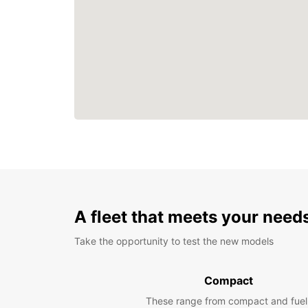
A fleet that meets your need
Take the opportunity to test the new models
Compact
These range from compact and fuel