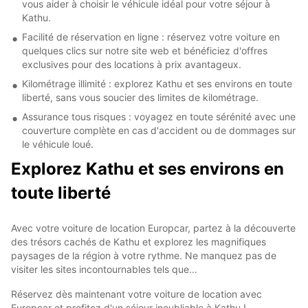
vous aider à choisir le véhicule idéal pour votre séjour à
Kathu.
Facilité de réservation en ligne : réservez votre voiture en
quelques clics sur notre site web et bénéficiez d'offres
exclusives pour des locations à prix avantageux.
Kilométrage illimité : explorez Kathu et ses environs en toute
liberté, sans vous soucier des limites de kilométrage.
Assurance tous risques : voyagez en toute sérénité avec une
couverture complète en cas d'accident ou de dommages sur
le véhicule loué.
Explorez Kathu et ses environs en
toute liberté
Avec votre voiture de location Europcar, partez à la découverte
des trésors cachés de Kathu et explorez les magnifiques
paysages de la région à votre rythme. Ne manquez pas de
visiter les sites incontournables tels que...
Réservez dès maintenant votre voiture de location avec
Europcar et profitez d'un séjour inoubliable à Kathu !