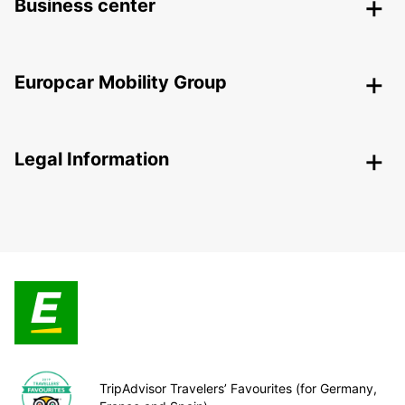
Business center
Europcar Mobility Group
Legal Information
TripAdvisor Travelers’ Favourites (for Germany,