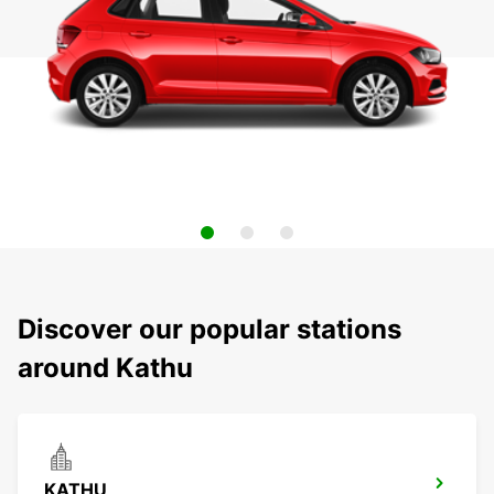
Discover our popular stations
around Kathu
KATHU