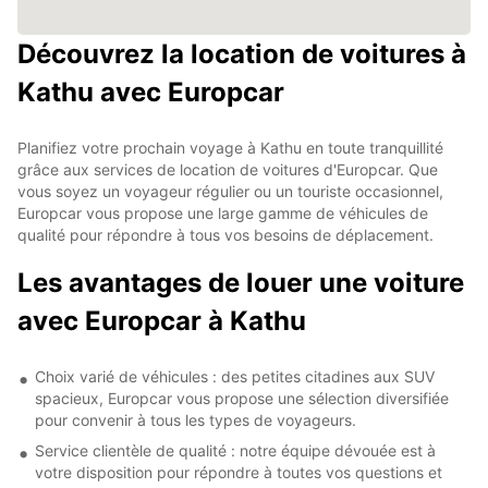
Découvrez la location de voitures à
Kathu avec Europcar
Planifiez votre prochain voyage à Kathu en toute tranquillité
grâce aux services de location de voitures d'Europcar. Que
vous soyez un voyageur régulier ou un touriste occasionnel,
Europcar vous propose une large gamme de véhicules de
qualité pour répondre à tous vos besoins de déplacement.
Les avantages de louer une voiture
avec Europcar à Kathu
Choix varié de véhicules : des petites citadines aux SUV
spacieux, Europcar vous propose une sélection diversifiée
pour convenir à tous les types de voyageurs.
Service clientèle de qualité : notre équipe dévouée est à
votre disposition pour répondre à toutes vos questions et