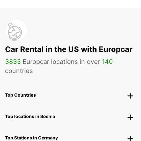
Car Rental in the US with Europcar
3835
Europcar locations in over
140
countries
Top Countries
Top locations in Bosnia
Top Stations in Germany