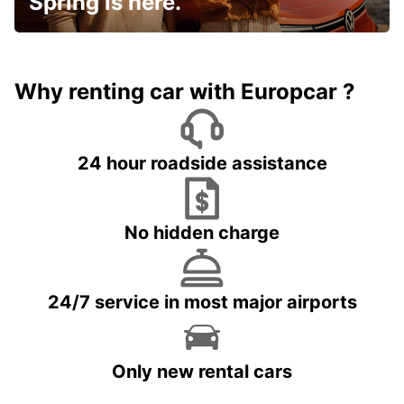
Spring is here.
Why renting car with Europcar ?
24 hour roadside assistance
No hidden charge
24/7 service in most major airports
Only new rental cars