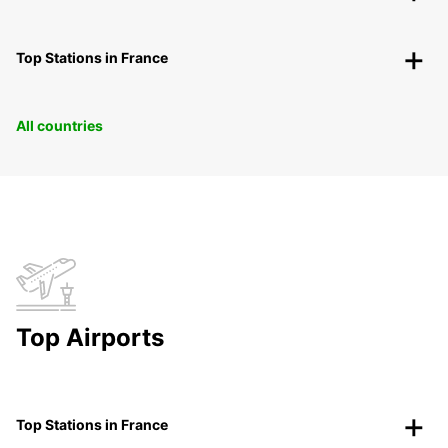
Top Stations in France
All countries
Top Airports
Top Stations in France