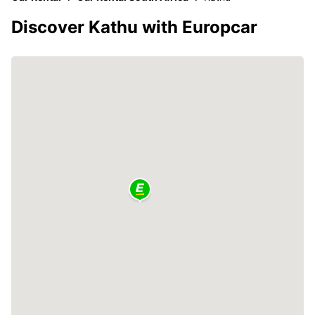
Discover Kathu with Europcar