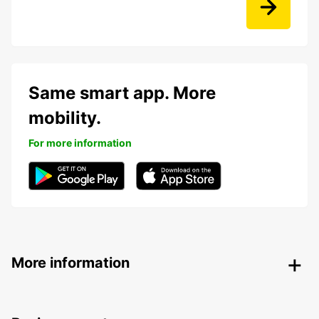
Same smart app. More
mobility.
For more information
More information