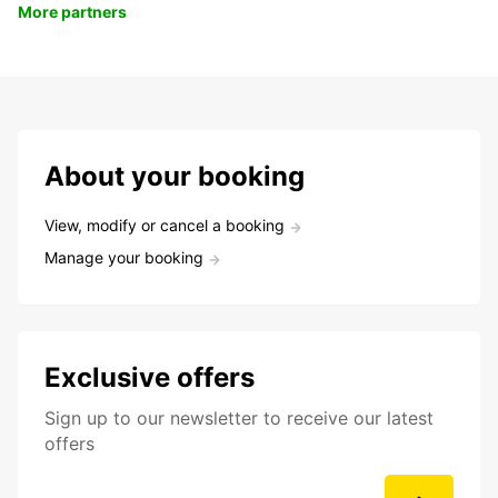
More partners
About your booking
View, modify or cancel a booking
Manage your booking
Exclusive offers
Sign up to our newsletter to receive our latest
offers