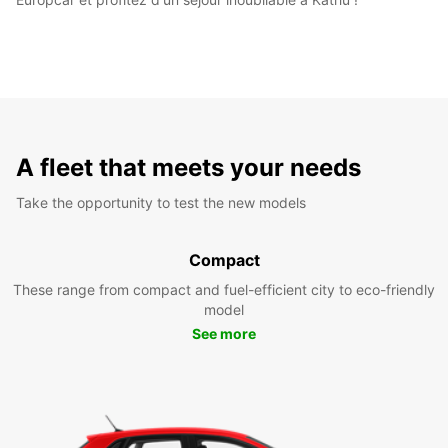
A fleet that meets your needs
Take the opportunity to test the new models
Compact
These range from compact and fuel-efficient city to eco-friendly
model
See more