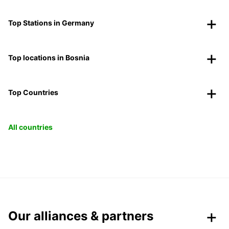
Top Stations in Germany
Top locations in Bosnia
Top Countries
All countries
Our alliances & partners