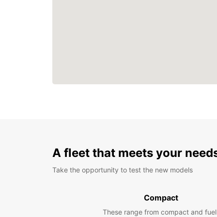
A fleet that meets your need
Take the opportunity to test the new models
Compact
These range from compact and fuel