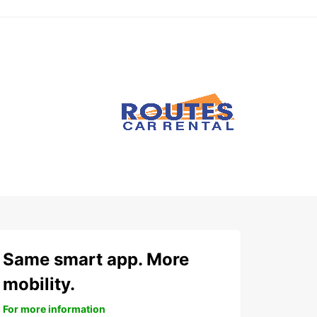
Same smart app. More
mobility.
For more information