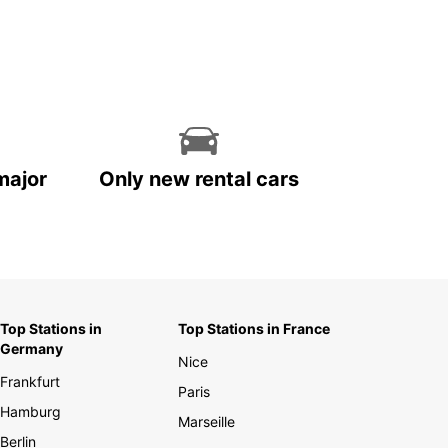
major
Only new rental cars
Top Stations in
Top Stations in France
Germany
Nice
Frankfurt
Paris
Hamburg
Marseille
Berlin