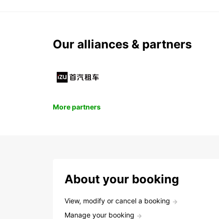
Our alliances & partners
More partners
About your booking
View, modify or cancel a booking
Manage your booking