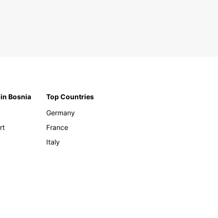
 in Bosnia
Top Countries
Germany
rt
France
Italy