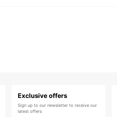
Exclusive offers
Sign up to our newsletter to receive our
latest offers