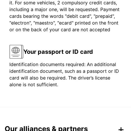
it. For some vehicles, 2 compulsory credit cards,
including a major one, will be requested. Payment
cards bearing the words "debit card", "prepaid",
"electron", "maestro", "ecard" printed on the front
or on the back of your card are not accepted
Your passport or ID card
Identification documents required: An additional
identification document, such as a passport or ID
card will also be required. The driver’s license
alone is not sufficient.
Our alliances & partners