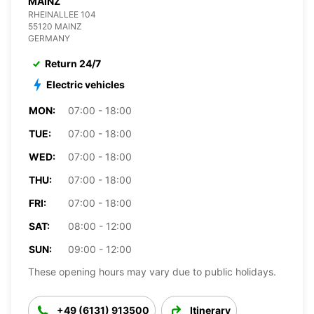
MAINZ
RHEINALLEE 104
55120 MAINZ
GERMANY
Return 24/7
Electric vehicles
MON:
07:00 - 18:00
TUE:
07:00 - 18:00
WED:
07:00 - 18:00
THU:
07:00 - 18:00
FRI:
07:00 - 18:00
SAT:
08:00 - 12:00
SUN:
09:00 - 12:00
These opening hours may vary due to public holidays.
+49 (6131) 913500
Itinerary