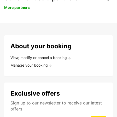
More partners
About your booking
View, modify or cancel a booking
Manage your booking
Exclusive offers
Sign up to our newsletter to receive our latest
offers