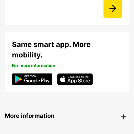
Same smart app. More
mobility.
For more information
More information