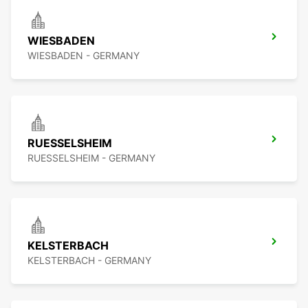
WIESBADEN
WIESBADEN - GERMANY
RUESSELSHEIM
RUESSELSHEIM - GERMANY
KELSTERBACH
KELSTERBACH - GERMANY