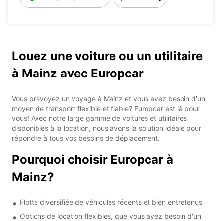
Louez une voiture ou un utilitaire
à Mainz avec Europcar
Vous prévoyez un voyage à Mainz et vous avez besoin d'un
moyen de transport flexible et fiable? Europcar est là pour
vous! Avec notre large gamme de voitures et utilitaires
disponibles à la location, nous avons la solution idéale pour
répondre à tous vos besoins de déplacement.
Pourquoi choisir Europcar à
Mainz?
Flotte diversifiée de véhicules récents et bien entretenus
Options de location flexibles, que vous ayez besoin d'un