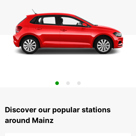
Discover our popular stations
around Mainz