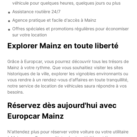
véhicule pour quelques heures, quelques jours ou plus
Assistance routière 24/7
Agence pratique et facile d'accès à Mainz
Offres spéciales et promotions régulières pour économiser
sur votre location
Explorer Mainz en toute liberté
Grâce à Europcar, vous pourrez découvrir tous les trésors de
Mainz à votre rythme. Que vous souhaitiez visiter les sites
historiques de la ville, explorer les vignobles environnants ou
vous rendre à un rendez-vous d'affaires en toute tranquillité,
notre service de location de véhicules saura répondre à vos
besoins.
Réservez dès aujourd'hui avec
Europcar Mainz
N'attendez plus pour réserver votre voiture ou votre utilitaire