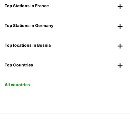
Top Stations in France
Top Stations in Germany
Top locations in Bosnia
Top Countries
All countries