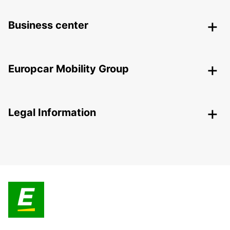
Business center
Europcar Mobility Group
Legal Information