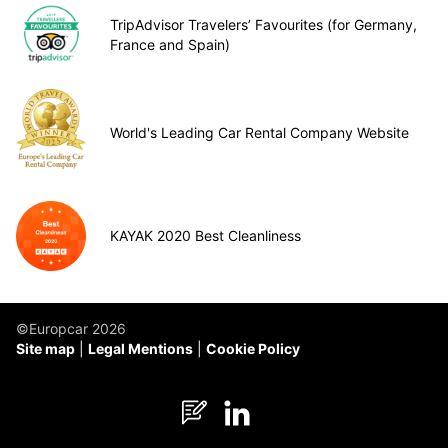
TripAdvisor Travelers’ Favourites (for Germany,
France and Spain)
World's Leading Car Rental Company Website
KAYAK 2020 Best Cleanliness
©Europcar 2026
Site map
Legal Mentions
Cookie Policy