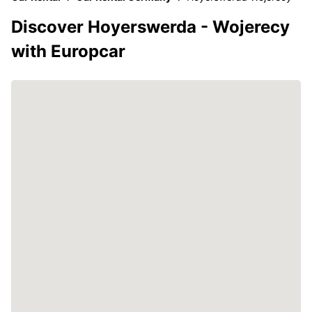
Discover Hoyerswerda - Wojerecy
with Europcar