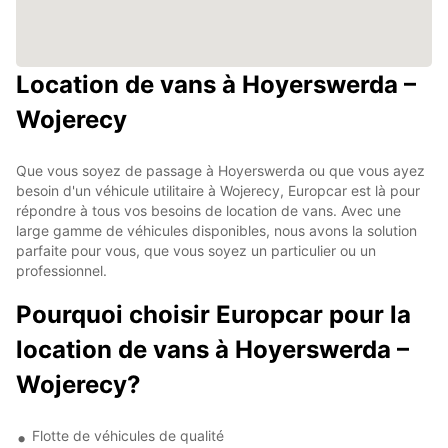
Location de vans à Hoyerswerda –
Wojerecy
Que vous soyez de passage à Hoyerswerda ou que vous ayez
besoin d'un véhicule utilitaire à Wojerecy, Europcar est là pour
répondre à tous vos besoins de location de vans. Avec une
large gamme de véhicules disponibles, nous avons la solution
parfaite pour vous, que vous soyez un particulier ou un
professionnel.
Pourquoi choisir Europcar pour la
location de vans à Hoyerswerda –
Wojerecy?
Flotte de véhicules de qualité