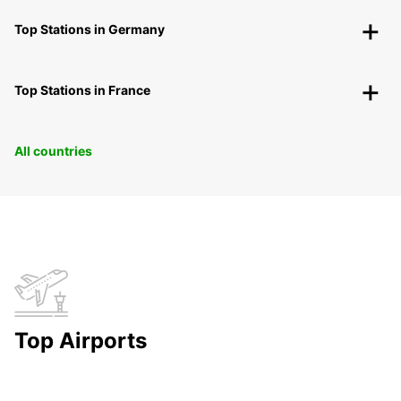
Top Stations in Germany
Top Stations in France
All countries
Top Airports