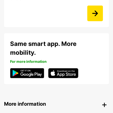
Same smart app. More
mobility.
For more information
More information