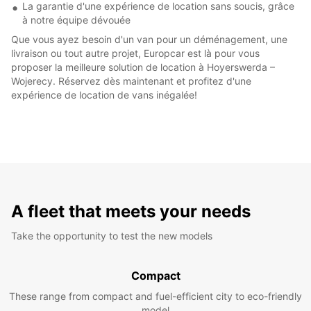
La garantie d'une expérience de location sans soucis, grâce
à notre équipe dévouée
Que vous ayez besoin d'un van pour un déménagement, une
livraison ou tout autre projet, Europcar est là pour vous
proposer la meilleure solution de location à Hoyerswerda –
Wojerecy. Réservez dès maintenant et profitez d'une
expérience de location de vans inégalée!
A fleet that meets your needs
Take the opportunity to test the new models
Compact
These range from compact and fuel-efficient city to eco-friendly
model