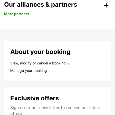
Our alliances & partners
More partners
About your booking
View, modify or cancel a booking
Manage your booking
Exclusive offers
Sign up to our newsletter to receive our latest
offers