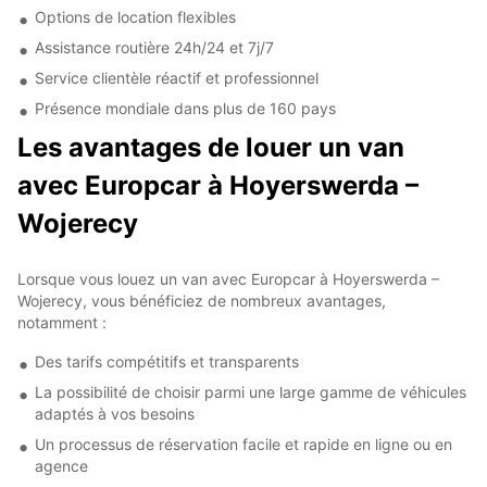
Options de location flexibles
Assistance routière 24h/24 et 7j/7
Service clientèle réactif et professionnel
Présence mondiale dans plus de 160 pays
Les avantages de louer un van
avec Europcar à Hoyerswerda –
Wojerecy
Lorsque vous louez un van avec Europcar à Hoyerswerda –
Wojerecy, vous bénéficiez de nombreux avantages,
notamment :
Des tarifs compétitifs et transparents
La possibilité de choisir parmi une large gamme de véhicules
adaptés à vos besoins
Un processus de réservation facile et rapide en ligne ou en
agence