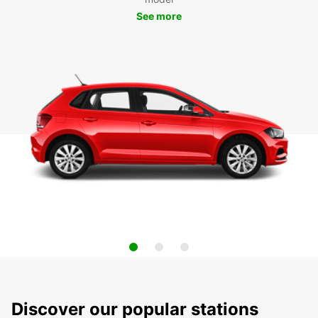
See more
Discover our popular stations