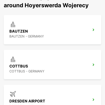
around Hoyerswerda Wojerecy
BAUTZEN
BAUTZEN - GERMANY
COTTBUS
COTTBUS - GERMANY
DRESDEN AIRPORT