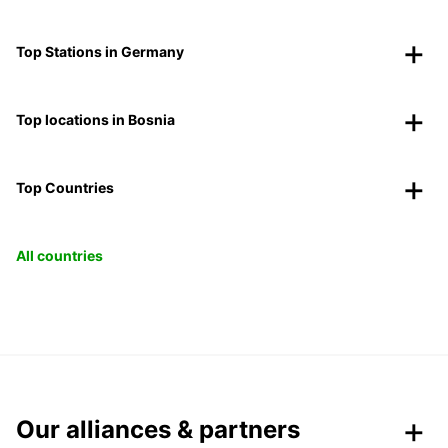
Top Stations in Germany
Top locations in Bosnia
Top Countries
All countries
Our alliances & partners