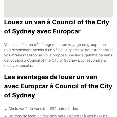
Louez un van à Council of the City
of Sydney avec Europcar
Vous planifiez un déménagement, un voyage en groupe, ou
tout simplement besoin d'un véhicule spacieux pour transporter
vos affaires? Europcar vous propose une large gamme de vans
de location à Council of the City of Sydney pour répondre à
tous vos besoins.
Les avantages de louer un van
avec Europcar à Council of the City
of Sydney
Choix varié de vans de différentes tailles
Options de location flexibles pour s'adapter à vos besoins