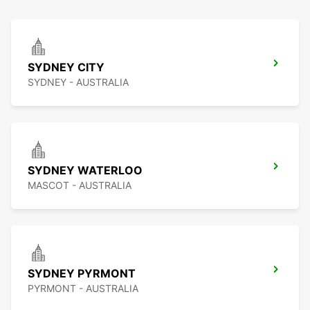
SYDNEY CITY
SYDNEY - AUSTRALIA
SYDNEY WATERLOO
MASCOT - AUSTRALIA
SYDNEY PYRMONT
PYRMONT - AUSTRALIA