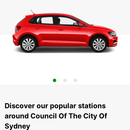
Discover our popular stations
around Council Of The City Of
Sydney