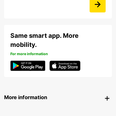
Same smart app. More
mobility.
For more information
More information