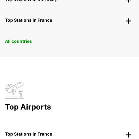
Top Stations in France
All countries
Top Airports
Top Stations in France