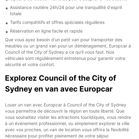
Assistance routière 24h/24 pour une tranquillité d'esprit
totale
Tarifs compétitifs et offres spéciales régulières
Réservation en ligne facile et rapide
Que vous ayez besoin d'un petit van pour transporter des
meubles ou un grand van pour un déménagement, Europcar à
Council of the City of Sydney a ce qu'il vous faut. Nos
véhicules sont régulièrement entretenus pour garantir votre
sécurité et votre confort.
Explorez Council of the City of
Sydney en van avec Europcar
Louer un van avec Europcar à Council of the City of Sydney
vous permettra de découvrir la région en toute liberté. Que
vous souhaitiez visiter les attractions touristiques, vous rendre
à un événement professionnel, ou simplement explorer la ville
avec vos proches, un van de location vous offrira la flexibilité
nécessaire pour profiter pleinement de votre séjour.