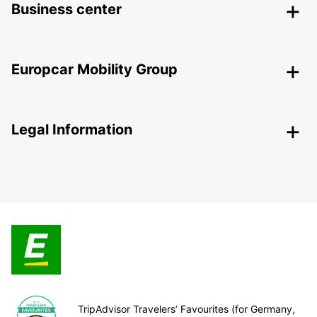
Business center
Europcar Mobility Group
Legal Information
TripAdvisor Travelers’ Favourites (for Germany,