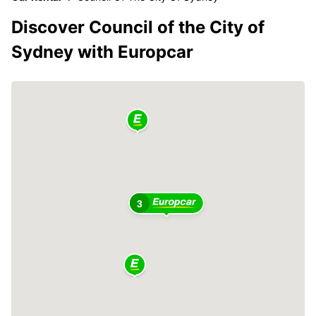
Discover Council of the City of
Sydney with Europcar
3