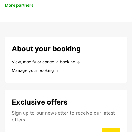
More partners
About your booking
View, modify or cancel a booking
Manage your booking
Exclusive offers
Sign up to our newsletter to receive our latest
offers