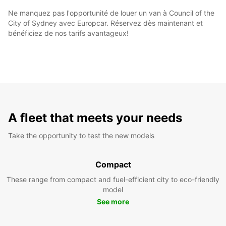
Ne manquez pas l'opportunité de louer un van à Council of the
City of Sydney avec Europcar. Réservez dès maintenant et
bénéficiez de nos tarifs avantageux!
A fleet that meets your needs
Take the opportunity to test the new models
Compact
These range from compact and fuel-efficient city to eco-friendly
model
See more